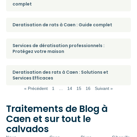
complet
Deratisation de rats à Caen : Guide complet
Services de dératisation professionnels :
Protégez votre maison
Deratisation des rats à Caen : Solutions et
Services Efficaces
« Précédent
1
…
14
15
16
Suivant »
Traitements de Blog à
Caen et sur tout le
calvados