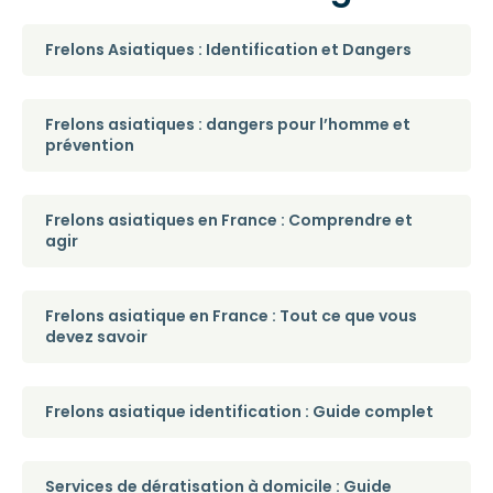
Frelons Asiatiques : Identification et Dangers
Frelons asiatiques : dangers pour l’homme et
prévention
Frelons asiatiques en France : Comprendre et
agir
Frelons asiatique en France : Tout ce que vous
devez savoir
Frelons asiatique identification : Guide complet
Services de dératisation à domicile : Guide