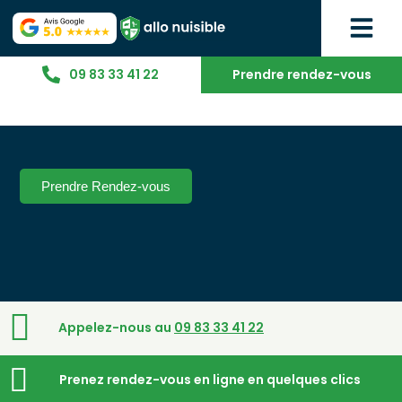
09 83 33 41 22
Prendre rendez-vous
Prendre Rendez-vous
Appelez-nous au
09 83 33 41 22
Prenez rendez-vous en ligne en quelques clics