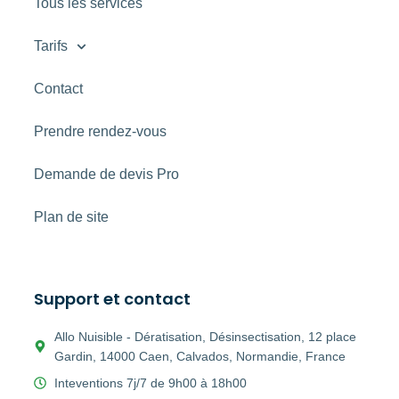
Tous les services
Tarifs
Contact
Prendre rendez-vous
Demande de devis Pro
Plan de site
Support et contact
Allo Nuisible - Dératisation, Désinsectisation, 12 place
Gardin, 14000 Caen, Calvados, Normandie, France
Inteventions 7j/7 de 9h00 à 18h00