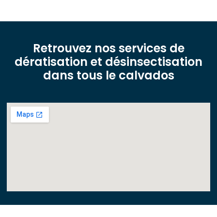
Retrouvez nos services de
dératisation et désinsectisation
dans tous le calvados