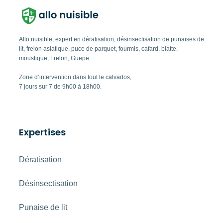
Allo nuisible, expert en dératisation, désinsectisation de punaises de
lit, frelon asiatique, puce de parquet, fourmis, cafard, blatte,
moustique, Frelon, Guepe.
Zone d’intervention dans tout le calvados,
7 jours sur 7 de 9h00 à 18h00.
Expertises
Dératisation
Désinsectisation
Punaise de lit