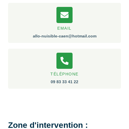
EMAIL
allo-nuisible-caen@hotmail.com
TÉLÉPHONE
09 83 33 41 22
Zone d'intervention :