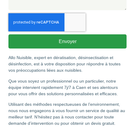
Envoyer
Allo Nuisible, expert en dératisation, désinsectisation et
désinfection, est à votre disposition pour répondre à toutes
vos préoccupations liées aux nuisibles.
Que vous soyez un professionnel ou un particulier, notre
équipe intervient rapidement 7j/7 à Caen et ses alentours
pour vous offrir des solutions personnalisées et efficaces.
Utilisant des méthodes respectueuses de l’environnement,
nous nous engageons à vous fournir un service de qualité au
meilleur tarif. N’hésitez pas à nous contacter pour toute
demande d’intervention ou pour obtenir un devis gratuit.