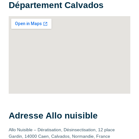
Département Calvados
Adresse Allo nuisible
Allo Nuisible – Dératisation, Désinsectisation, 12 place
Gardin, 14000 Caen, Calvados, Normandie, France