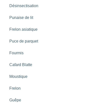
Désinsectisation
Punaise de lit
Frelon asiatique
Puce de parquet
Fourmis
Cafard Blatte
Moustique
Frelon
Guêpe