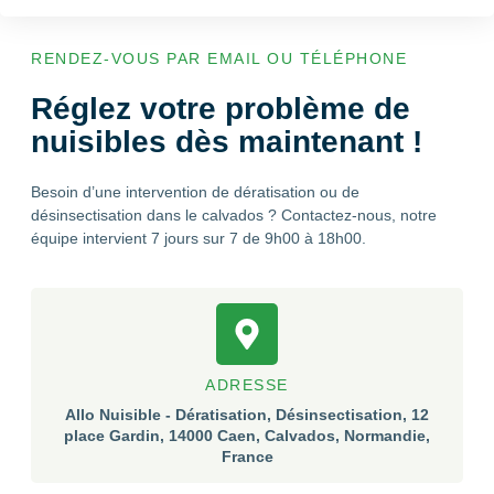
RENDEZ-VOUS PAR EMAIL OU TÉLÉPHONE
Réglez votre problème de
nuisibles dès maintenant !
Besoin d’une intervention de dératisation ou de
désinsectisation dans le calvados ? Contactez-nous, notre
équipe intervient 7 jours sur 7 de 9h00 à 18h00.
ADRESSE
Allo Nuisible - Dératisation, Désinsectisation, 12
place Gardin, 14000 Caen, Calvados, Normandie,
France