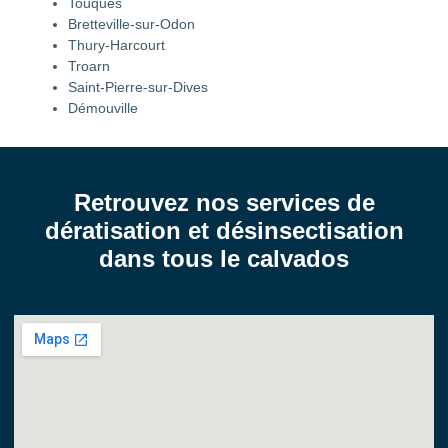
Touques
Bretteville-sur-Odon
Thury-Harcourt
Troarn
Saint-Pierre-sur-Dives
Démouville
Retrouvez nos services de
dératisation et désinsectisation
dans tous le calvados