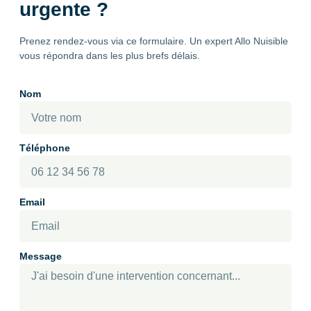
urgente ?
Prenez rendez-vous via ce formulaire. Un expert Allo Nuisible
vous répondra dans les plus brefs délais.
Nom
Téléphone
Email
Message