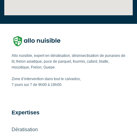
Allo nuisible, expert en dératisation, désinsectisation de punaises de
lit, frelon asiatique, puce de parquet, fourmis, cafard, blatte,
moustique, Frelon, Guepe.
Zone d’intervention dans tout le calvados,
7 jours sur 7 de 9h00 à 18h00.
Expertises
Dératisation