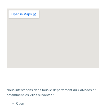
Nous intervenons dans tous le département du Calvados et
notamment les villes suivantes :
Caen