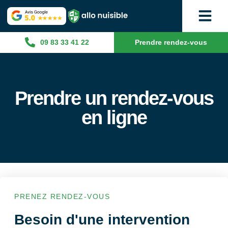
09 83 33 41 22
Prendre rendez-vous
Prendre un rendez-vous
en ligne
PRENEZ RENDEZ-VOUS
Besoin d'une intervention