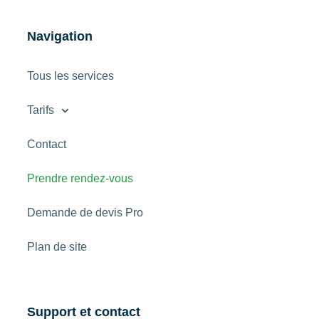
Navigation
Tous les services
Tarifs
Contact
Prendre rendez-vous
Demande de devis Pro
Plan de site
Support et contact