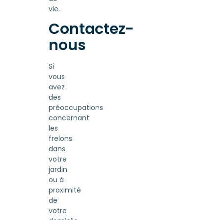
vie.
Contactez-
nous
Si
vous
avez
des
préoccupations
concernant
les
frelons
dans
votre
jardin
ou à
proximité
de
votre