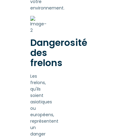
votre
environnement.
Dangerosité
des
frelons
Les
frelons,
qu'ils
soient
asiatiques
ou
européens,
représentent
un
danger