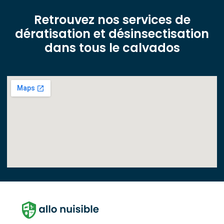
Retrouvez nos services de
dératisation et désinsectisation
dans tous le calvados