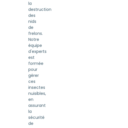
la
destruction
des
nids
de
frelons.
Notre
équipe
d'experts
est
formée
pour
gérer
ces
insectes
nuisibles,
en
assurant
la
sécurité
de