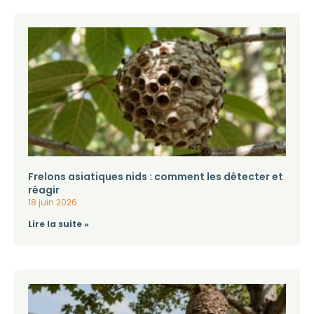
Frelons asiatiques nids : comment les détecter et
réagir
18 juin 2026
Lire la suite »