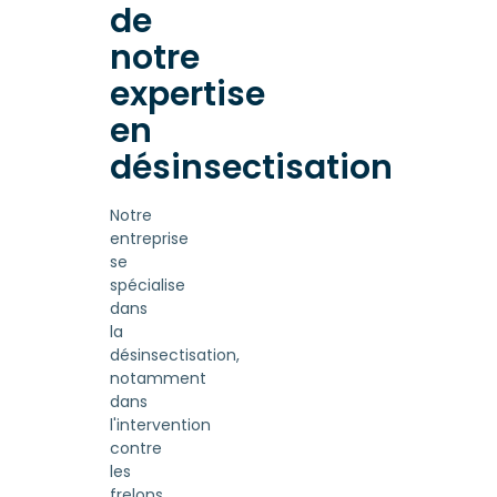
de
notre
expertise
en
désinsectisation
Notre
entreprise
se
spécialise
dans
la
désinsectisation,
notamment
dans
l'intervention
contre
les
frelons