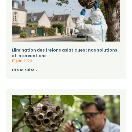
Élimination des frelons asiatiques : nos solutions
et interventions
17 juin 2026
Lire la suite »