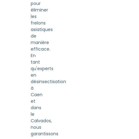
pour
éliminer
les
frelons
asiatiques
de
manière
efficace.
En
tant
qu'experts
en
désinsectisation
à
Caen
et
dans
le
Calvados,
nous
garantissons