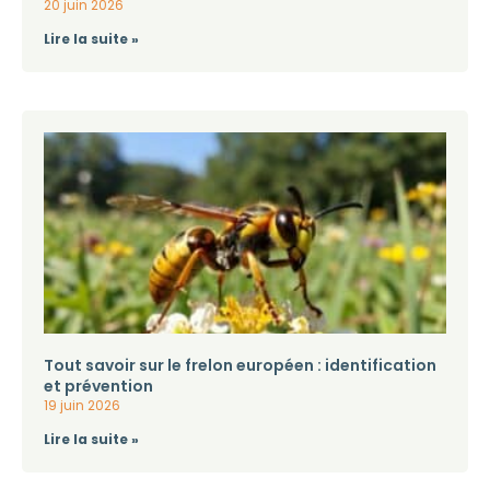
20 juin 2026
Lire la suite »
Tout savoir sur le frelon européen : identification
et prévention
19 juin 2026
Lire la suite »