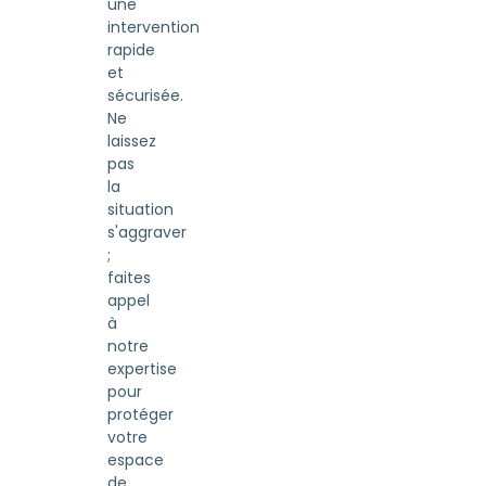
une
intervention
rapide
et
sécurisée.
Ne
laissez
pas
la
situation
s'aggraver
;
faites
appel
à
notre
expertise
pour
protéger
votre
espace
de