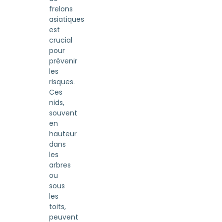
frelons
asiatiques
est
crucial
pour
prévenir
les
risques.
Ces
nids,
souvent
en
hauteur
dans
les
arbres
ou
sous
les
toits,
peuvent