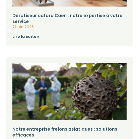
Deratiseur cafard Caen : notre expertise à votre
service
21 juin 2026
Lire la suite »
Notre entreprise frelons asiatiques : solutions
efficaces