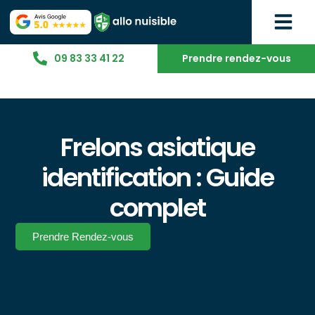
09 83 33 41 22
Prendre rendez-vous
Frelons asiatique
identification : Guide
complet
Prendre Rendez-vous