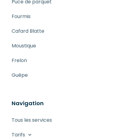
Puce de parquet
Fourmis
Cafard Blatte
Moustique
Frelon
Guêpe
Navigation
Tous les services
Tarifs