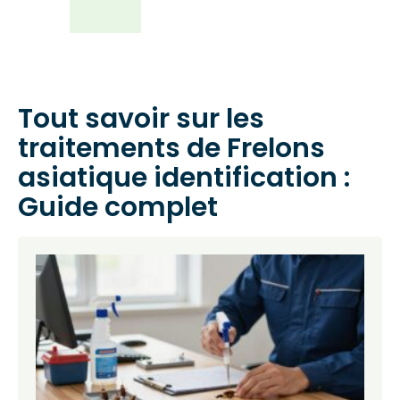
Tout savoir sur les
traitements de Frelons
asiatique identification :
Guide complet