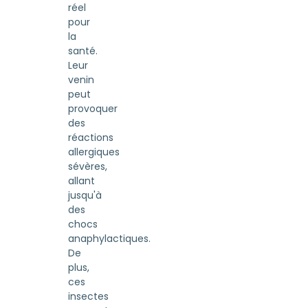
réel
pour
la
santé.
Leur
venin
peut
provoquer
des
réactions
allergiques
sévères,
allant
jusqu'à
des
chocs
anaphylactiques.
De
plus,
ces
insectes