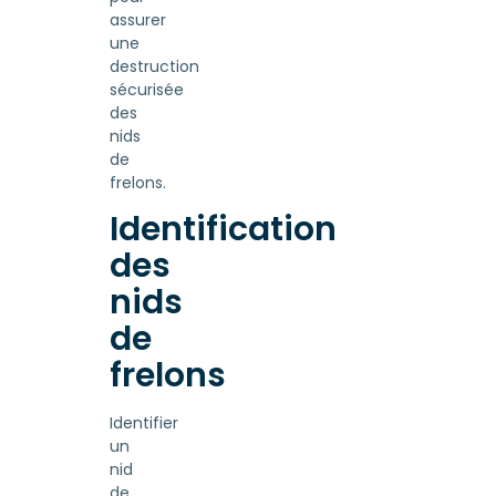
assurer
une
destruction
sécurisée
des
nids
de
frelons.
Identification
des
nids
de
frelons
Identifier
un
nid
de