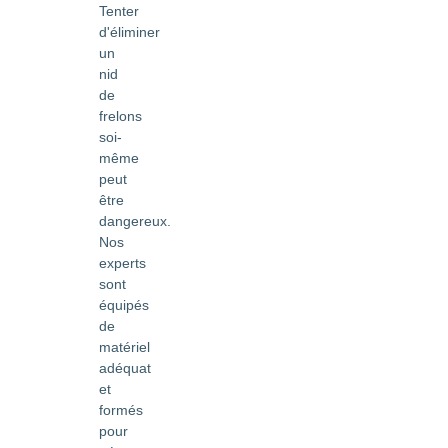
Tenter
d'éliminer
un
nid
de
frelons
soi-
même
peut
être
dangereux.
Nos
experts
sont
équipés
de
matériel
adéquat
et
formés
pour