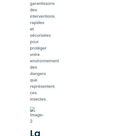
garantissons
des
interventions
rapides
et
sécurisées
pour
protéger
votre
environnement
des
dangers
que
représentent
ces
insectes.
La