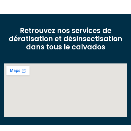
Retrouvez nos services de
dératisation et désinsectisation
dans tous le calvados