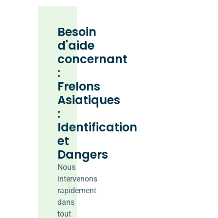
Besoin
d'aide
concernant
:
Frelons
Asiatiques
:
Identification
et
Dangers
Nous
intervenons
rapidement
dans
tout