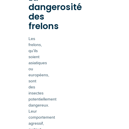
dangerosité
des
frelons
Les
frelons,
qu'ils
soient
asiatiques
ou
européens,
sont
des
insectes
potentiellement
dangereux.
Leur
comportement
agressif,