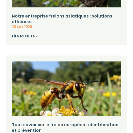
Notre entreprise frelons asiatiques : solutions
efficaces
20 juin 2026
Lire la suite »
Tout savoir sur le frelon européen : identification
et prévention