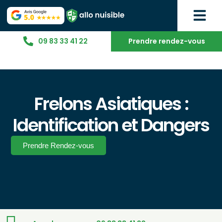
09 83 33 41 22
Prendre rendez-vous
Frelons Asiatiques :
Identification et Dangers
Prendre Rendez-vous