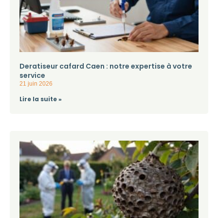
Deratiseur cafard Caen : notre expertise à votre
service
21 juin 2026
Lire la suite »