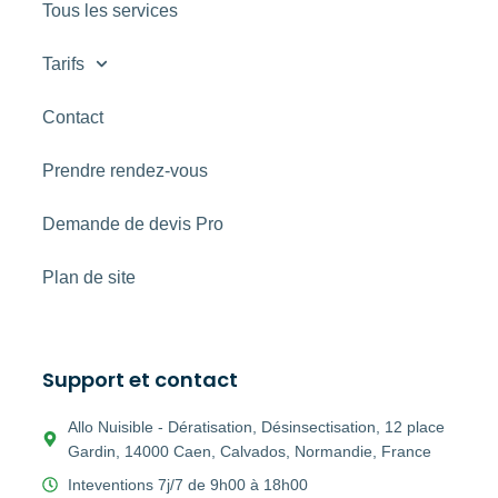
Tous les services
Tarifs
Contact
Prendre rendez-vous
Demande de devis Pro
Plan de site
Support et contact
Allo Nuisible - Dératisation, Désinsectisation, 12 place
Gardin, 14000 Caen, Calvados, Normandie, France
Inteventions 7j/7 de 9h00 à 18h00