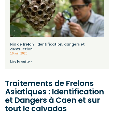
Nid de frelon : identification, dangers et
destruction
16 juin 2026
Lire la suite »
Traitements de Frelons
Asiatiques : Identification
et Dangers à Caen et sur
tout le calvados