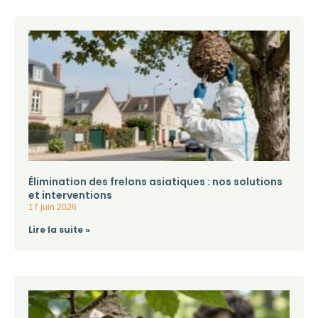
Élimination des frelons asiatiques : nos solutions
et interventions
17 juin 2026
Lire la suite »