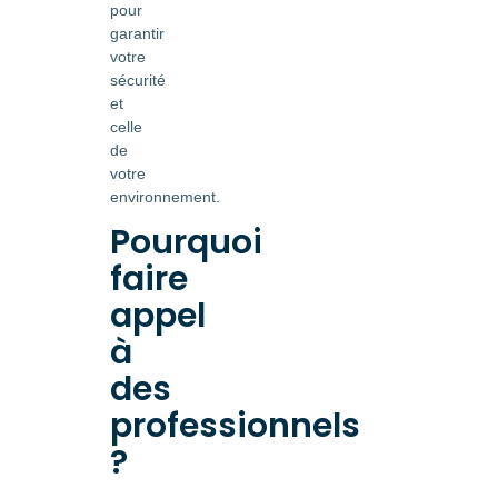
pour
garantir
votre
sécurité
et
celle
de
votre
environnement.
Pourquoi
faire
appel
à
des
professionnels
?