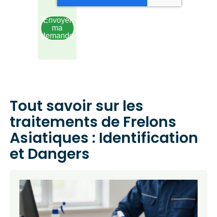
Envoyer
ma
demande
Tout savoir sur les
traitements de Frelons
Asiatiques : Identification
et Dangers