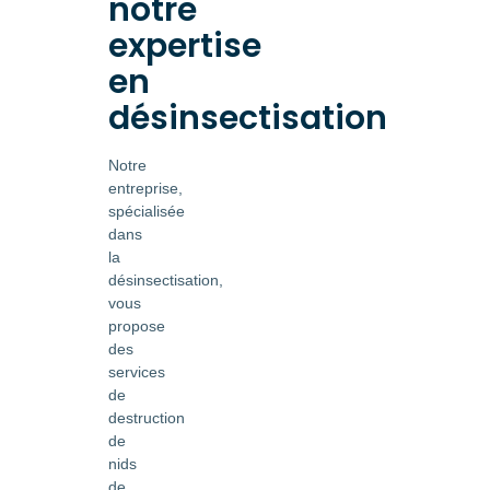
notre
expertise
en
désinsectisation
Notre
entreprise,
spécialisée
dans
la
désinsectisation,
vous
propose
des
services
de
destruction
de
nids
de