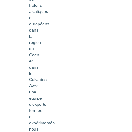
frelons
asiatiques
et
européens
dans
la
région
de
Caen
et
dans
le
Calvados.
Avec
une
équipe
d'experts
formés
et
expérimentés,
nous