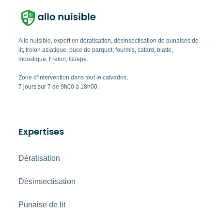
Allo nuisible, expert en dératisation, désinsectisation de punaises de
lit, frelon asiatique, puce de parquet, fourmis, cafard, blatte,
moustique, Frelon, Guepe.
Zone d’intervention dans tout le calvados,
7 jours sur 7 de 9h00 à 18h00.
Expertises
Dératisation
Désinsectisation
Punaise de lit