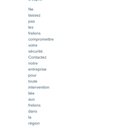
Ne
laissez
pas
les
frelons
compromettre
votre
sécurité.
Contactez
notre
entreprise
pour
toute
intervention
liée
aux
frelons
dans
la
région