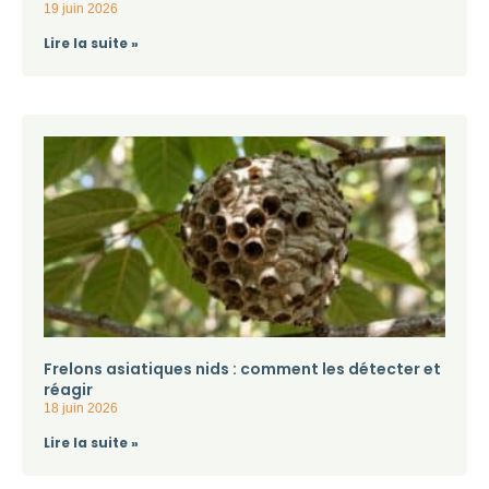
19 juin 2026
Lire la suite »
Frelons asiatiques nids : comment les détecter et
réagir
18 juin 2026
Lire la suite »