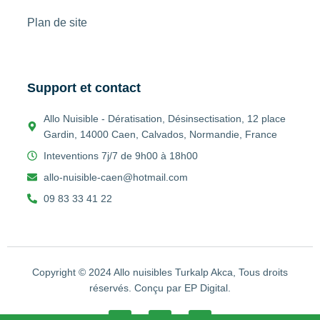
Plan de site
Support et contact
Allo Nuisible - Dératisation, Désinsectisation, 12 place
Gardin, 14000 Caen, Calvados, Normandie, France
Inteventions 7j/7 de 9h00 à 18h00
allo-nuisible-caen@hotmail.com
09 83 33 41 22
Copyright © 2024 Allo nuisibles Turkalp Akca, Tous droits
réservés. Conçu par EP Digital.