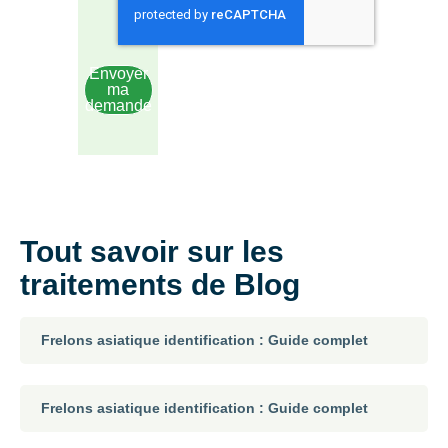
Envoyer
ma
demande
Tout savoir sur les
traitements de Blog
Frelons asiatique identification : Guide complet
Frelons asiatique identification : Guide complet