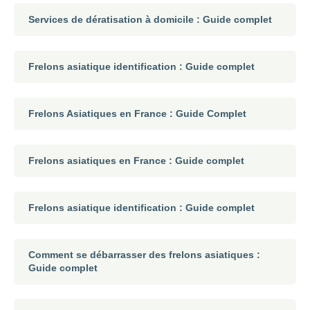
Services de dératisation à domicile : Guide complet
Frelons asiatique identification : Guide complet
Frelons Asiatiques en France : Guide Complet
Frelons asiatiques en France : Guide complet
Frelons asiatique identification : Guide complet
Comment se débarrasser des frelons asiatiques :
Guide complet