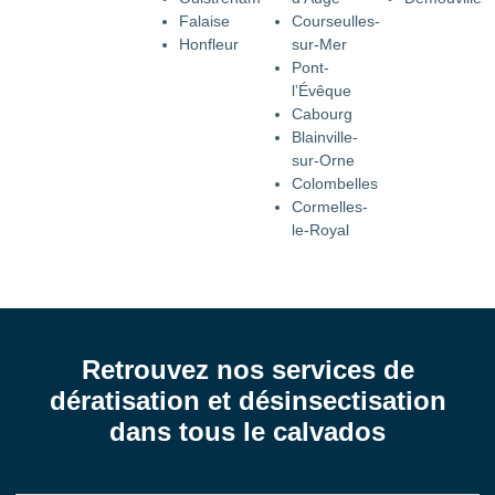
Falaise
Courseulles-
Honfleur
sur-Mer
Pont-
l’Évêque
Cabourg
Blainville-
sur-Orne
Colombelles
Cormelles-
le-Royal
Retrouvez nos services de
dératisation et désinsectisation
dans tous le calvados