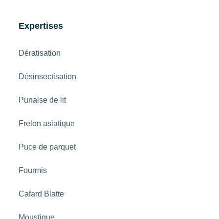
Expertises
Dératisation
Désinsectisation
Punaise de lit
Frelon asiatique
Puce de parquet
Fourmis
Cafard Blatte
Moustique