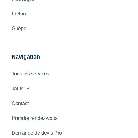
Frelon
Guêpe
Navigation
Tous les services
Tarifs
Contact
Prendre rendez-vous
Demande de devis Pro