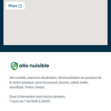
Allo nuisible, expert en dératisation, désinsectisation de punaises de
lit, frelon asiatique, puce de parquet, fourmis, cafard, blatte,
moustique, Frelon, Guepe.
Zone d’intervention dans tout le calvados,
7 jours sur 7 de 9h00 à 18h00.