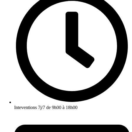
Inteventions 7j/7 de 9h00 à 18h00