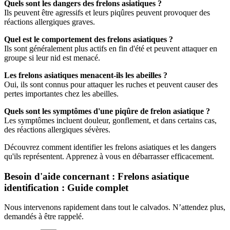
Quels sont les dangers des frelons asiatiques ?
Ils peuvent être agressifs et leurs piqûres peuvent provoquer des
réactions allergiques graves.
Quel est le comportement des frelons asiatiques ?
Ils sont généralement plus actifs en fin d'été et peuvent attaquer en
groupe si leur nid est menacé.
Les frelons asiatiques menacent-ils les abeilles ?
Oui, ils sont connus pour attaquer les ruches et peuvent causer des
pertes importantes chez les abeilles.
Quels sont les symptômes d'une piqûre de frelon asiatique ?
Les symptômes incluent douleur, gonflement, et dans certains cas,
des réactions allergiques sévères.
Découvrez comment identifier les frelons asiatiques et les dangers
qu'ils représentent. Apprenez à vous en débarrasser efficacement.
Besoin d'aide concernant : Frelons asiatique
identification : Guide complet
Nous intervenons rapidement dans tout le calvados. N’attendez plus,
demandés à être rappelé.