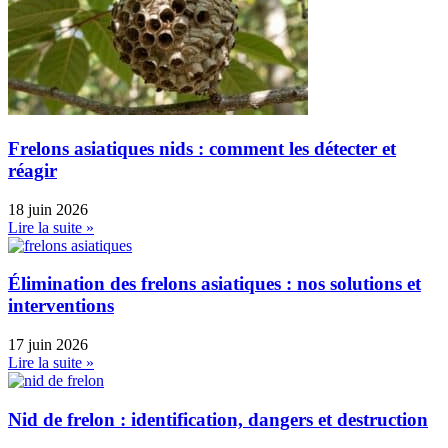
Frelons asiatiques nids : comment les détecter et
réagir
18 juin 2026
Lire la suite »
Élimination des frelons asiatiques : nos solutions et
interventions
17 juin 2026
Lire la suite »
Nid de frelon : identification, dangers et destruction