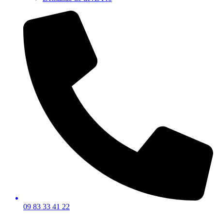
09 83 33 41 22