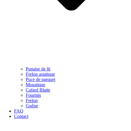
Punaise de lit
Frelon asiatique
Puce de parquet
Moustique
Cafard Blatte
Fourmis
Frelon
Guêpe
FAQ
Contact