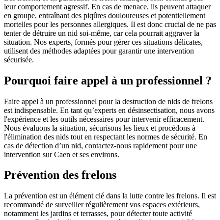
leur comportement agressif. En cas de menace, ils peuvent attaquer
en groupe, entraînant des piqûres douloureuses et potentiellement
mortelles pour les personnes allergiques. Il est donc crucial de ne pas
tenter de détruire un nid soi-même, car cela pourrait aggraver la
situation. Nos experts, formés pour gérer ces situations délicates,
utilisent des méthodes adaptées pour garantir une intervention
sécurisée.
Pourquoi faire appel à un professionnel ?
Faire appel à un professionnel pour la destruction de nids de frelons
est indispensable. En tant qu’experts en désinsectisation, nous avons
l'expérience et les outils nécessaires pour intervenir efficacement.
Nous évaluons la situation, sécurisons les lieux et procédons à
l'élimination des nids tout en respectant les normes de sécurité. En
cas de détection d’un nid, contactez-nous rapidement pour une
intervention sur Caen et ses environs.
Prévention des frelons
La prévention est un élément clé dans la lutte contre les frelons. Il est
recommandé de surveiller régulièrement vos espaces extérieurs,
notamment les jardins et terrasses, pour détecter toute activité