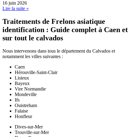
16 juin 2026
Lire la suite »
Traitements de Frelons asiatique
identification : Guide complet à Caen et
sur tout le calvados
Nous intervenons dans tous le département du Calvados et
notamment les villes suivantes :
Caen
Hérouville-Saint-Clair
Lisieux
Bayeux
Vire Normandie
Mondeville
Ifs
Ouistreham
Falaise
Honfleur
Dives-sur-Mer
Trouville-sur-Mer