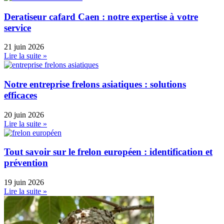
Deratiseur cafard Caen : notre expertise à votre
service
21 juin 2026
Lire la suite »
Notre entreprise frelons asiatiques : solutions
efficaces
20 juin 2026
Lire la suite »
Tout savoir sur le frelon européen : identification et
prévention
19 juin 2026
Lire la suite »