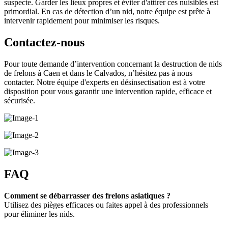
suspecte. Garder les lieux propres et éviter d'attirer ces nuisibles est
primordial. En cas de détection d’un nid, notre équipe est prête à
intervenir rapidement pour minimiser les risques.
Contactez-nous
Pour toute demande d’intervention concernant la destruction de nids
de frelons à Caen et dans le Calvados, n’hésitez pas à nous
contacter. Notre équipe d'experts en désinsectisation est à votre
disposition pour vous garantir une intervention rapide, efficace et
sécurisée.
FAQ
Comment se débarrasser des frelons asiatiques ?
Utilisez des pièges efficaces ou faites appel à des professionnels
pour éliminer les nids.