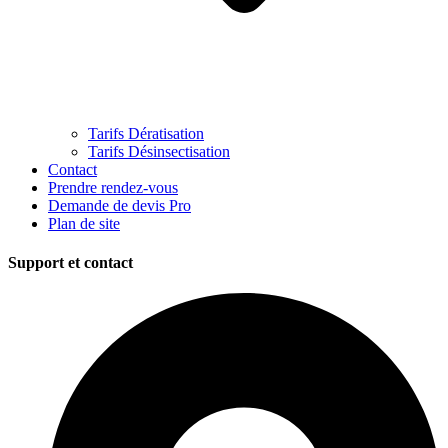
Tarifs Dératisation
Tarifs Désinsectisation
Contact
Prendre rendez-vous
Demande de devis Pro
Plan de site
Support et contact