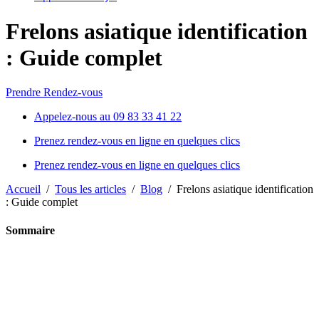
Frelons asiatique identification
: Guide complet
Prendre Rendez-vous
Appelez-nous au
09 83 33 41 22
Prenez rendez-vous en ligne
en quelques clics
Prenez rendez-vous en ligne en quelques clics
Accueil
/
Tous les articles
/
Blog
/
Frelons asiatique identification
: Guide complet
Sommaire