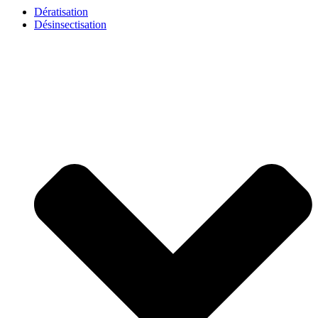
Dératisation
Désinsectisation