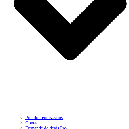
Prendre rendez-vous
Contact
Demande de devis Pro