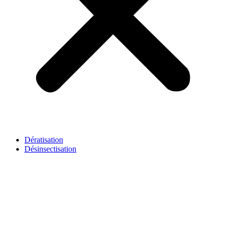
Dératisation
Désinsectisation