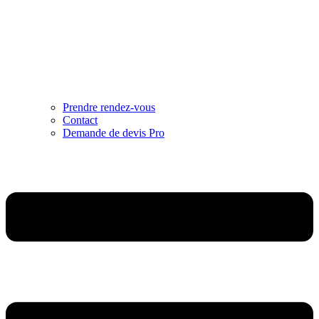
Prendre rendez-vous
Contact
Demande de devis Pro