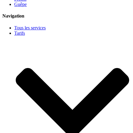
Guêpe
Navigation
Tous les services
Tarifs