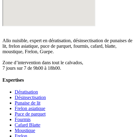
Allo nuisible, expert en dératisation, désinsectisation de punaises de
lit, frelon asiatique, puce de parquet, fourmis, cafard, blatte,
moustique, Frelon, Guepe.
Zone d’intervention dans tout le calvados,
7 jours sur 7 de 9h00 à 18h00.
Expertises
Dératisation
Désinsectisation
Punaise de lit
Frelon asiatique
Puce de parquet
Fourmis
Cafard Blatte
Moustique
Frelon