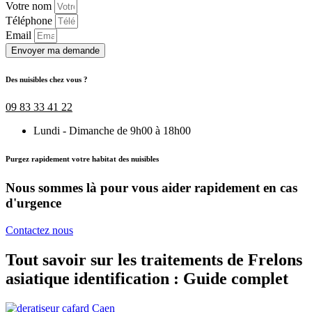
Votre nom
Téléphone
Email
Envoyer ma demande
Des nuisibles chez vous ?
09 83 33 41 22
Lundi - Dimanche de 9h00 à 18h00
Purgez rapidement votre habitat des nuisibles
Nous sommes là pour vous aider rapidement en cas
d'urgence
Contactez nous
Tout savoir sur les traitements de Frelons
asiatique identification : Guide complet