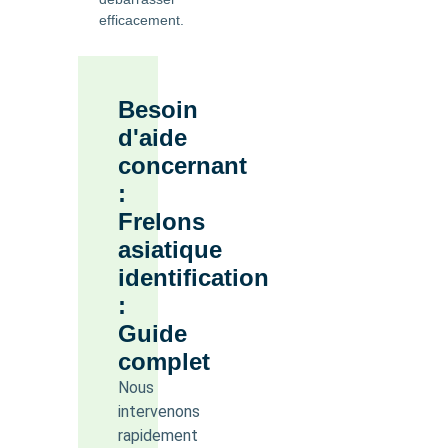
efficacement.
Besoin
d'aide
concernant
:
Frelons
asiatique
identification
:
Guide
complet
Nous
intervenons
rapidement