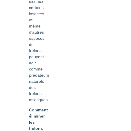
oiseaux,
certains
insectes
et
même
d'autres
espèces
de
frelons
peuvent
agir
comme
prédateurs
naturels
des
frelons
asiatiques.
Comment
éliminer
les
frelons