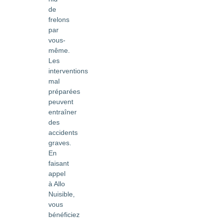
de
frelons
par
vous-
même.
Les
interventions
mal
préparées
peuvent
entraîner
des
accidents
graves.
En
faisant
appel
à Allo
Nuisible,
vous
bénéficiez