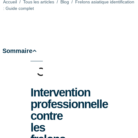
Accueil
/
Tous les articles
/
Blog
/
Frelons asiatique identification
: Guide complet
Sommaire
Intervention
professionnelle
contre
les