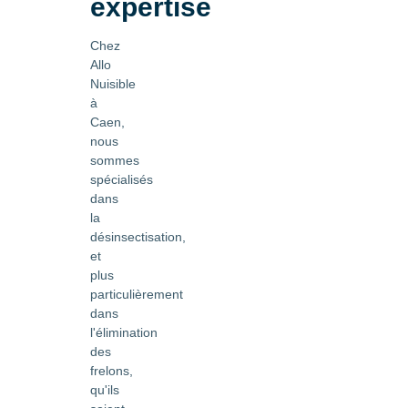
expertise
Chez
Allo
Nuisible
à
Caen,
nous
sommes
spécialisés
dans
la
désinsectisation,
et
plus
particulièrement
dans
l'élimination
des
frelons,
qu'ils