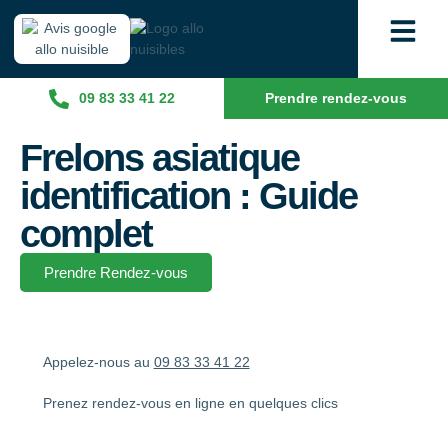
09 83 33 41 22
Prendre rendez-vous
Frelons asiatique
identification : Guide
complet
Prendre Rendez-vous
Appelez-nous au
09 83 33 41 22
Prenez rendez-vous en ligne en quelques clics