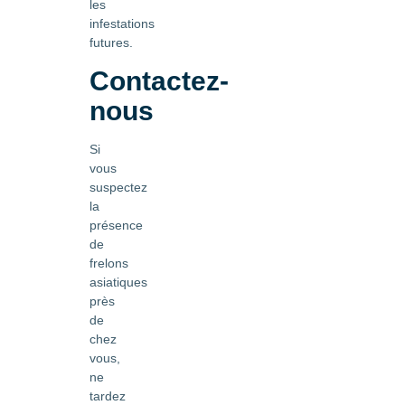
les
infestations
futures.
Contactez-
nous
Si
vous
suspectez
la
présence
de
frelons
asiatiques
près
de
chez
vous,
ne
tardez