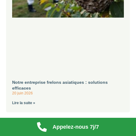
Notre entreprise frelons asiatiques : solutions
efficaces
20 juin 2026
Lire la suite »
Appelez-nous 7j/7