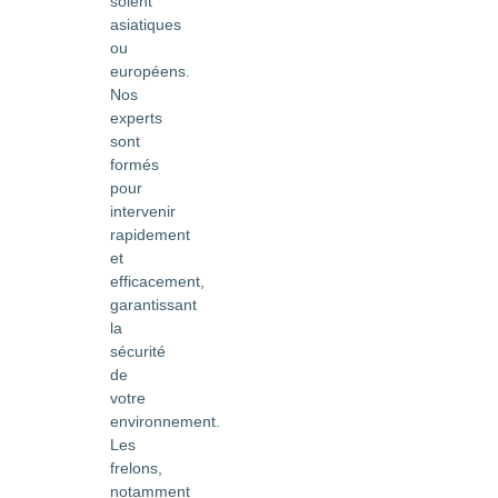
soient
asiatiques
ou
européens.
Nos
experts
sont
formés
pour
intervenir
rapidement
et
efficacement,
garantissant
la
sécurité
de
votre
environnement.
Les
frelons,
notamment