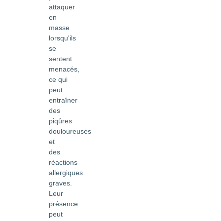
attaquer
en
masse
lorsqu'ils
se
sentent
menacés,
ce qui
peut
entraîner
des
piqûres
douloureuses
et
des
réactions
allergiques
graves.
Leur
présence
peut