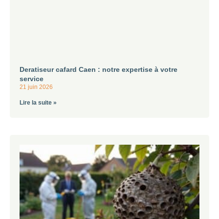
Deratiseur cafard Caen : notre expertise à votre
service
21 juin 2026
Lire la suite »