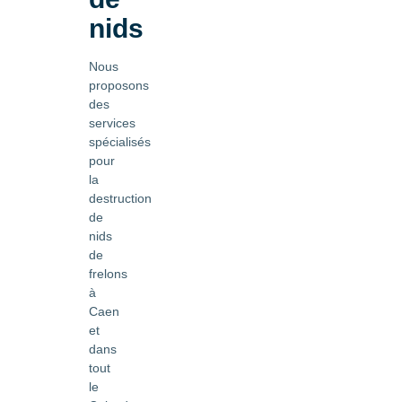
nids
Nous
proposons
des
services
spécialisés
pour
la
destruction
de
nids
de
frelons
à
Caen
et
dans
tout
le