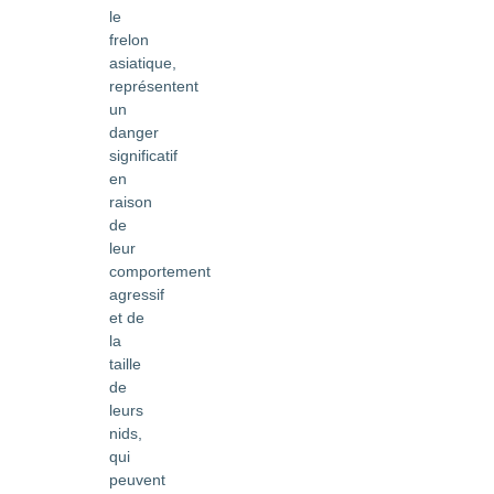
le
frelon
asiatique,
représentent
un
danger
significatif
en
raison
de
leur
comportement
agressif
et de
la
taille
de
leurs
nids,
qui
peuvent