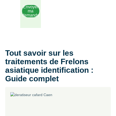
Envoyer
ma
demande
Tout savoir sur les
traitements de Frelons
asiatique identification :
Guide complet