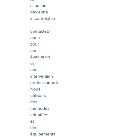
situation
devienne
incontrôlable
:
contactez-
nous
pour
une
évaluation
et
une
intervention
professionnelle.
Nous
utilisons
des
méthodes
adaptées
et
des
équipements