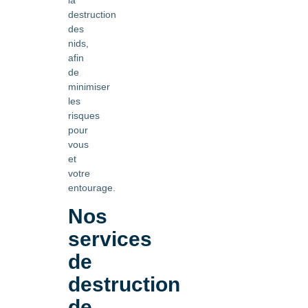
destruction
des
nids,
afin
de
minimiser
les
risques
pour
vous
et
votre
entourage.
Nos
services
de
destruction
de