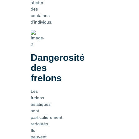
abriter
des
centaines
d'individus.
Dangerosité
des
frelons
Les
frelons
asiatiques
sont
particulièrement
redoutés.
Ils
peuvent