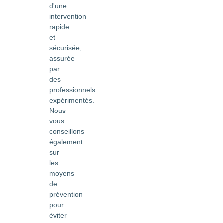
d'une
intervention
rapide
et
sécurisée,
assurée
par
des
professionnels
expérimentés.
Nous
vous
conseillons
également
sur
les
moyens
de
prévention
pour
éviter