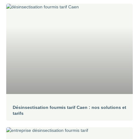
Désinsectisation fourmis tarif Caen : nos solutions et
tarifs