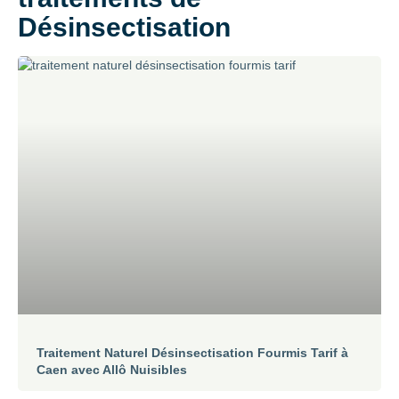
Désinsectisation
Traitement Naturel Désinsectisation Fourmis Tarif à
Caen avec Allô Nuisibles