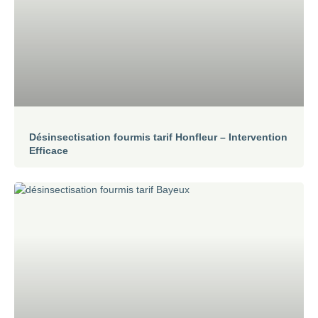
Désinsectisation fourmis tarif Honfleur – Intervention
Efficace