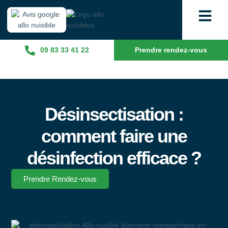
09 83 33 41 22
Prendre rendez-vous
Désinsectisation :
comment faire une
désinfection efficace ?
Prendre Rendez-vous