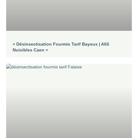
« Désinsectisation Fourmis Tarif Bayeux | Allô
Nuisibles Caen »