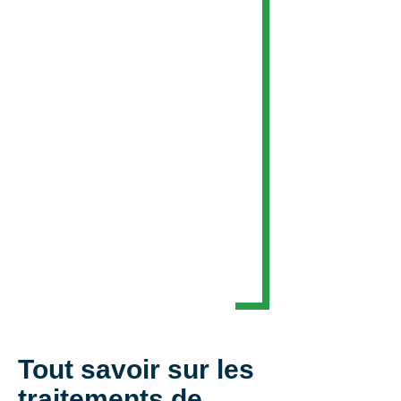
Tout savoir sur les
traitements de