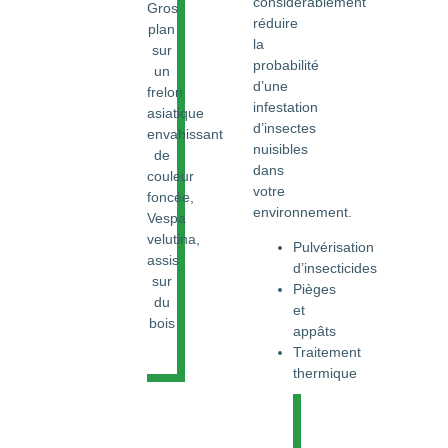
considérablement
réduire
la
probabilité
d’une
infestation
d’insectes
nuisibles
dans
votre
environnement.
Pulvérisation
d’insecticides
Pièges
et
appâts
Traitement
thermique