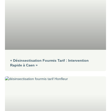
« Désinsectisation Fourmis Tarif : Intervention
Rapide à Caen »