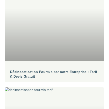
Désinsectisation Fourmis par notre Entreprise : Tarif
& Devis Gratuit