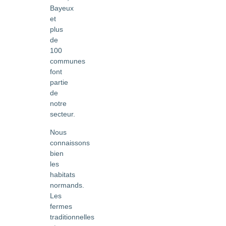
Bayeux
et
plus
de
100
communes
font
partie
de
notre
secteur.
Nous
connaissons
bien
les
habitats
normands.
Les
fermes
traditionnelles