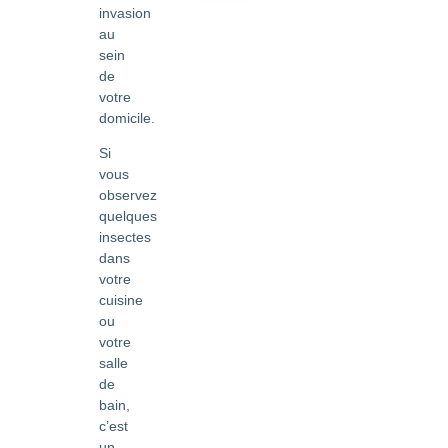
invasion
au
sein
de
votre
domicile.
Si
vous
observez
quelques
insectes
dans
votre
cuisine
ou
votre
salle
de
bain,
c’est
un