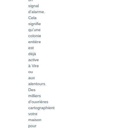
signal
d’alarme.
Cela
signifie
qu’une
colonie
entière
est
déjà
active
à Vire
ou
aux
alentours.
Des
milliers
d’ouvrières
cartographient
votre
maison
pour