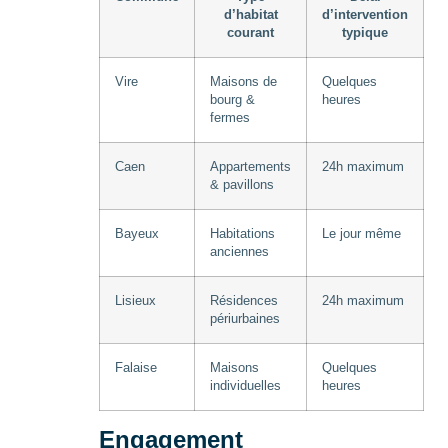
d’habitat
d’intervention
courant
typique
Vire
Maisons de
Quelques
bourg &
heures
fermes
Caen
Appartements
24h maximum
& pavillons
Bayeux
Habitations
Le jour même
anciennes
Lisieux
Résidences
24h maximum
périurbaines
Falaise
Maisons
Quelques
individuelles
heures
Engagement