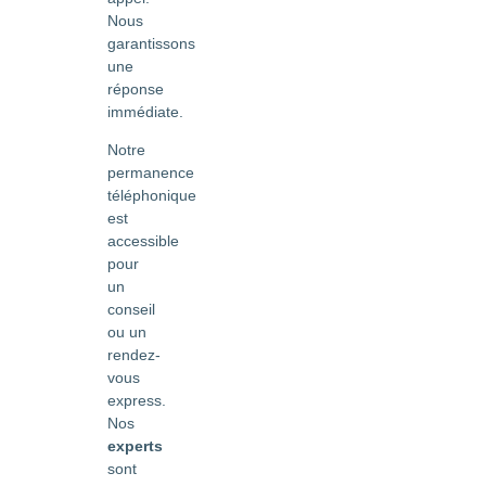
Nous
garantissons
une
réponse
immédiate.
Notre
permanence
téléphonique
est
accessible
pour
un
conseil
ou un
rendez-
vous
express.
Nos
experts
sont