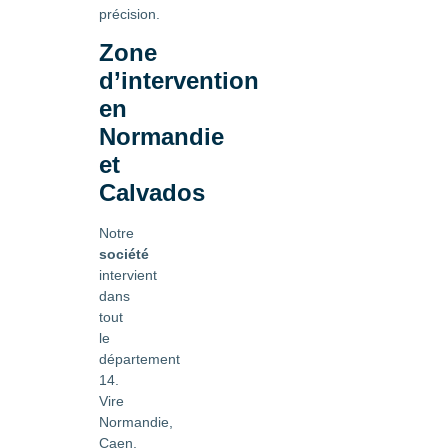
précision.
Zone
d’intervention
en
Normandie
et
Calvados
Notre
société
intervient
dans
tout
le
département
14.
Vire
Normandie,
Caen,