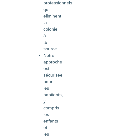
professionnels
qui
éliminent
la
colonie
à
la
source.
Notre
approche
est
sécurisée
pour
les
habitants,
y
compris
les
enfants
et
les