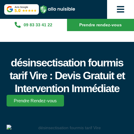
09 83 33 41 22
Prendre rendez-vous
désinsectisation fourmis
tarif Vire : Devis Gratuit et
Intervention Immédiate
Prendre Rendez-vous