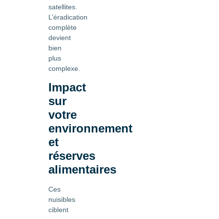
satellites.
L’éradication
complète
devient
bien
plus
complexe.
Impact
sur
votre
environnement
et
réserves
alimentaires
Ces
nuisibles
ciblent