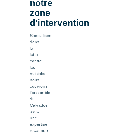
notre
zone
d’intervention
Spécialisés
dans
la
lutte
contre
les
nuisibles,
nous
couvrons
l’ensemble
du
Calvados
avec
une
expertise
reconnue.