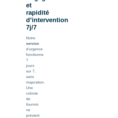
et
rapidité
d’intervention
7j/7
Notre
service
d’urgence
fonctionne
7
jours
sur 7,
sans
majoration.
Une
colonie
de
fourmis
ne
prévient