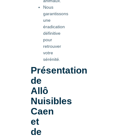
animaux.
Nous
garantissons
une
éradication
définitive
pour
retrouver
votre
sérénité.
Présentation
de
Allô
Nuisibles
Caen
et
de