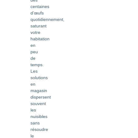
centaines
d’œufs
quotidiennement,
saturant
votre
habitation
en
peu
de
temps.
Les
solutions
en
magasin
dispersent
souvent
les
nuisibles
sans
résoudre
le