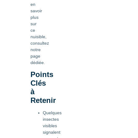
en
savoir
plus
sur
ce
nuisible,
consultez
notre
page
dédiée.
Points
Clés
à
Retenir
Quelques
insectes
visibles
signalent