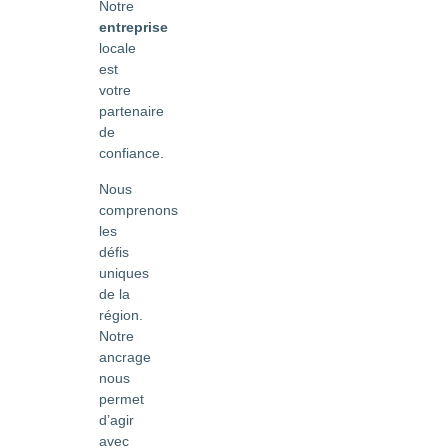
Notre
entreprise
locale
est
votre
partenaire
de
confiance.
Nous
comprenons
les
défis
uniques
de la
région.
Notre
ancrage
nous
permet
d’agir
avec