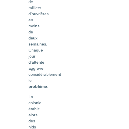
de
milliers
d’ouvrières
en
moins
de
deux
semaines.
Chaque
jour
d’attente
aggrave
considérablement
le
problème
.
La
colonie
établit
alors
des
nids