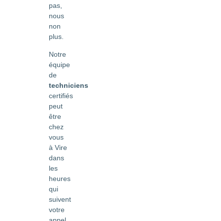
pas,
nous
non
plus.
Notre
équipe
de
techniciens
certifiés
peut
être
chez
vous
à Vire
dans
les
heures
qui
suivent
votre
appel.