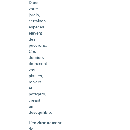
Dans
votre
jardin,
certaines
espèces
élèvent
des
pucerons.
Ces
derniers
détruisent
vos
plantes,
rosiers
et
potagers,
créant
un
déséquilibre.
L’
environnement
de