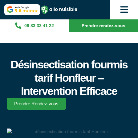
09 83 33 41 22
Prendre rendez-vous
Désinsectisation fourmis
tarif Honfleur –
Intervention Efficace
Prendre Rendez-vous