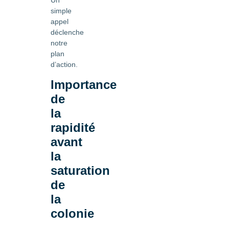
Un
simple
appel
déclenche
notre
plan
d’action.
Importance
de
la
rapidité
avant
la
saturation
de
la
colonie