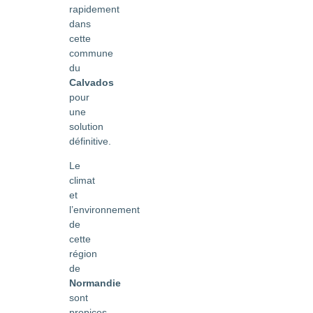
rapidement
dans
cette
commune
du
Calvados
pour
une
solution
définitive.
Le
climat
et
l’environnement
de
cette
région
de
Normandie
sont
propices