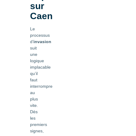
sur
Caen
Le
processus
d’
invasion
suit
une
logique
implacable
qu’il
faut
interrompre
au
plus
vite.
Dès
les
premiers
signes,