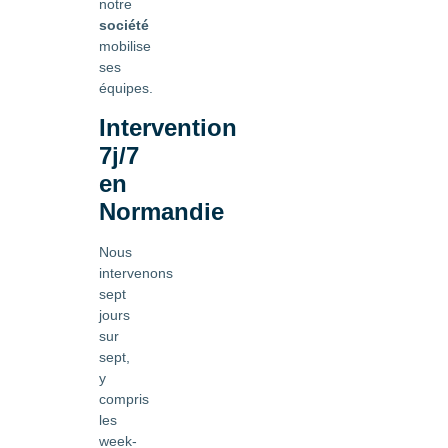
notre
société
mobilise
ses
équipes.
Intervention
7j/7
en
Normandie
Nous
intervenons
sept
jours
sur
sept,
y
compris
les
week-