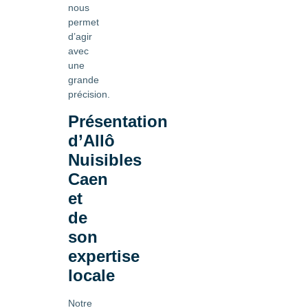
nous
permet
d’agir
avec
une
grande
précision.
Présentation
d’Allô
Nuisibles
Caen
et
de
son
expertise
locale
Notre