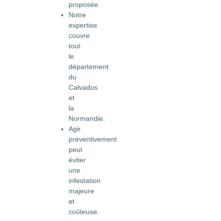
proposée.
Notre
expertise
couvre
tout
le
département
du
Calvados
et
la
Normandie.
Agir
préventivement
peut
éviter
une
infestation
majeure
et
coûteuse.