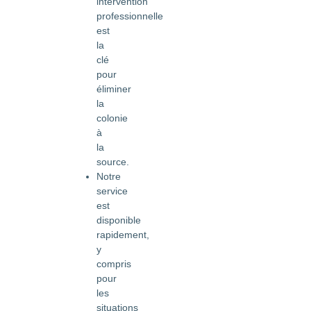
intervention
professionnelle
est
la
clé
pour
éliminer
la
colonie
à
la
source.
Notre
service
est
disponible
rapidement,
y
compris
pour
les
situations