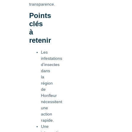
transparence.
Points
clés
à
retenir
Les
infestations
d’insectes
dans
la
région
de
Honfleur
nécessitent
une
action
rapide.
Une