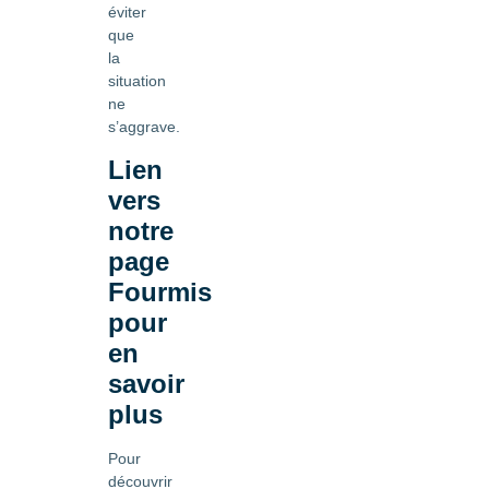
éviter
que
la
situation
ne
s’aggrave.
Lien
vers
notre
page
Fourmis
pour
en
savoir
plus
Pour
découvrir