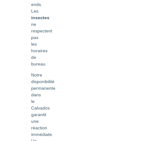
ends.
Les
insectes
ne
respectent
pas
les
horaires
de
bureau.
Notre
disponibilité
permanente
dans
le
Calvados
garantit
une
réaction
immédiate.