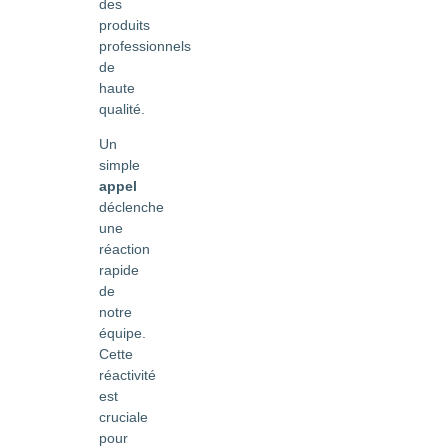
des
produits
professionnels
de
haute
qualité.
Un
simple
appel
déclenche
une
réaction
rapide
de
notre
équipe.
Cette
réactivité
est
cruciale
pour