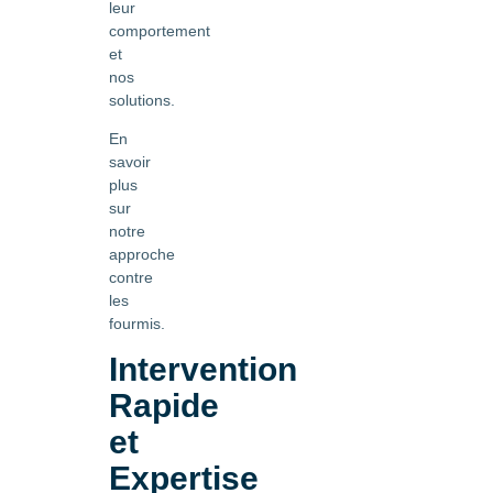
leur
comportement
et
nos
solutions.
En
savoir
plus
sur
notre
approche
contre
les
fourmis.
Intervention
Rapide
et
Expertise