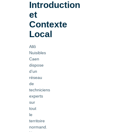
Introduction
et
Contexte
Local
Allô
Nuisibles
Caen
dispose
d’un
réseau
de
techniciens
experts
sur
tout
le
territoire
normand.