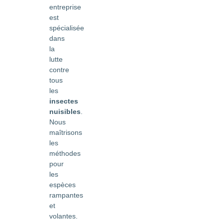
entreprise
est
spécialisée
dans
la
lutte
contre
tous
les
insectes
nuisibles
.
Nous
maîtrisons
les
méthodes
pour
les
espèces
rampantes
et
volantes.