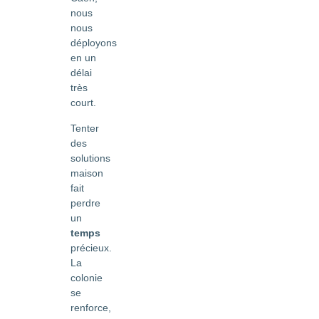
nous
nous
déployons
en un
délai
très
court.
Tenter
des
solutions
maison
fait
perdre
un
temps
précieux.
La
colonie
se
renforce,