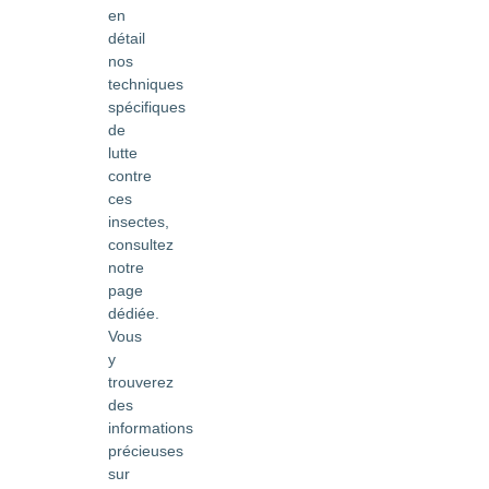
en
détail
nos
techniques
spécifiques
de
lutte
contre
ces
insectes,
consultez
notre
page
dédiée.
Vous
y
trouverez
des
informations
précieuses
sur