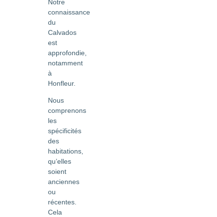
Notre
connaissance
du
Calvados
est
approfondie,
notamment
à
Honfleur.
Nous
comprenons
les
spécificités
des
habitations,
qu’elles
soient
anciennes
ou
récentes.
Cela