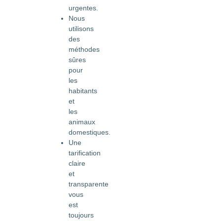
urgentes.
Nous
utilisons
des
méthodes
sûres
pour
les
habitants
et
les
animaux
domestiques.
Une
tarification
claire
et
transparente
vous
est
toujours