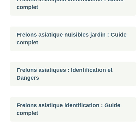
complet
Frelons asiatique nuisibles jardin : Guide
complet
Frelons asiatiques : Identification et
Dangers
Frelons asiatique identification : Guide
complet