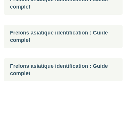
complet
Frelons asiatique identification : Guide
complet
Frelons asiatique identification : Guide
complet