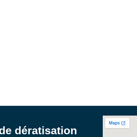
de dératisation