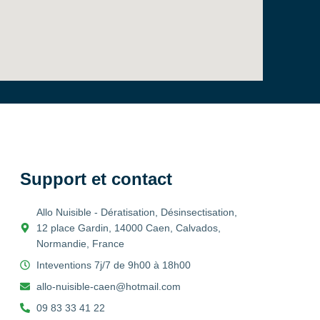
Support et contact
Allo Nuisible - Dératisation, Désinsectisation,
12 place Gardin, 14000 Caen, Calvados,
Normandie, France
Inteventions 7j/7 de 9h00 à 18h00
allo-nuisible-caen@hotmail.com
09 83 33 41 22