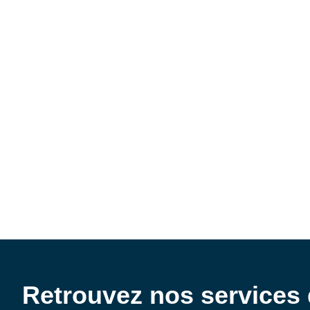
Retrouvez nos services 