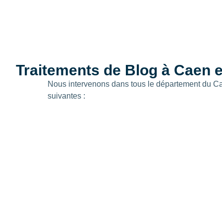
Traitements de Blog à Caen et
Nous intervenons dans tous le département du Ca
suivantes :