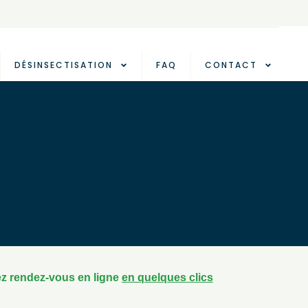
DÉSINSECTISATION
FAQ
CONTACT
z rendez-vous en ligne
en quelques clics