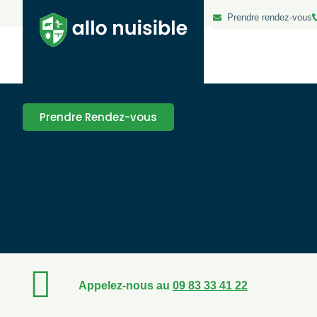
Prendre rendez-vous
Prendre Rendez-vous
Appelez-nous au
09 83 33 41 22