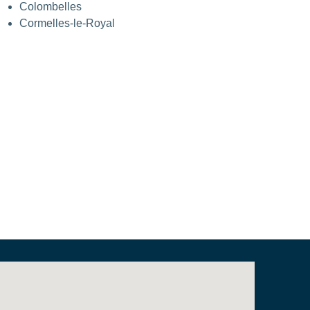
Colombelles
Cormelles-le-Royal