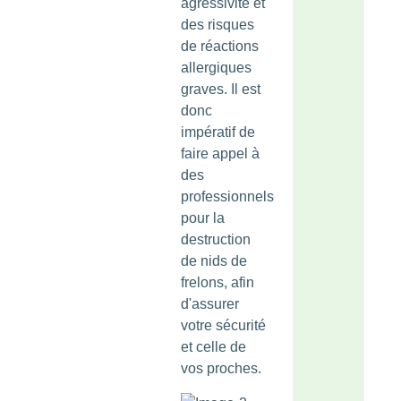
agressivité et
des risques
de réactions
allergiques
graves. Il est
donc
impératif de
faire appel à
des
professionnels
pour la
destruction
de nids de
frelons, afin
d'assurer
votre sécurité
et celle de
vos proches.