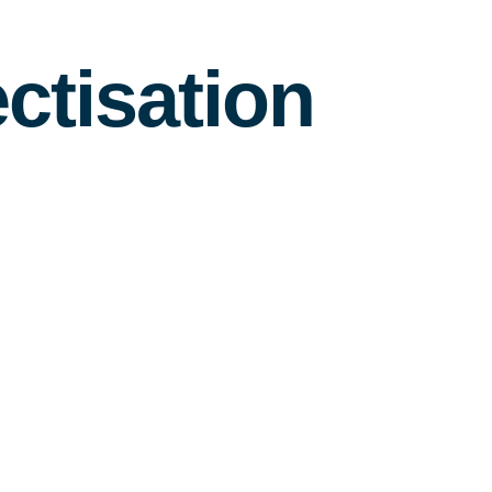
ctisation