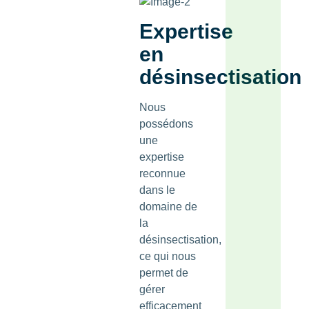
Expertise
en
désinsectisation
Nous
possédons
une
expertise
reconnue
dans le
domaine de
la
désinsectisation,
ce qui nous
permet de
gérer
efficacement