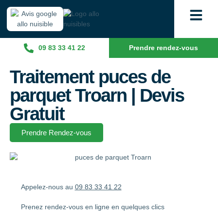
09 83 33 41 22
Prendre rendez-vous
Traitement puces de
parquet Troarn | Devis
Gratuit
Prendre Rendez-vous
Appelez-nous au
09 83 33 41 22
Prenez rendez-vous en ligne en quelques clics