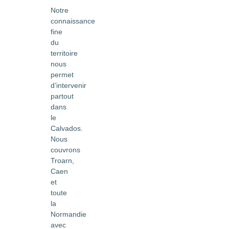
Notre
connaissance
fine
du
territoire
nous
permet
d’intervenir
partout
dans
le
Calvados.
Nous
couvrons
Troarn,
Caen
et
toute
la
Normandie
avec