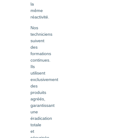
la
même
réactivité.
Nos
techniciens
suivent
des
formations
continues.
Ils
utilisent
exclusivement
des
produits
agréés,
garantissant
une
éradication
totale
et
sécurisée.