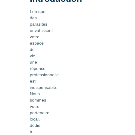
Lorsque
des
parasites
envahissent
votre
espace
de
vie,
une
réponse
professionnelle
est
indispensable.
Nous
sommes
votre
partenaire
local,
dédié
à