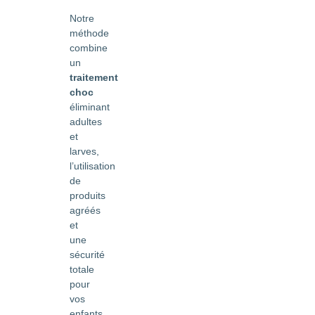
Notre
méthode
combine
un
traitement
choc
éliminant
adultes
et
larves,
l’utilisation
de
produits
agréés
et
une
sécurité
totale
pour
vos
enfants