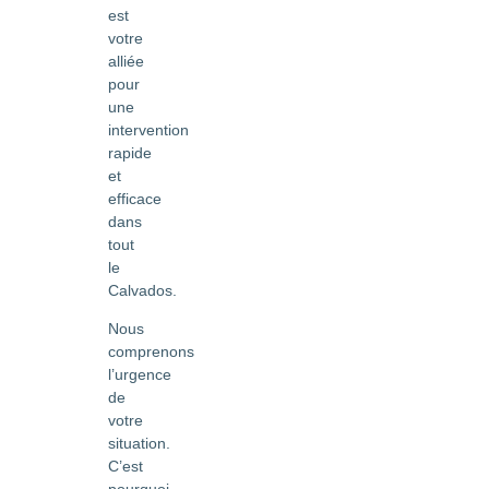
est
votre
alliée
pour
une
intervention
rapide
et
efficace
dans
tout
le
Calvados.
Nous
comprenons
l’urgence
de
votre
situation.
C’est