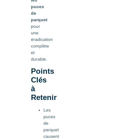
puces
de
parquet
pour
une
éradication
complète
et
durable.
Points
Clés
à
Retenir
Les
puces
de
parquet
causent