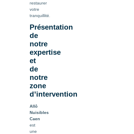
restaurer
votre
tranquillité.
Présentation
de
notre
expertise
et
de
notre
zone
d’intervention
Allô
Nuisibles
Caen
est
une