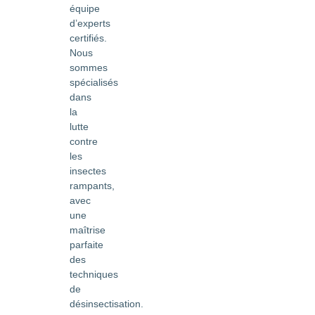
équipe
d’experts
certifiés.
Nous
sommes
spécialisés
dans
la
lutte
contre
les
insectes
rampants,
avec
une
maîtrise
parfaite
des
techniques
de
désinsectisation.