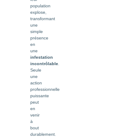
population
explose,
transformant
une
simple
présence
en
une
infestation
incontrôlable
.
Seule
une
action
professionnelle
puissante
peut
en
venir
à
bout
durablement.