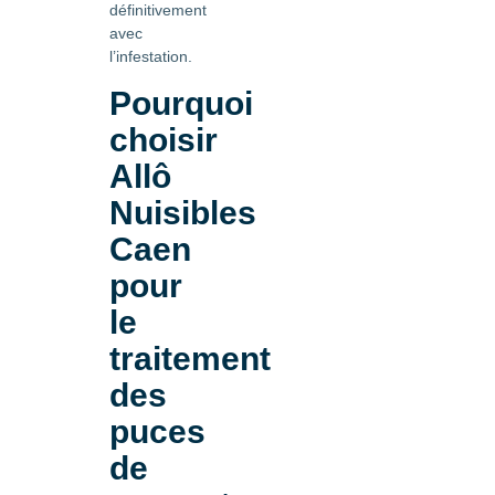
définitivement
avec
l’infestation.
Pourquoi
choisir
Allô
Nuisibles
Caen
pour
le
traitement
des
puces
de