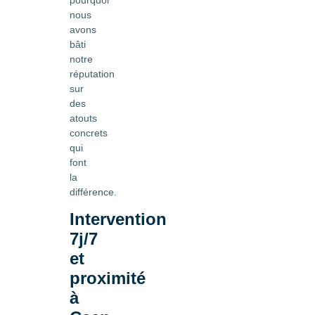
pourquoi
nous
avons
bâti
notre
réputation
sur
des
atouts
concrets
qui
font
la
différence.
Intervention
7j/7
et
proximité
à