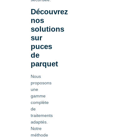
Découvrez
nos
solutions
sur
puces
de
parquet
Nous
proposons
une
gamme
complète
de
traitements
adaptés.
Notre
méthode