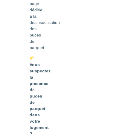
page
dédiée
à la
désinsectisation
des
puces
de
parquet.
Vous
suspectez
la
présence
de
puces
de
parquet
dans
votre
logement
?