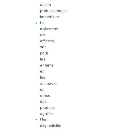
action
professionnelle
immédiate.
Le
traitement
est
efficace,
sûr
pour
les
enfants
et
les
animaux,
et
utilise
des
produits
agréés.
Une
disponibilité