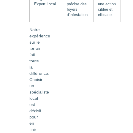
Expert Local
précise des
une action
foyers
ciblée et
d’infestation
efficace
Notre
expérience
sur le
terrain
fait
toute
la
différence.
Choisir
un
spécialiste
local
est
décisif
pour
en
finir