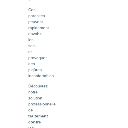
Ces
parasites
peuvent
rapidement
envahir
les
sols
et
provoquer
des
piqûres
inconfortables.
Découvrez
notre
solution
professionnelle
de
traitement
contre
les