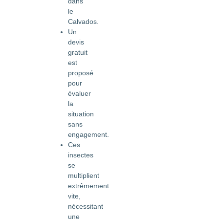
dans
le
Calvados.
Un
devis
gratuit
est
proposé
pour
évaluer
la
situation
sans
engagement.
Ces
insectes
se
multiplient
extrêmement
vite,
nécessitant
une