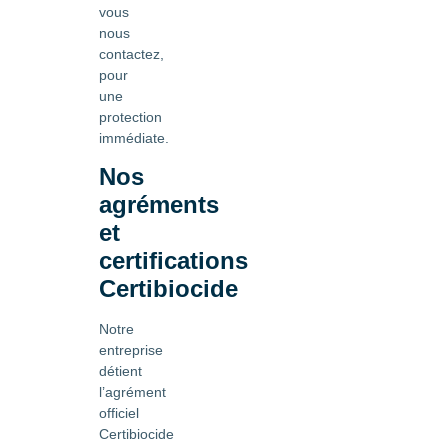
vous
nous
contactez,
pour
une
protection
immédiate.
Nos
agréments
et
certifications
Certibiocide
Notre
entreprise
détient
l’agrément
officiel
Certibiocide