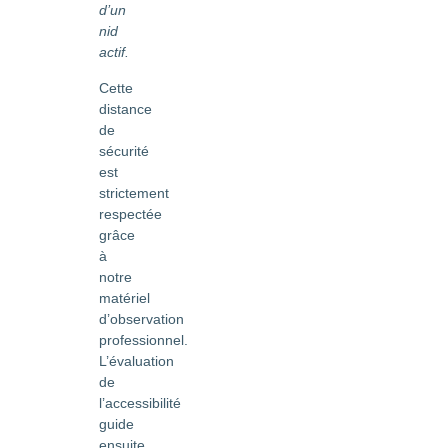
d’un
nid
actif.
Cette
distance
de
sécurité
est
strictement
respectée
grâce
à
notre
matériel
d’observation
professionnel.
L’évaluation
de
l’accessibilité
guide
ensuite