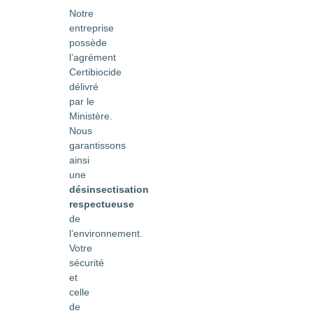
Notre
entreprise
possède
l’agrément
Certibiocide
délivré
par le
Ministère.
Nous
garantissons
ainsi
une
désinsectisation
respectueuse
de
l’environnement.
Votre
sécurité
et
celle
de