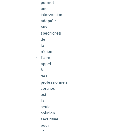
permet
une
intervention
adaptée
aux
spécificités
de
la
région.
Faire
appel
à
des
professionnels
certifiés
est
la
seule
solution
sécurisée
pour