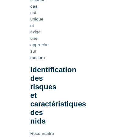
cas
est
unique
et
exige
une
approche
sur
mesure.
Identification
des
risques
et
caractéristiques
des
nids
Reconnaître