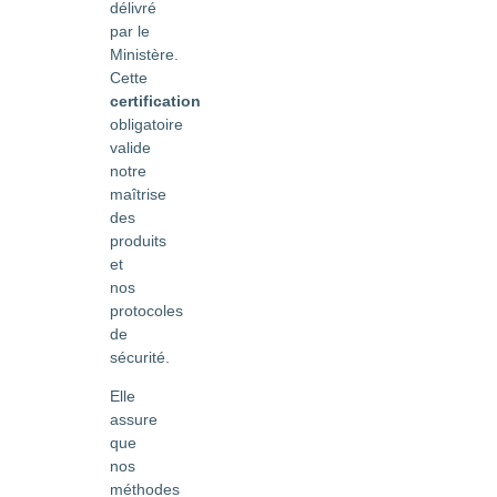
délivré
par le
Ministère.
Cette
certification
obligatoire
valide
notre
maîtrise
des
produits
et
nos
protocoles
de
sécurité.
Elle
assure
que
nos
méthodes