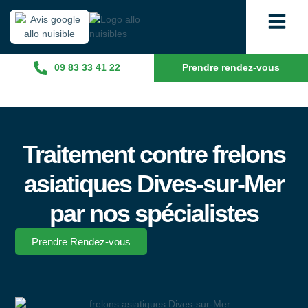
09 83 33 41 22
Prendre rendez-vous
Traitement contre frelons
asiatiques Dives-sur-Mer
par nos spécialistes
Prendre Rendez-vous