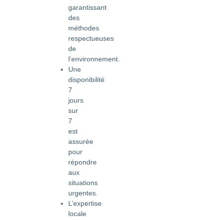
garantissant
des
méthodes
respectueuses
de
l’environnement.
Une
disponibilité
7
jours
sur
7
est
assurée
pour
répondre
aux
situations
urgentes.
L’expertise
locale