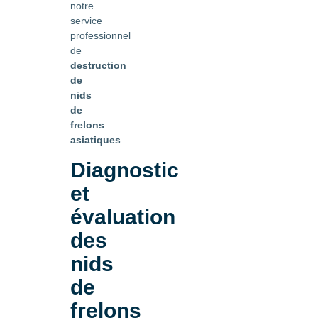
notre
service
professionnel
de
destruction
de
nids
de
frelons
asiatiques
.
Diagnostic
et
évaluation
des
nids
de
frelons