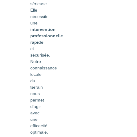
sérieuse.
Elle
nécessite
une
intervention
professionnelle
rapide
et
sécurisée.
Notre
connaissance
locale
du
terrain
nous
permet
d’agir
avec
une
efficacité
optimale.