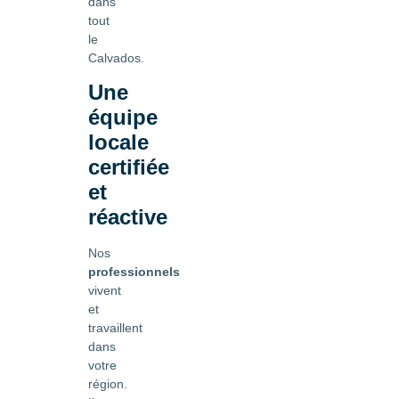
dans
tout
le
Calvados.
Une
équipe
locale
certifiée
et
réactive
Nos
professionnels
vivent
et
travaillent
dans
votre
région.