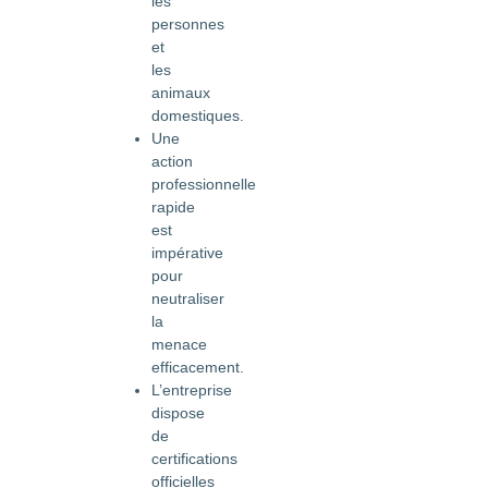
les
personnes
et
les
animaux
domestiques.
Une
action
professionnelle
rapide
est
impérative
pour
neutraliser
la
menace
efficacement.
L’entreprise
dispose
de
certifications
officielles