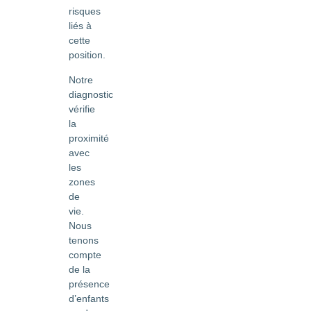
risques
liés à
cette
position.
Notre
diagnostic
vérifie
la
proximité
avec
les
zones
de
vie.
Nous
tenons
compte
de la
présence
d’enfants