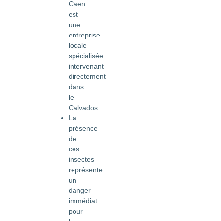
Caen
est
une
entreprise
locale
spécialisée
intervenant
directement
dans
le
Calvados.
La
présence
de
ces
insectes
représente
un
danger
immédiat
pour