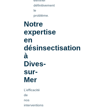
éliminer
définitivement
le
problème.
Notre
expertise
en
désinsectisation
à
Dives-
sur-
Mer
L’efficacité
de
nos
interventions