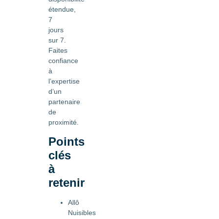
étendue,
7
jours
sur 7.
Faites
confiance
à
l’expertise
d’un
partenaire
de
proximité.
Points
clés
à
retenir
Allô
Nuisibles