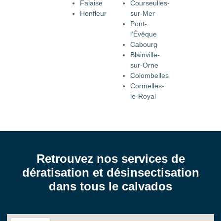
Falaise
Courseulles-
Honfleur
sur-Mer
Pont-
l’Évêque
Cabourg
Blainville-
sur-Orne
Colombelles
Cormelles-
le-Royal
Retrouvez nos services de
dératisation et désinsectisation
dans tous le calvados