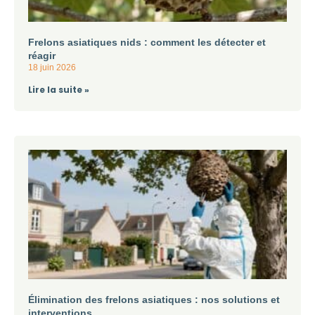
Frelons asiatiques nids : comment les détecter et
réagir
18 juin 2026
Lire la suite »
Élimination des frelons asiatiques : nos solutions et
interventions