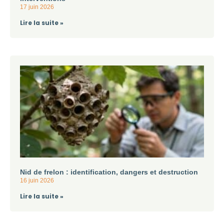
17 juin 2026
Lire la suite »
Nid de frelon : identification, dangers et destruction
16 juin 2026
Lire la suite »