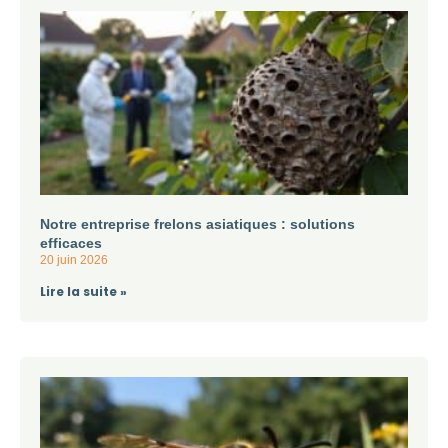
Notre entreprise frelons asiatiques : solutions
efficaces
20 juin 2026
Lire la suite »