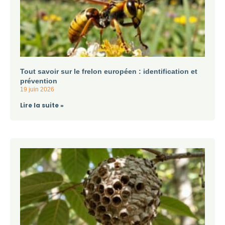
Tout savoir sur le frelon européen : identification et
prévention
19 juin 2026
Lire la suite »