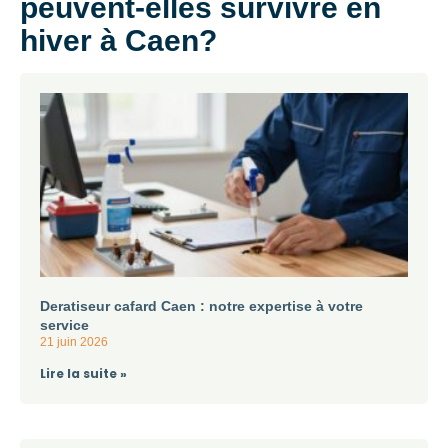
peuvent-elles survivre en
hiver à Caen?
Deratiseur cafard Caen : notre expertise à votre
service
21 juin 2026
Lire la suite »