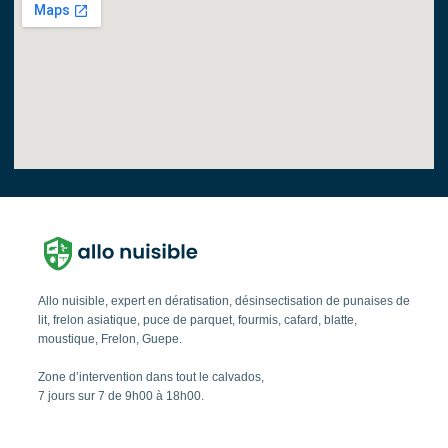
Allo nuisible, expert en dératisation, désinsectisation de punaises de
lit, frelon asiatique, puce de parquet, fourmis, cafard, blatte,
moustique, Frelon, Guepe.
Zone d’intervention dans tout le calvados,
7 jours sur 7 de 9h00 à 18h00.