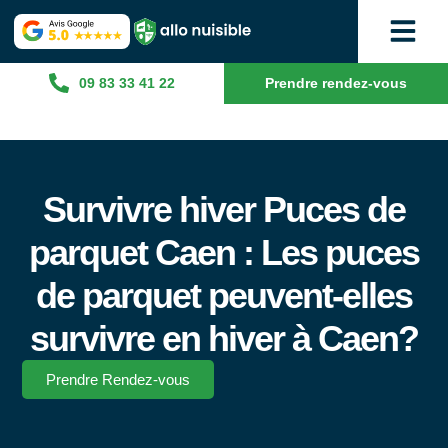
09 83 33 41 22
Prendre rendez-vous
Survivre hiver Puces de
parquet Caen : Les puces
de parquet peuvent-elles
survivre en hiver à Caen?
Prendre Rendez-vous