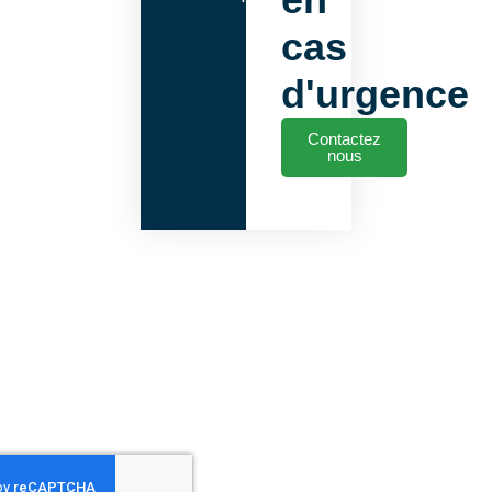
cas
d'urgence
Contactez
nous