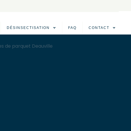
DÉSINSECTISATION
FAQ
CONTACT