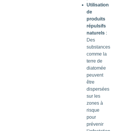
Utilisation
de
produits
répulsifs
naturels
:
Des
substances
comme la
terre de
diatomée
peuvent
être
dispersées
sur les
zones à
risque
pour
prévenir