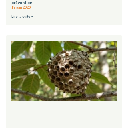
prévention
19 juin 2026
Lire la suite »