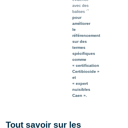
avec des
balises `
`
pour
améliorer
le
référencement
sur des
termes
spécifiques
comme
« certification
Certibiocide »
et
« expert
nuisibles
Caen ».
Tout savoir sur les