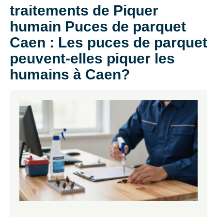
traitements de Piquer
humain Puces de parquet
Caen : Les puces de parquet
peuvent-elles piquer les
humains à Caen?