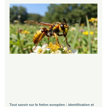
Tout savoir sur le frelon européen : identification et