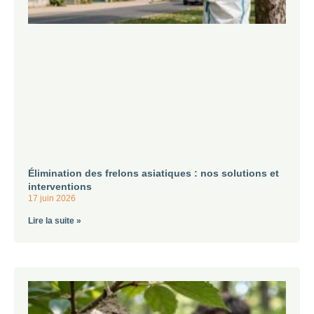
Élimination des frelons asiatiques : nos solutions et
interventions
17 juin 2026
Lire la suite »