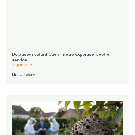
Deratiseur cafard Caen : notre expertise à votre
service
21 juin 2026
Lire la suite »