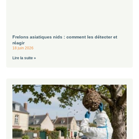
Frelons asiatiques nids : comment les détecter et
réagir
18 juin 2026
Lire la suite »