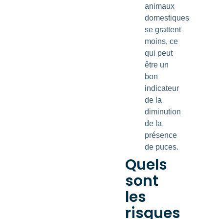
animaux
domestiques
se grattent
moins, ce
qui peut
être un
bon
indicateur
de la
diminution
de la
présence
de puces.
Quels
sont
les
risques