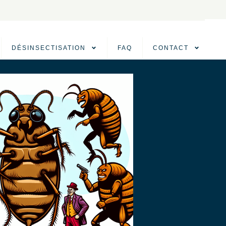
DÉSINSECTISATION
FAQ
CONTACT