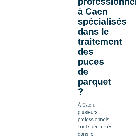
professionne
à Caen
spécialisés
dans le
traitement
des
puces
de
parquet
?
À Caen,
plusieurs
professionnels
sont spécialisés
dans le