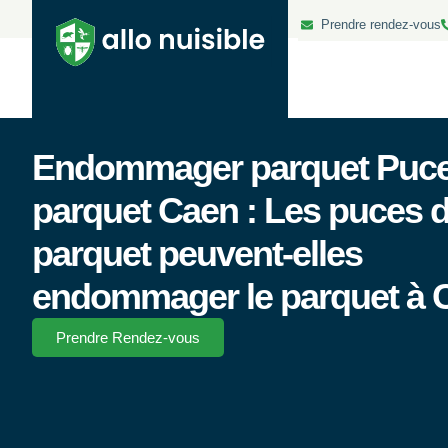
Prendre rendez-vous
Endommager parquet Puce
parquet Caen : Les puces 
parquet peuvent-elles
endommager le parquet à 
Prendre Rendez-vous