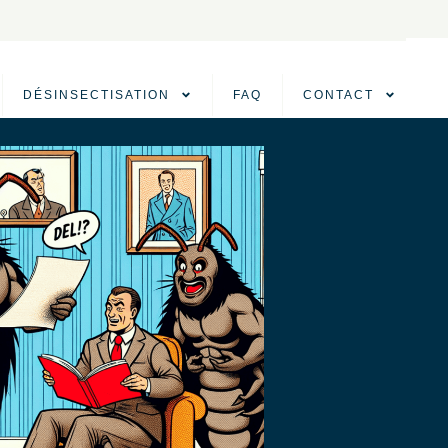
DÉSINSECTISATION
FAQ
CONTACT