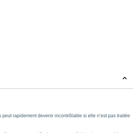
 peut rapidement devenir incontrôlable si elle n’est pas traitée