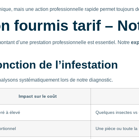
ique, mais une action professionnelle rapide permet toujours de 
n fourmis tarif – No
montant d’une prestation professionnelle est essentiel. Notre
exp
nction de l’infestation
analysons systématiquement lors de notre diagnostic.
Impact sur le coût
ré à élevé
Quelques insectes vs 
rtionnel
Une pièce ou toute la