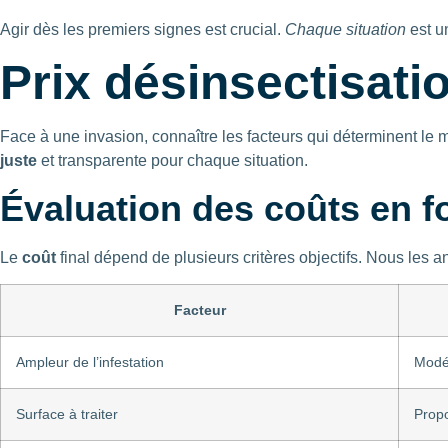
Agir dès les premiers signes est crucial.
Chaque situation
est un
Prix désinsectisatio
Face à une invasion, connaître les facteurs qui déterminent le 
juste
et transparente pour chaque situation.
Évaluation des coûts en fo
Le
coût
final dépend de plusieurs critères objectifs. Nous les 
Facteur
Ampleur de l’infestation
Modé
Surface à traiter
Propo