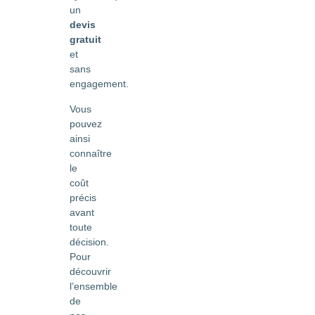
un
devis
gratuit
et
sans
engagement.
Vous
pouvez
ainsi
connaître
le
coût
précis
avant
toute
décision.
Pour
découvrir
l’ensemble
de