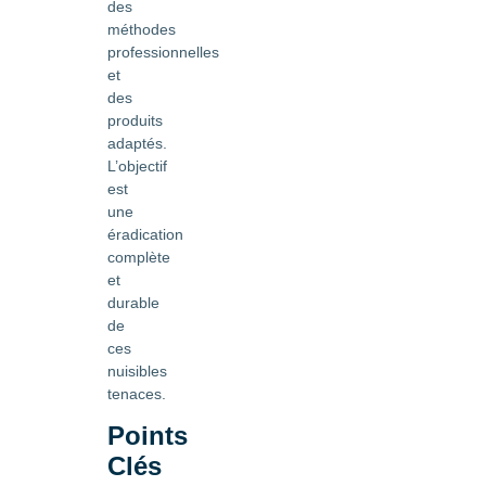
des
méthodes
professionnelles
et
des
produits
adaptés.
L’objectif
est
une
éradication
complète
et
durable
de
ces
nuisibles
tenaces.
Points
Clés