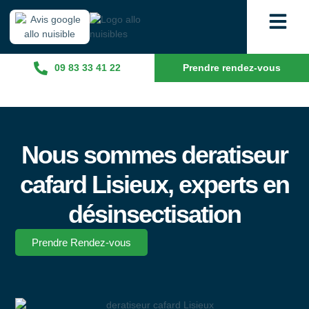
09 83 33 41 22
Prendre rendez-vous
Nous sommes deratiseur
cafard Lisieux, experts en
désinsectisation
Prendre Rendez-vous