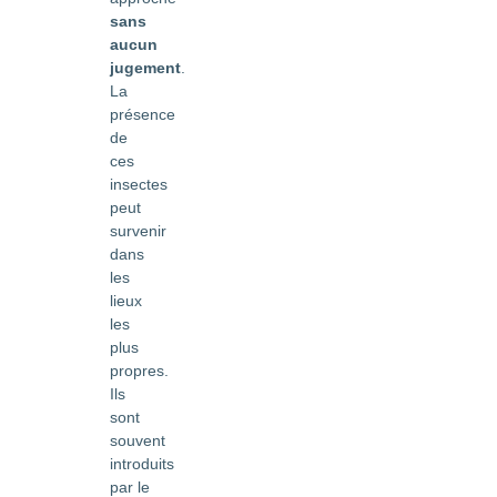
sans
aucun
jugement
.
La
présence
de
ces
insectes
peut
survenir
dans
les
lieux
les
plus
propres.
Ils
sont
souvent
introduits
par le