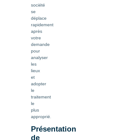
société
se
déplace
rapidement
après
votre
demande
pour
analyser
les
lieux
et
adopter
le
traitement
le
plus
approprié.
Présentation
de