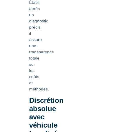
Établi
après
un
diagnostic
précis,
il
assure
une
transparence
totale
sur
les
coûts
et
méthodes.
Discrétion
absolue
avec
véhicule