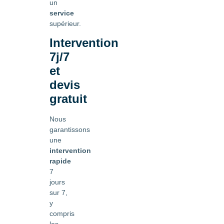
un
service
supérieur.
Intervention
7j/7
et
devis
gratuit
Nous
garantissons
une
intervention
rapide
7
jours
sur 7,
y
compris