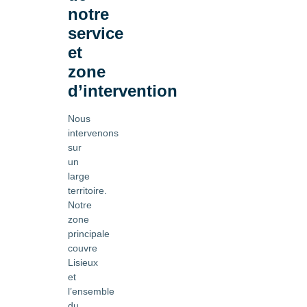
notre
service
et
zone
d’intervention
Nous
intervenons
sur
un
large
territoire.
Notre
zone
principale
couvre
Lisieux
et
l’ensemble
du