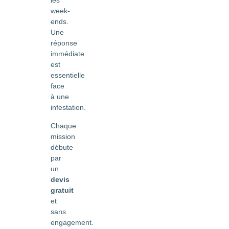
les
week-
ends.
Une
réponse
immédiate
est
essentielle
face
à une
infestation.
Chaque
mission
débute
par
un
devis
gratuit
et
sans
engagement.