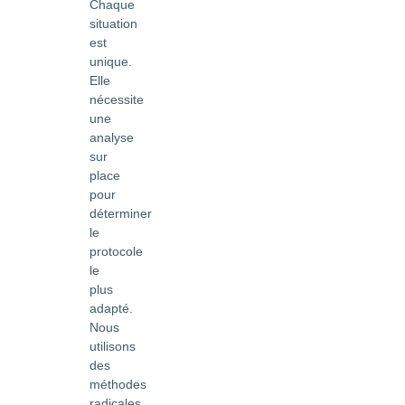
Chaque
situation
est
unique.
Elle
nécessite
une
analyse
sur
place
pour
déterminer
le
protocole
le
plus
adapté.
Nous
utilisons
des
méthodes
radicales