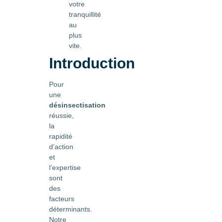
votre
tranquillité
au
plus
vite.
Introduction
Pour
une
désinsectisation
réussie,
la
rapidité
d’action
et
l’expertise
sont
des
facteurs
déterminants.
Notre