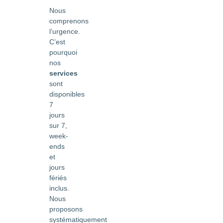
Nous
comprenons
l’urgence.
C’est
pourquoi
nos
services
sont
disponibles
7
jours
sur 7,
week-
ends
et
jours
fériés
inclus.
Nous
proposons
systématiquement