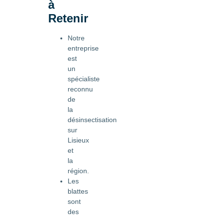
à
Retenir
Notre
entreprise
est
un
spécialiste
reconnu
de
la
désinsectisation
sur
Lisieux
et
la
région.
Les
blattes
sont
des