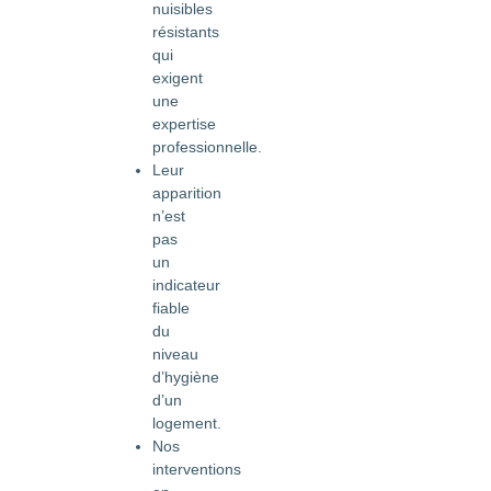
nuisibles
résistants
qui
exigent
une
expertise
professionnelle.
Leur
apparition
n’est
pas
un
indicateur
fiable
du
niveau
d’hygiène
d’un
logement.
Nos
interventions