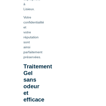
à
Lisieux.
Votre
confidentialité
et
votre
réputation
sont
ainsi
parfaitement
préservées.
Traitement
Gel
sans
odeur
et
efficace