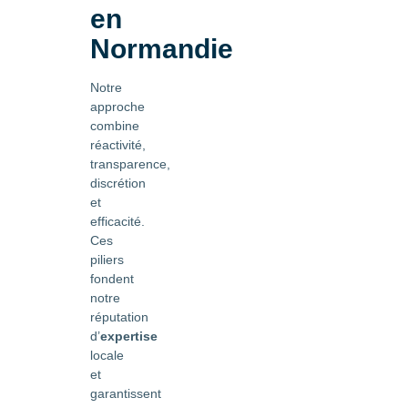
en
Normandie
Notre
approche
combine
réactivité,
transparence,
discrétion
et
efficacité.
Ces
piliers
fondent
notre
réputation
d’
expertise
locale
et
garantissent