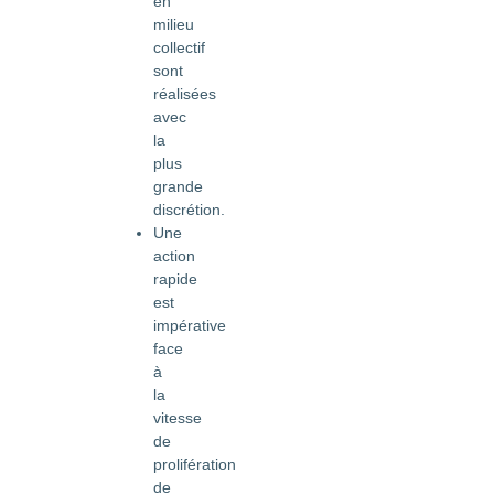
en
milieu
collectif
sont
réalisées
avec
la
plus
grande
discrétion.
Une
action
rapide
est
impérative
face
à
la
vitesse
de
prolifération
de