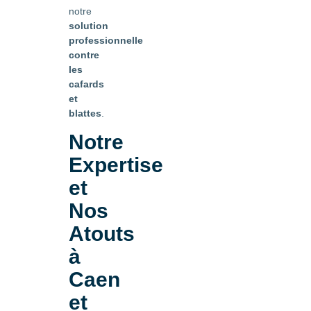
notre
solution
professionnelle
contre
les
cafards
et
blattes
.
Notre
Expertise
et
Nos
Atouts
à
Caen
et