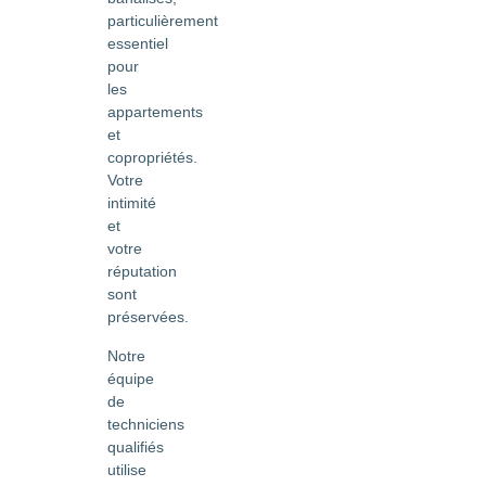
particulièrement
essentiel
pour
les
appartements
et
copropriétés.
Votre
intimité
et
votre
réputation
sont
préservées.
Notre
équipe
de
techniciens
qualifiés
utilise