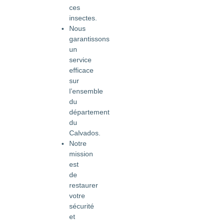
ces
insectes.
Nous
garantissons
un
service
efficace
sur
l’ensemble
du
département
du
Calvados.
Notre
mission
est
de
restaurer
votre
sécurité
et