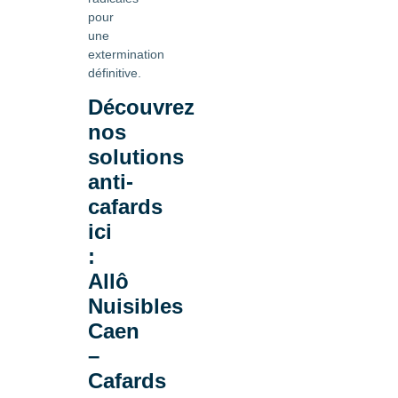
pour
une
extermination
définitive.
Découvrez
nos
solutions
anti-
cafards
ici
:
Allô
Nuisibles
Caen
–
Cafards