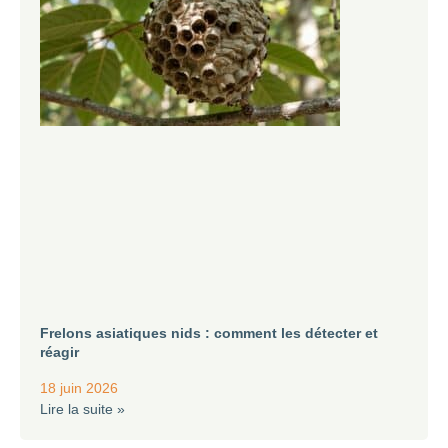
Frelons asiatiques nids : comment les détecter et
réagir
18 juin 2026
Lire la suite »