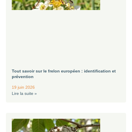
Tout savoir sur le frelon européen : identification et
prévention
19 juin 2026
Lire la suite »