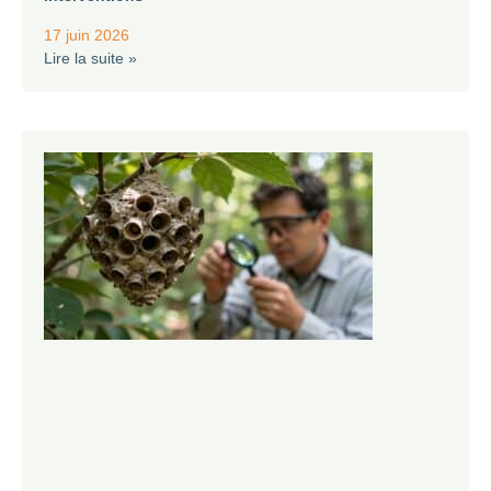
17 juin 2026
Lire la suite »