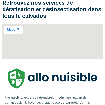
Retrouvez nos services de
dératisation et désinsectisation dans
tous le calvados
Allo nuisible, expert en dératisation, désinsectisation de
punaises de lit, frelon asiatique, puce de parquet, fourmis,