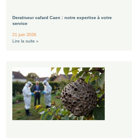
Deratiseur cafard Caen : notre expertise à votre
service
21 juin 2026
Lire la suite »