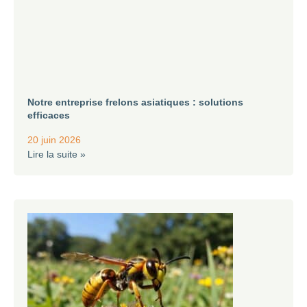
Notre entreprise frelons asiatiques : solutions
efficaces
20 juin 2026
Lire la suite »