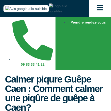
Prendre rendez-vous
09 83 33 41 22
Calmer piqure Guêpe
Caen : Comment calmer
une piqûre de guêpe à
Caen?