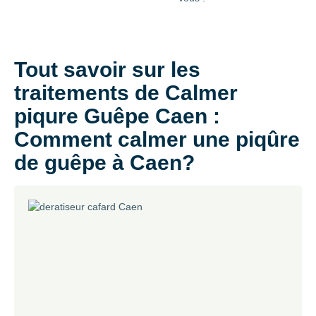
Tout savoir sur les
traitements de Calmer
piqure Guêpe Caen :
Comment calmer une piqûre
de guêpe à Caen?