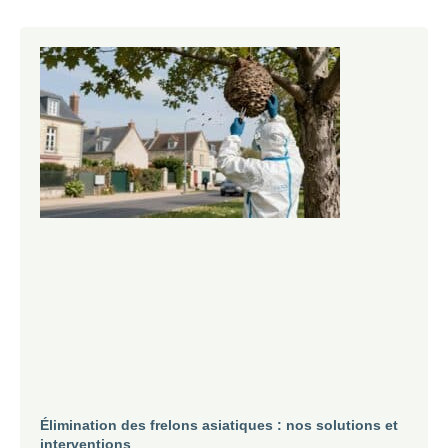
Élimination des frelons asiatiques : nos solutions et
interventions