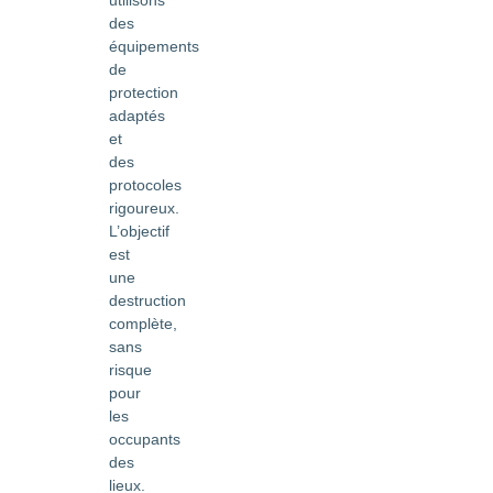
utilisons
des
équipements
de
protection
adaptés
et
des
protocoles
rigoureux.
L’objectif
est
une
destruction
complète,
sans
risque
pour
les
occupants
des
lieux.