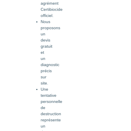
agrément
Certibiocide
officiel.
Nous
proposons
un
devis
gratuit
et
un
diagnostic
précis
sur
site.
Une
tentative
personnelle
de
destruction
représente
un