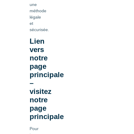
une
méthode
légale
et
sécurisée.
Lien
vers
notre
page
principale
–
visitez
notre
page
principale
Pour