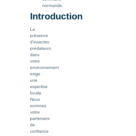
normande.
Introduction
La
présence
d’insectes
prédateurs
dans
votre
environnement
exige
une
expertise
locale.
Nous
sommes
votre
partenaire
de
confiance