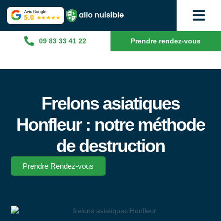
09 83 33 41 22
Prendre rendez-vous
Frelons asiatiques
Honfleur : notre méthode
de destruction
Prendre Rendez-vous