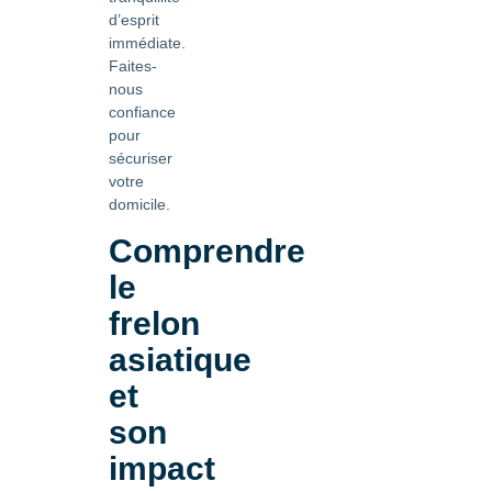
d’esprit
immédiate.
Faites-
nous
confiance
pour
sécuriser
votre
domicile.
Comprendre
le
frelon
asiatique
et
son
impact