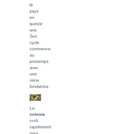
le
pays
en
quinze
ans.
Son
cycle
commence
au
printemps
avec
une
reine
fondatrice.
La
colonie
croît
rapidement
pour