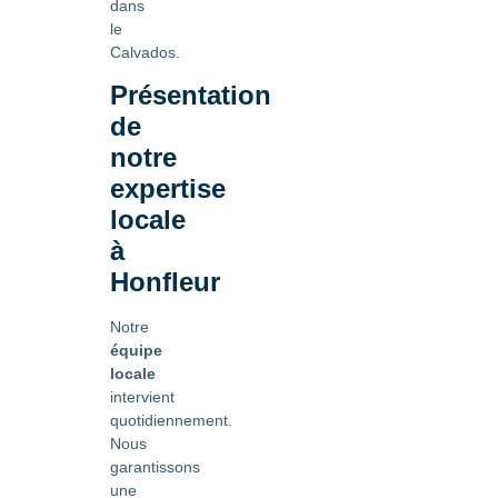
dans
le
Calvados.
Présentation
de
notre
expertise
locale
à
Honfleur
Notre
équipe
locale
intervient
quotidiennement.
Nous
garantissons
une