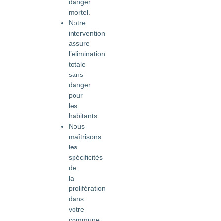
danger
mortel.
Notre
intervention
assure
l’élimination
totale
sans
danger
pour
les
habitants.
Nous
maîtrisons
les
spécificités
de
la
prolifération
dans
votre
commune