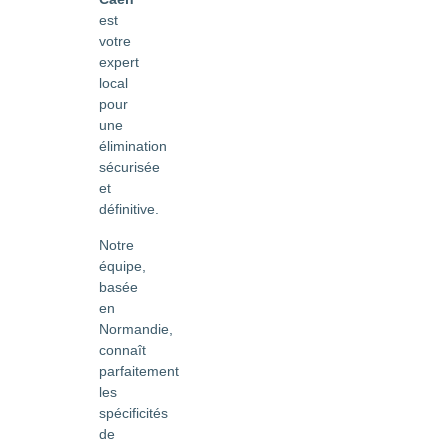
est
votre
expert
local
pour
une
élimination
sécurisée
et
définitive.
Notre
équipe,
basée
en
Normandie,
connaît
parfaitement
les
spécificités
de