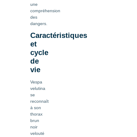
une
compréhension
des
dangers.
Caractéristiques
et
cycle
de
vie
Vespa
velutina
se
reconnaît
à son
thorax
brun
noir
velouté