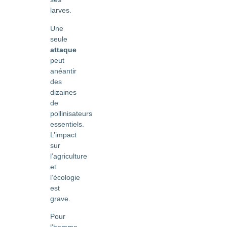
larves.
Une
seule
attaque
peut
anéantir
des
dizaines
de
pollinisateurs
essentiels.
L’impact
sur
l’agriculture
et
l’écologie
est
grave.
Pour