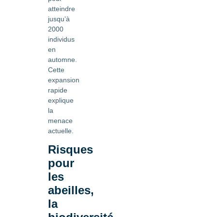
atteindre
jusqu’à
2000
individus
en
automne.
Cette
expansion
rapide
explique
la
menace
actuelle.
Risques
pour
les
abeilles,
la