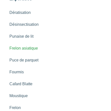
Dératisation
Désinsectisation
Punaise de lit
Frelon asiatique
Puce de parquet
Fourmis
Cafard Blatte
Moustique
Frelon