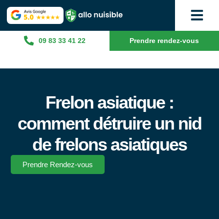
09 83 33 41 22
Prendre rendez-vous
Frelon asiatique :
comment détruire un nid
de frelons asiatiques
Prendre Rendez-vous