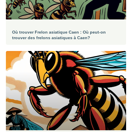
Où trouver Frelon asiatique Caen : Où peut-on
trouver des frelons asiatiques à Caen?