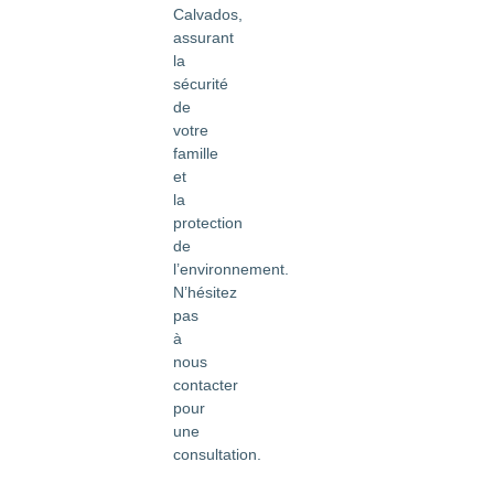
Calvados,
assurant
la
sécurité
de
votre
famille
et
la
protection
de
l’environnement.
N’hésitez
pas
à
nous
contacter
pour
une
consultation.