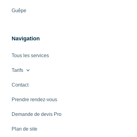
Guêpe
Navigation
Tous les services
Tarifs
Contact
Prendre rendez-vous
Demande de devis Pro
Plan de site