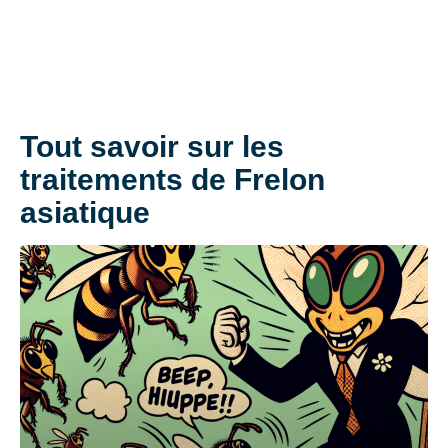
Tout savoir sur les
traitements de Frelon
asiatique