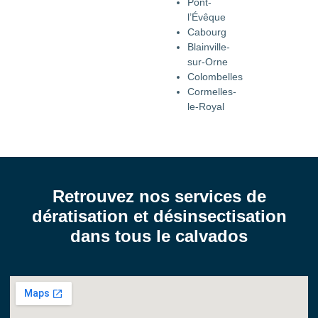
Pont-
l’Évêque
Cabourg
Blainville-
sur-Orne
Colombelles
Cormelles-
le-Royal
Retrouvez nos services de
dératisation et désinsectisation
dans tous le calvados