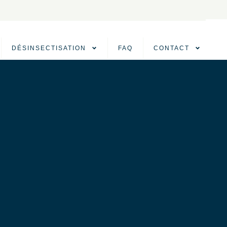
DÉSINSECTISATION
FAQ
CONTACT