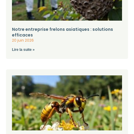
Notre entreprise frelons asiatiques : solutions
efficaces
20 juin 2026
Lire la suite »