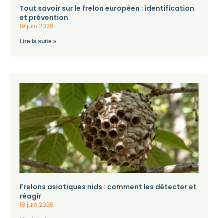
Tout savoir sur le frelon européen : identification
et prévention
19 juin 2026
Lire la suite »
Frelons asiatiques nids : comment les détecter et
réagir
18 juin 2026