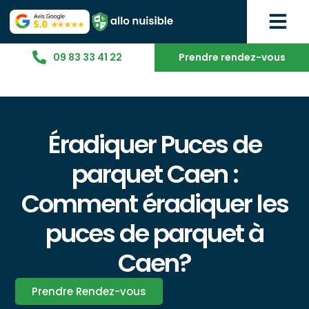
09 83 33 41 22
Prendre rendez-vous
Éradiquer Puces de
parquet Caen :
Comment éradiquer les
puces de parquet à
Caen?
Prendre Rendez-vous