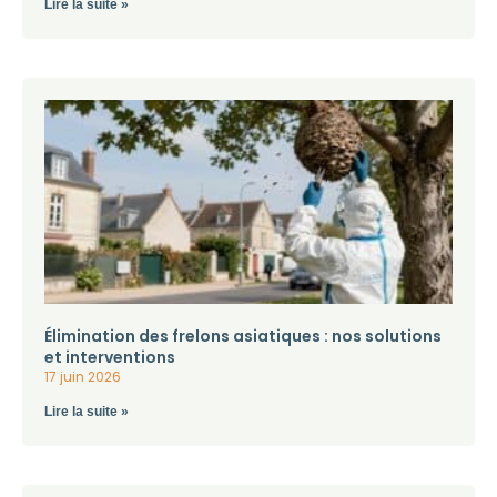
Lire la suite »
Élimination des frelons asiatiques : nos solutions
et interventions
17 juin 2026
Lire la suite »