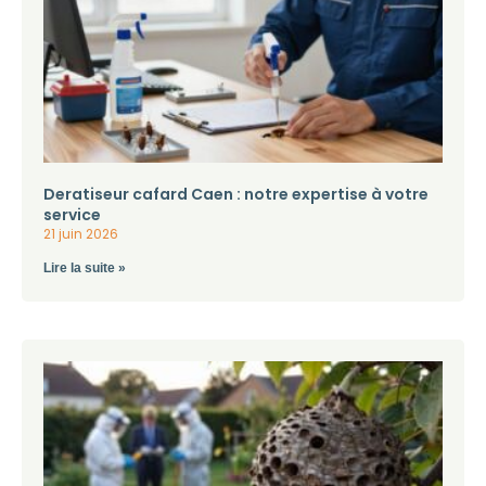
Deratiseur cafard Caen : notre expertise à votre
service
21 juin 2026
Lire la suite »