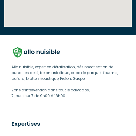
Allo nuisible, expert en dératisation, désinsectisation de
punaises de lit, frelon asiatique, puce de parquet, fourmis,
cafard, blatte, moustique, Frelon, Guepe.
Zone d’intervention dans tout le calvados,
7 jours sur 7 de 9h00 à 18h00.
Expertises