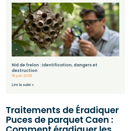
Nid de frelon : identification, dangers et
destruction
16 juin 2026
Lire la suite »
Traitements de Éradiquer
Puces de parquet Caen :
Comment éradiquer les