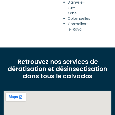
Blainville-
sur-
Orne
Colombelles
Cormelles-
le-Royal
Retrouvez nos services de
dératisation et désinsectisation
dans tous le calvados