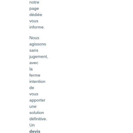
notre
page
dédiée
vous
informe.
Nous
agissons
sans
jugement,
avec
la
ferme
intention
de
vous
apporter
une
solution
définitive.
Un
devis