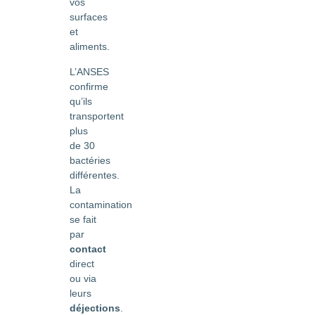
vos
surfaces
et
aliments.
L’ANSES
confirme
qu’ils
transportent
plus
de 30
bactéries
différentes.
La
contamination
se fait
par
contact
direct
ou via
leurs
déjections
.