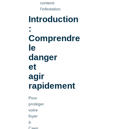
contenir
l’infestation.
Introduction
:
Comprendre
le
danger
et
agir
rapidement
Pour
protéger
votre
foyer
à
Caen,