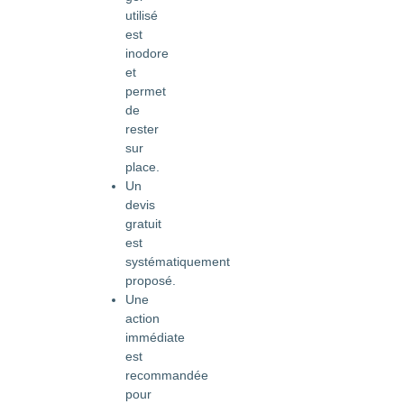
utilisé
est
inodore
et
permet
de
rester
sur
place.
Un
devis
gratuit
est
systématiquement
proposé.
Une
action
immédiate
est
recommandée
pour