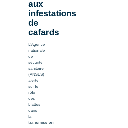
aux
infestations
de
cafards
L’Agence
nationale
de
sécurité
sanitaire
(ANSES)
alerte
sur le
rôle
des
blattes
dans
la
transmission