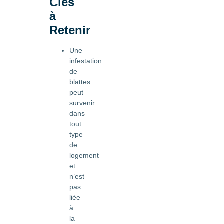
Clés
à
Retenir
Une
infestation
de
blattes
peut
survenir
dans
tout
type
de
logement
et
n’est
pas
liée
à
la