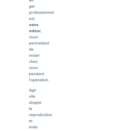
gel
professionnel
est
sans
odeur
,
vous
permettant
de
rester
chez
vous
pendant
l’opération.
Agir
vite
stoppe
la
reproduction
et
évite