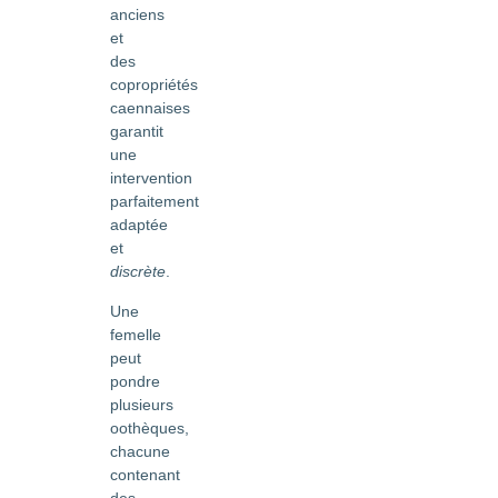
anciens
et
des
copropriétés
caennaises
garantit
une
intervention
parfaitement
adaptée
et
discrète
.
Une
femelle
peut
pondre
plusieurs
oothèques,
chacune
contenant
des