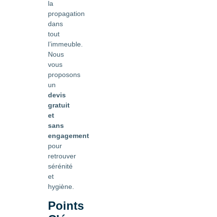
la
propagation
dans
tout
l’immeuble.
Nous
vous
proposons
un
devis
gratuit
et
sans
engagement
pour
retrouver
sérénité
et
hygiène.
Points