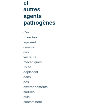
et
autres
agents
pathogènes
Ces
insectes
agissent
comme
des
vecteurs
mécaniques.
Ils se
déplacent
dans
des
environnements
souillés
puis
contaminent