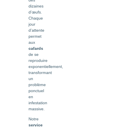
dizaines
d’œufs.
Chaque
jour
d’attente
permet
aux
cafards
de se
reproduire
exponentiellement,
transformant
un
problème
ponctuel
en
infestation
massive.
Notre
service