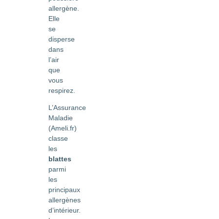
allergène.
Elle
se
disperse
dans
l’air
que
vous
respirez.
L’Assurance
Maladie
(Ameli.fr)
classe
les
blattes
parmi
les
principaux
allergènes
d’intérieur.