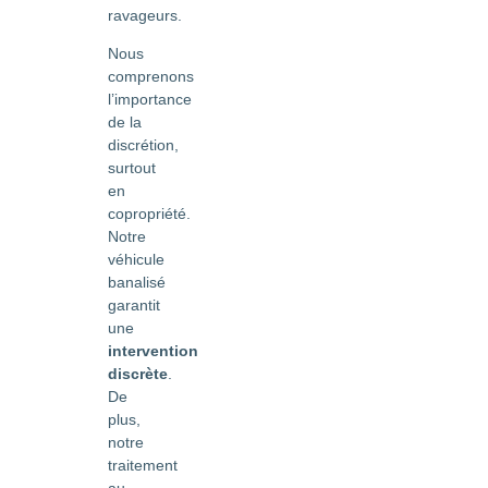
ravageurs.
Nous
comprenons
l’importance
de la
discrétion,
surtout
en
copropriété.
Notre
véhicule
banalisé
garantit
une
intervention
discrète
.
De
plus,
notre
traitement
au