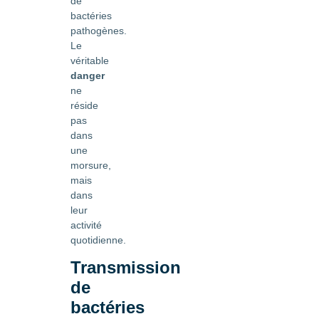
de
bactéries
pathogènes.
Le
véritable
danger
ne
réside
pas
dans
une
morsure,
mais
dans
leur
activité
quotidienne.
Transmission
de
bactéries