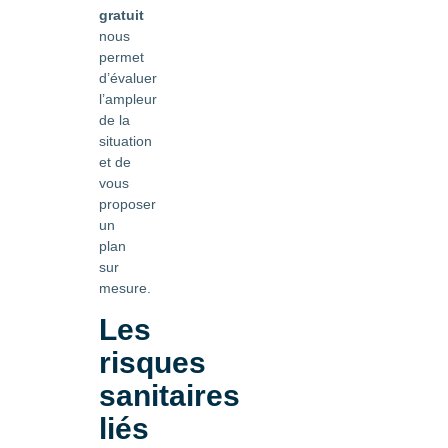
gratuit
nous
permet
d’évaluer
l’ampleur
de la
situation
et de
vous
proposer
un
plan
sur
mesure.
Les
risques
sanitaires
liés