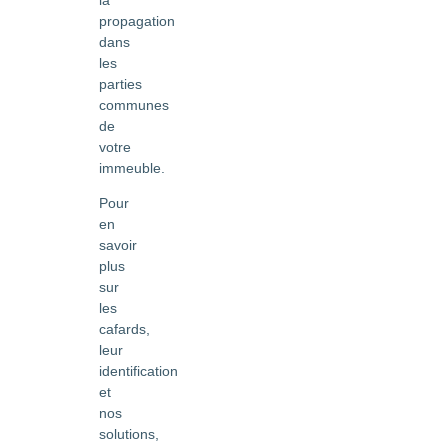
propagation
dans
les
parties
communes
de
votre
immeuble.
Pour
en
savoir
plus
sur
les
cafards,
leur
identification
et
nos
solutions,