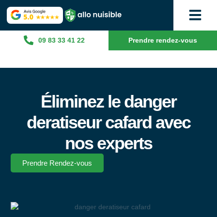
09 83 33 41 22
Prendre rendez-vous
Éliminez le danger
deratiseur cafard avec
nos experts
Prendre Rendez-vous