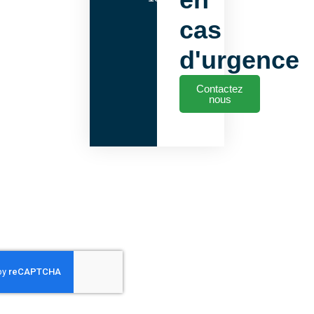
cas
d'urgence
Contactez
nous