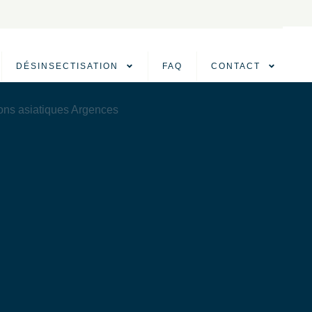
DÉSINSECTISATION
FAQ
CONTACT