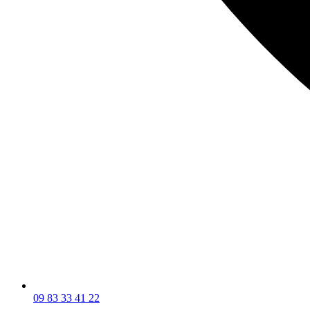
09 83 33 41 22