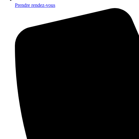
Prendre rendez-vous