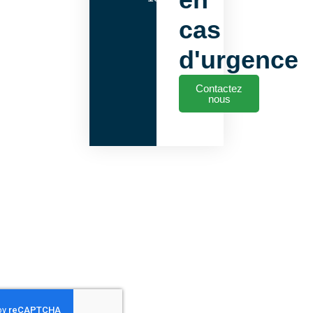
cas
d'urgence
Contactez
nous