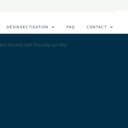
DÉSINSECTISATION
FAQ
CONTACT