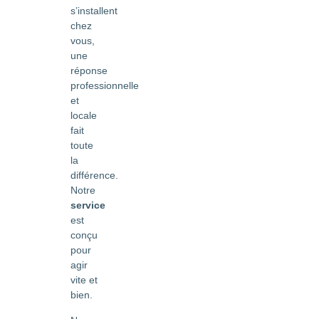
s’installent
chez
vous,
une
réponse
professionnelle
et
locale
fait
toute
la
différence.
Notre
service
est
conçu
pour
agir
vite et
bien.