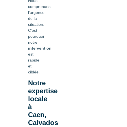
Nous
comprenons
l’urgence
de la
situation.
C’est
pourquoi
notre
intervention
est
rapide
et
ciblée.
Notre
expertise
locale
à
Caen,
Calvados