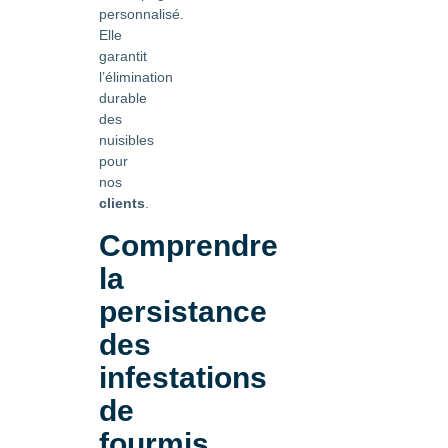
personnalisé.
Elle
garantit
l’élimination
durable
des
nuisibles
pour
nos
clients
.
Comprendre
la
persistance
des
infestations
de
fourmis