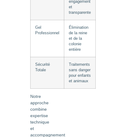
engagement
et
transparente
Gel
Élimination
Professionnel
de la reine
et de la
colonie
entière
Sécurité
Traitements
Totale
sans danger
pour enfants
et animaux
Notre
approche
combine
expertise
technique
et
accompagnement