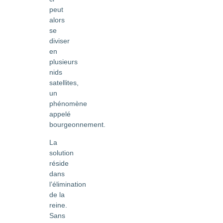
peut
alors
se
diviser
en
plusieurs
nids
satellites,
un
phénomène
appelé
bourgeonnement.
La
solution
réside
dans
l’élimination
de la
reine.
Sans