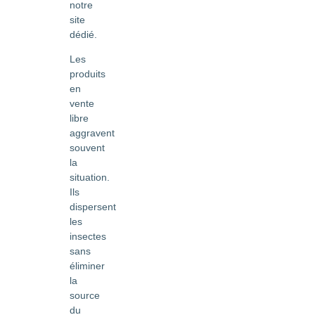
notre
site
dédié.
Les
produits
en
vente
libre
aggravent
souvent
la
situation.
Ils
dispersent
les
insectes
sans
éliminer
la
source
du