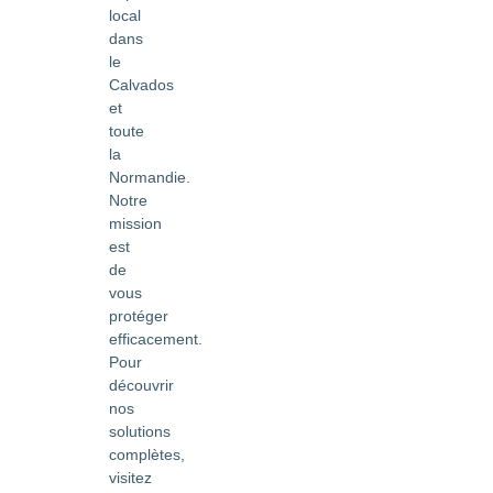
local
dans
le
Calvados
et
toute
la
Normandie.
Notre
mission
est
de
vous
protéger
efficacement.
Pour
découvrir
nos
solutions
complètes,
visitez