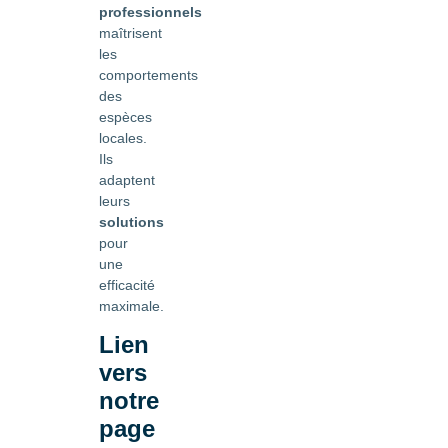
professionnels
maîtrisent
les
comportements
des
espèces
locales.
Ils
adaptent
leurs
solutions
pour
une
efficacité
maximale.
Lien
vers
notre
page