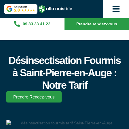
09 83 33 41 22
Prendre rendez-vous
Désinsectisation Fourmis
à Saint-Pierre-en-Auge :
Notre Tarif
Prendre Rendez-vous