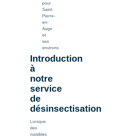
pour
Saint-
Pierre-
en-
Auge
et
ses
environs.
Introduction
à
notre
service
de
désinsectisation
Lorsque
des
nuisibles