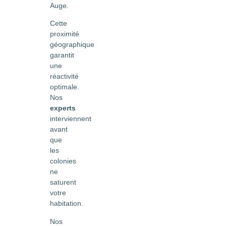
Auge.
Cette
proximité
géographique
garantit
une
réactivité
optimale.
Nos
experts
interviennent
avant
que
les
colonies
ne
saturent
votre
habitation.
Nos