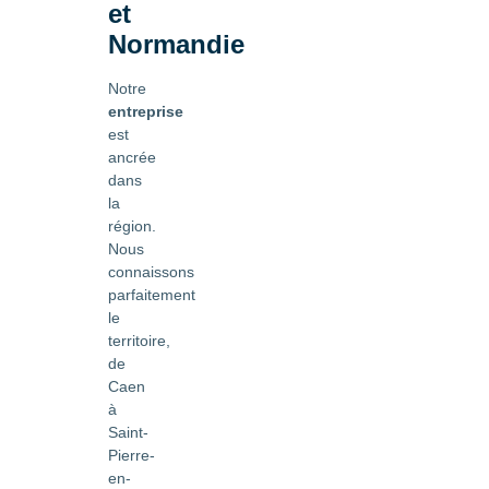
et
Normandie
Notre
entreprise
est
ancrée
dans
la
région.
Nous
connaissons
parfaitement
le
territoire,
de
Caen
à
Saint-
Pierre-
en-