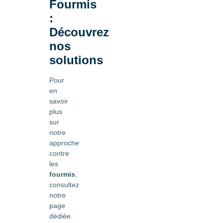
Fourmis
:
Découvrez
nos
solutions
Pour
en
savoir
plus
sur
notre
approche
contre
les
fourmis
,
consultez
notre
page
dédiée.