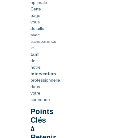
optimale.
Cette
page
vous
détaille
avec
transparence
le
tarif
de
notre
intervention
professionnelle
dans
votre
commune.
Points
Clés
à
Retenir