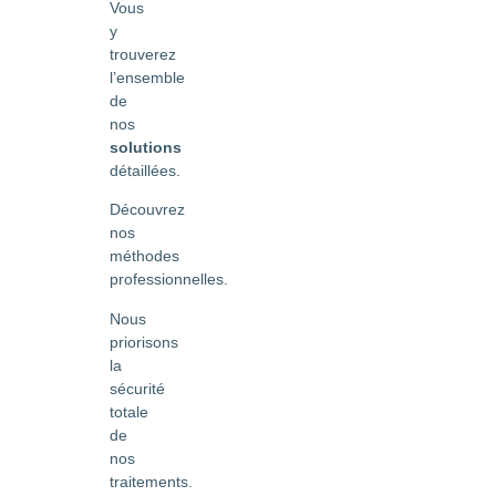
Vous
y
trouverez
l’ensemble
de
nos
solutions
détaillées.
Découvrez
nos
méthodes
professionnelles.
Nous
priorisons
la
sécurité
totale
de
nos
traitements.