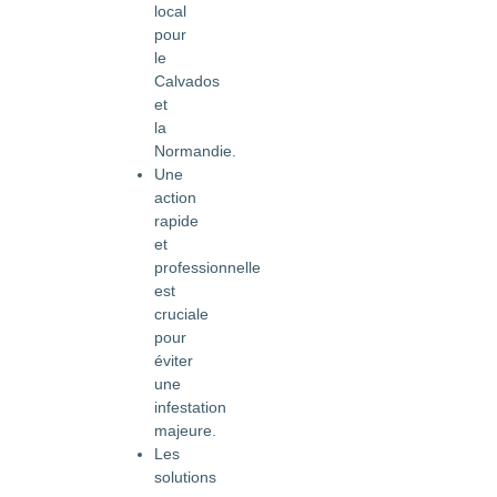
local
pour
le
Calvados
et
la
Normandie.
Une
action
rapide
et
professionnelle
est
cruciale
pour
éviter
une
infestation
majeure.
Les
solutions