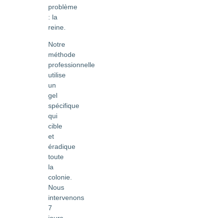
problème
: la
reine.
Notre
méthode
professionnelle
utilise
un
gel
spécifique
qui
cible
et
éradique
toute
la
colonie.
Nous
intervenons
7