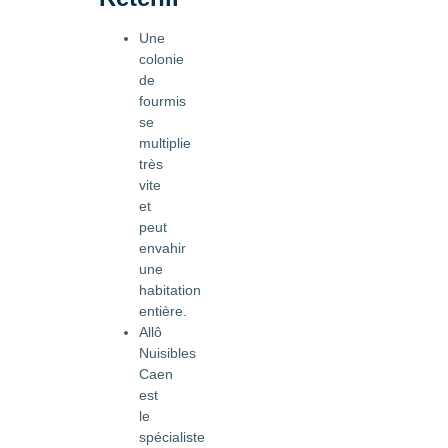
Une
colonie
de
fourmis
se
multiplie
très
vite
et
peut
envahir
une
habitation
entière.
Allô
Nuisibles
Caen
est
le
spécialiste