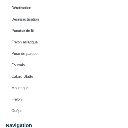
Dératisation
Désinsectisation
Punaise de lit
Frelon asiatique
Puce de parquet
Fourmis
Cafard Blatte
Moustique
Frelon
Guêpe
Navigation