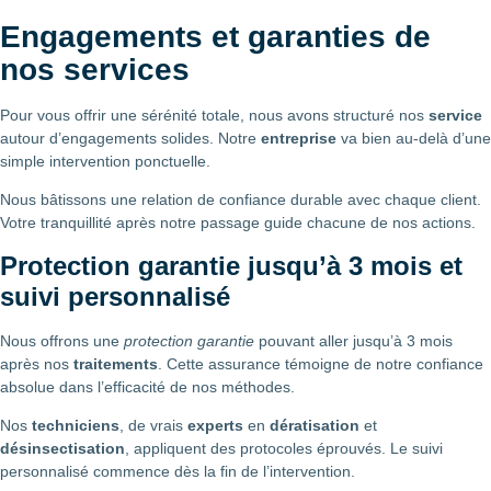
Engagements et garanties de
nos services
Pour vous offrir une sérénité totale, nous avons structuré nos
service
autour d’engagements solides. Notre
entreprise
va bien au-delà d’une
simple intervention ponctuelle.
Nous bâtissons une relation de confiance durable avec chaque client.
Votre tranquillité après notre passage guide chacune de nos actions.
Protection garantie jusqu’à 3 mois et
suivi personnalisé
Nous offrons une
protection garantie
pouvant aller jusqu’à 3 mois
après nos
traitements
. Cette assurance témoigne de notre confiance
absolue dans l’efficacité de nos méthodes.
Nos
techniciens
, de vrais
experts
en
dératisation
et
désinsectisation
, appliquent des protocoles éprouvés. Le suivi
personnalisé commence dès la fin de l’intervention.