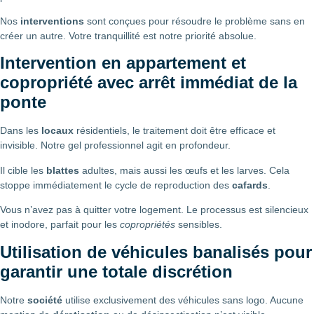
Nos
interventions
sont conçues pour résoudre le problème sans en
créer un autre. Votre tranquillité est notre priorité absolue.
Intervention en appartement et
copropriété avec arrêt immédiat de la
ponte
Dans les
locaux
résidentiels, le traitement doit être efficace et
invisible. Notre gel professionnel agit en profondeur.
Il cible les
blattes
adultes, mais aussi les œufs et les larves. Cela
stoppe immédiatement le cycle de reproduction des
cafards
.
Vous n’avez pas à quitter votre logement. Le processus est silencieux
et inodore, parfait pour les
copropriétés
sensibles.
Utilisation de véhicules banalisés pour
garantir une totale discrétion
Notre
société
utilise exclusivement des véhicules sans logo. Aucune