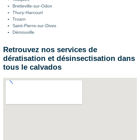
Bretteville-sur-Odon
Thury-Harcourt
Troarn
Saint-Pierre-sur-Dives
Démouville
Retrouvez nos services de
dératisation et désinsectisation dans
tous le calvados