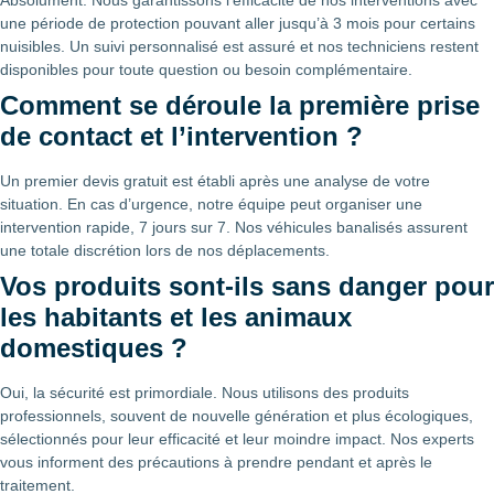
une période de protection pouvant aller jusqu’à 3 mois pour certains
nuisibles. Un suivi personnalisé est assuré et nos techniciens restent
disponibles pour toute question ou besoin complémentaire.
Comment se déroule la première prise
de contact et l’intervention ?
Un premier devis gratuit est établi après une analyse de votre
situation. En cas d’urgence, notre équipe peut organiser une
intervention rapide, 7 jours sur 7. Nos véhicules banalisés assurent
une totale discrétion lors de nos déplacements.
Vos produits sont-ils sans danger pour
les habitants et les animaux
domestiques ?
Oui, la sécurité est primordiale. Nous utilisons des produits
professionnels, souvent de nouvelle génération et plus écologiques,
sélectionnés pour leur efficacité et leur moindre impact. Nos experts
vous informent des précautions à prendre pendant et après le
traitement.