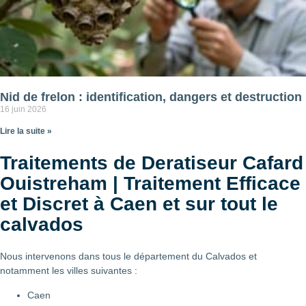
Nid de frelon : identification, dangers et destruction
16 juin 2026
Lire la suite »
Traitements de Deratiseur Cafard
Ouistreham | Traitement Efficace
et Discret à Caen et sur tout le
calvados
Nous intervenons dans tous le département du Calvados et
notamment les villes suivantes :
Caen