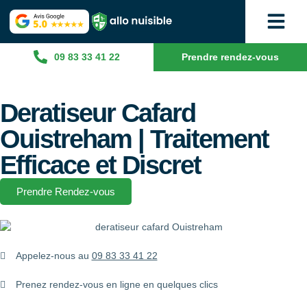
09 83 33 41 22
Prendre rendez-vous
Deratiseur Cafard
Ouistreham | Traitement
Efficace et Discret
Prendre Rendez-vous
Appelez-nous au
09 83 33 41 22
Prenez rendez-vous en ligne en quelques clics