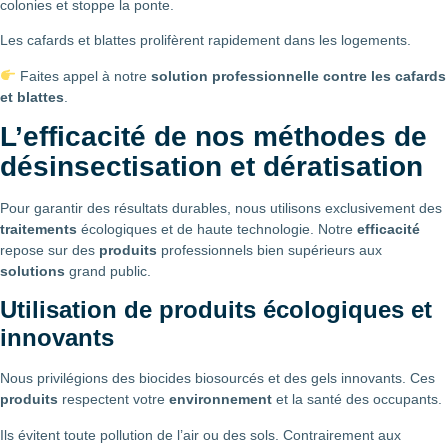
colonies et stoppe la ponte.
Les cafards et blattes prolifèrent rapidement dans les logements.
Faites appel à notre
solution professionnelle contre les cafards
et blattes
.
L’efficacité de nos méthodes de
désinsectisation et dératisation
Pour garantir des résultats durables, nous utilisons exclusivement des
traitements
écologiques et de haute technologie. Notre
efficacité
repose sur des
produits
professionnels bien supérieurs aux
solutions
grand public.
Utilisation de produits écologiques et
innovants
Nous privilégions des biocides biosourcés et des gels innovants. Ces
produits
respectent votre
environnement
et la santé des occupants.
Ils évitent toute pollution de l’air ou des sols. Contrairement aux