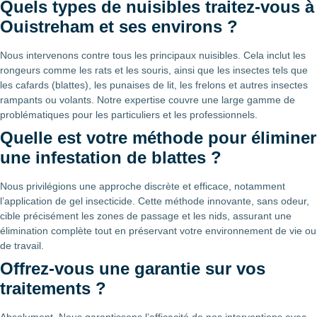
Quels types de nuisibles traitez-vous à
Ouistreham et ses environs ?
Nous intervenons contre tous les principaux nuisibles. Cela inclut les
rongeurs comme les rats et les souris, ainsi que les insectes tels que
les cafards (blattes), les punaises de lit, les frelons et autres insectes
rampants ou volants. Notre expertise couvre une large gamme de
problématiques pour les particuliers et les professionnels.
Quelle est votre méthode pour éliminer
une infestation de blattes ?
Nous privilégions une approche discrète et efficace, notamment
l’application de gel insecticide. Cette méthode innovante, sans odeur,
cible précisément les zones de passage et les nids, assurant une
élimination complète tout en préservant votre environnement de vie ou
de travail.
Offrez-vous une garantie sur vos
traitements ?
Absolument. Nous garantissons l’efficacité de nos interventions avec