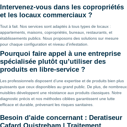
Intervenez-vous dans les copropriétés
et les locaux commerciaux ?
Tout à fait. Nos services sont adaptés à tous types de locaux :
appartements, maisons, copropriétés, bureaux, restaurants, et
établissements publics. Nous proposons des solutions sur mesure
pour chaque configuration et niveau d’infestation.
Pourquoi faire appel à une entreprise
spécialisée plutôt qu’utiliser des
produits en libre-service ?
Les professionnels disposent d’une expertise et de produits bien plus
puissants que ceux disponibles au grand public. De plus, de nombreux
nuisibles développent une résistance aux produits classiques. Notre
diagnostic précis et nos méthodes ciblées garantissent une lutte
efficace et durable, prévenant les risques sanitaires.
Besoin d'aide concernant : Deratiseur
Cafard Ouistreham | Traitement