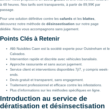
à 48 heures. Nos tarifs sont transparents, à partir de 89,99€ par
passage.
Pour une solution définitive contre les
cafards
et les
blattes
,
découvrez notre méthode de
désinsectisation
sur notre page
dédiée. Nous vous accompagnons sans jugement.
Points Clés à Retenir
Allô Nuisibles Caen est la société experte pour Ouistreham et le
Calvados.
Intervention rapide et discrète avec véhicules banalisés.
Approche rassurante et sans aucun jugement.
Service client et interventions disponibles 7j/7, y compris week-
ends.
Devis gratuit et transparent, sans engagement.
Traitement professionnel et efficace contre les infestations.
Plus d’informations sur les méthodes spécifiques en ligne.
Introduction au service de
dératisation et désinsectisation