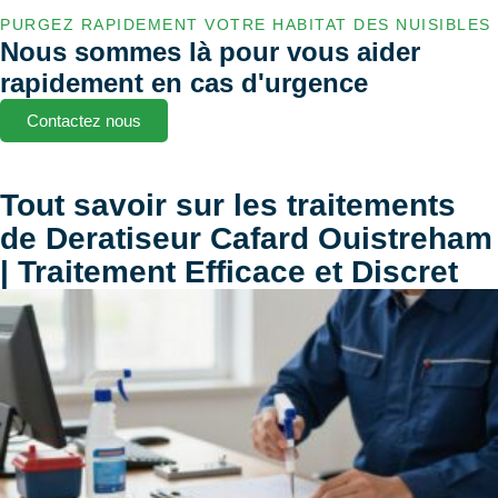
PURGEZ RAPIDEMENT VOTRE HABITAT DES NUISIBLES
Nous sommes là pour vous aider
rapidement en cas d'urgence
Contactez nous
Tout savoir sur les traitements
de Deratiseur Cafard Ouistreham
| Traitement Efficace et Discret