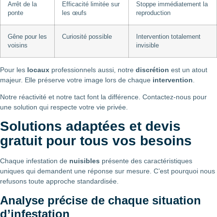
Arrêt de la
Efficacité limitée sur
Stoppe immédiatement la
ponte
les œufs
reproduction
Gêne pour les
Curiosité possible
Intervention totalement
voisins
invisible
Pour les
locaux
professionnels aussi, notre
discrétion
est un atout
majeur. Elle préserve votre image lors de chaque
intervention
.
Notre réactivité et notre tact font la différence. Contactez-nous pour
une solution qui respecte votre vie privée.
Solutions adaptées et devis
gratuit pour tous vos besoins
Chaque infestation de
nuisibles
présente des caractéristiques
uniques qui demandent une réponse sur mesure. C’est pourquoi nous
refusons toute approche standardisée.
Analyse précise de chaque situation
d’infestation