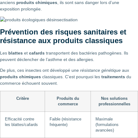
anciens
produits chimiques
, ils sont sans danger lors d’une
exposition prolongée.
Prévention des risques sanitaires et
résistance aux produits classiques
Les
blattes
et
cafards
transportent des bactéries pathogènes. Ils
peuvent déclencher de l’asthme et des allergies.
De plus, ces insectes ont développé une
résistance génétique
aux
produits chimiques
classiques. C’est pourquoi les
traitements
du
commerce échouent souvent.
Critère
Produits du
Nos solutions
commerce
professionnelles
Efficacité contre
Faible (résistance
Maximale
les blattes/cafards
fréquente)
(formulations
avancées)