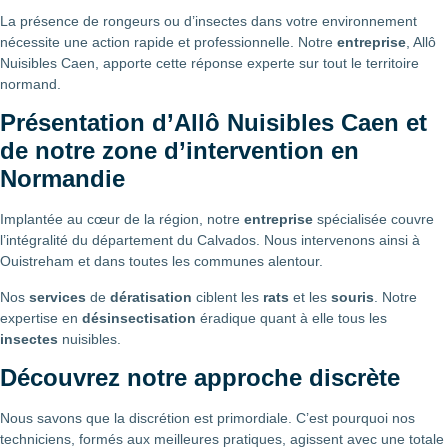
La présence de rongeurs ou d’insectes dans votre environnement
nécessite une action rapide et professionnelle. Notre
entreprise
, Allô
Nuisibles Caen, apporte cette réponse experte sur tout le territoire
normand.
Présentation d’Allô Nuisibles Caen et
de notre zone d’intervention en
Normandie
Implantée au cœur de la région, notre
entreprise
spécialisée couvre
l’intégralité du département du Calvados. Nous intervenons ainsi à
Ouistreham et dans toutes les communes alentour.
Nos
services
de
dératisation
ciblent les
rats
et les
souris
. Notre
expertise en
désinsectisation
éradique quant à elle tous les
insectes
nuisibles.
Découvrez notre approche discrète
Nous savons que la discrétion est primordiale. C’est pourquoi nos
techniciens, formés aux meilleures pratiques, agissent avec une totale