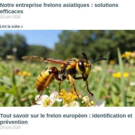
Notre entreprise frelons asiatiques : solutions
efficaces
20 juin 2026
Lire la suite »
Tout savoir sur le frelon européen : identification et
prévention
19 juin 2026