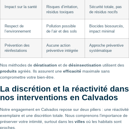
Impact sur la santé
Risques d’irritation,
Sécurité totale, pas
résidus toxiques
de résidus nocifs
Respect de
Pollution possible
Biocides biosourcés,
l’environnement
de l’air et des sols
impact minimal
Prévention des
Aucune action
Approche préventive
réinfestations
préventive intégrée
systématique
Nos méthodes de
dératisation
et de
désinsectisation
utilisent des
produits
agréés. Ils assurent une
efficacité
maximale sans
compromettre votre bien-être.
La discrétion et la réactivité dans
nos interventions en Calvados
Notre engagement en Calvados repose sur deux piliers : une réactivité
exemplaire et une discrétion totale. Nous comprenons l’importance de
préserver votre intimité, surtout dans les
villes
où les habitats sont
proches.