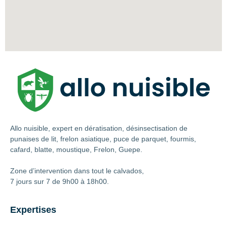
Allo nuisible, expert en dératisation, désinsectisation de
punaises de lit, frelon asiatique, puce de parquet, fourmis,
cafard, blatte, moustique, Frelon, Guepe.
Zone d’intervention dans tout le calvados,
7 jours sur 7 de 9h00 à 18h00.
Expertises