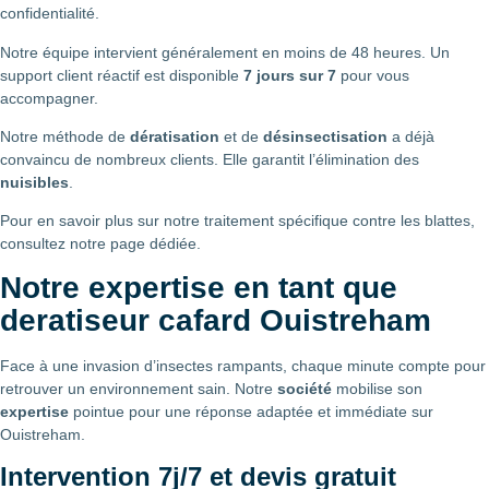
confidentialité.
Notre équipe intervient généralement en moins de 48 heures. Un
support client réactif est disponible
7 jours sur 7
pour vous
accompagner.
Notre méthode de
dératisation
et de
désinsectisation
a déjà
convaincu de nombreux clients. Elle garantit l’élimination des
nuisibles
.
Pour en savoir plus sur notre traitement spécifique contre les blattes,
consultez notre page dédiée.
Notre expertise en tant que
deratiseur cafard Ouistreham
Face à une invasion d’insectes rampants, chaque minute compte pour
retrouver un environnement sain. Notre
société
mobilise son
expertise
pointue pour une réponse adaptée et immédiate sur
Ouistreham.
Intervention 7j/7 et devis gratuit