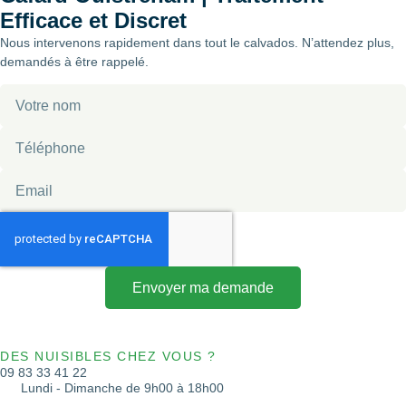
Efficace et Discret
Nous intervenons rapidement dans tout le calvados. N’attendez plus,
demandés à être rappelé.
Envoyer ma demande
DES NUISIBLES CHEZ VOUS ?
09 83 33 41 22
Lundi - Dimanche de 9h00 à 18h00