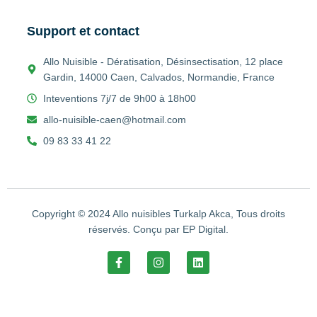
Support et contact
Allo Nuisible - Dératisation, Désinsectisation, 12 place
Gardin, 14000 Caen, Calvados, Normandie, France
Inteventions 7j/7 de 9h00 à 18h00
allo-nuisible-caen@hotmail.com
09 83 33 41 22
Copyright © 2024 Allo nuisibles Turkalp Akca, Tous droits
réservés. Conçu par EP Digital.