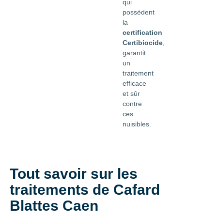
qui
possèdent
la
certification
Certibiocide
,
garantit
un
traitement
efficace
et sûr
contre
ces
nuisibles.
Tout savoir sur les
traitements de Cafard
Blattes Caen