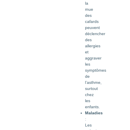
la
mue
des
cafards
peuvent
déclencher
des
allergies
et
aggraver
les
symptômes
de
l’asthme,
surtout
chez
les
enfants.
Maladies
:
Les