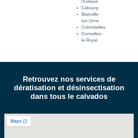
l’Évêque
Cabourg
Blainville-
sur-Orne
Colombelles
Cormelles-
le-Royal
Retrouvez nos services de
dératisation et désinsectisation
dans tous le calvados