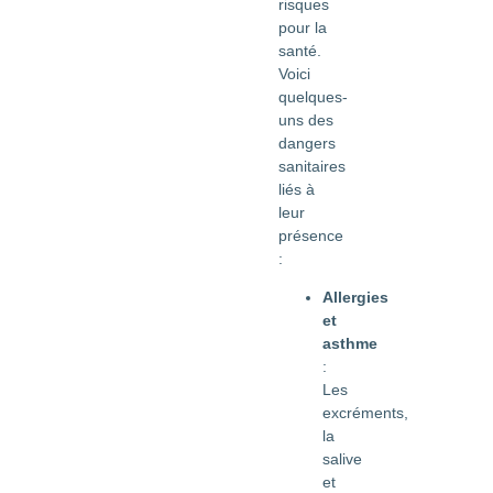
risques
pour la
santé.
Voici
quelques-
uns des
dangers
sanitaires
liés à
leur
présence
:
Allergies
et
asthme
:
Les
excréments,
la
salive
et