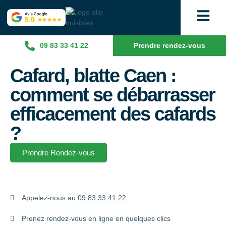
09 83 33 41 22
Prendre rendez-vous
Cafard, blatte Caen :
comment se débarrasser
efficacement des cafards
?
Prendre Rendez-vous
Appelez-nous au
09 83 33 41 22
Prenez rendez-vous en ligne en quelques clics