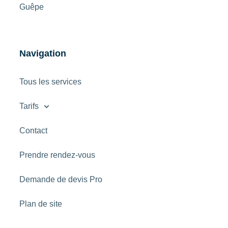
Guêpe
Navigation
Tous les services
Tarifs
Contact
Prendre rendez-vous
Demande de devis Pro
Plan de site