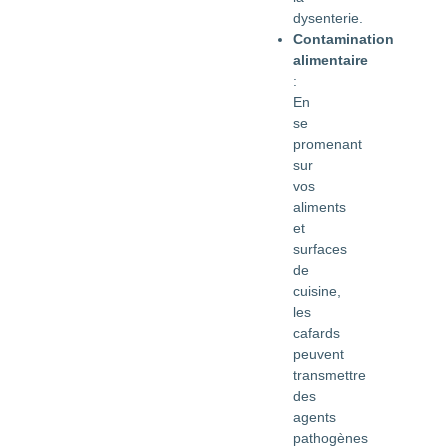
dysenterie.
Contamination
alimentaire
:
En
se
promenant
sur
vos
aliments
et
surfaces
de
cuisine,
les
cafards
peuvent
transmettre
des
agents
pathogènes