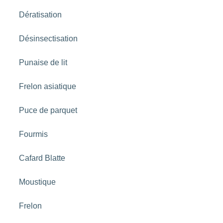
Dératisation
Désinsectisation
Punaise de lit
Frelon asiatique
Puce de parquet
Fourmis
Cafard Blatte
Moustique
Frelon