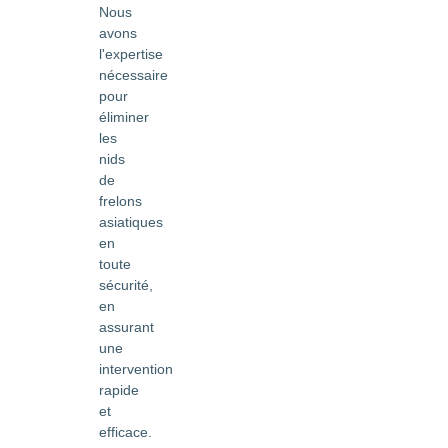
Nous
avons
l'expertise
nécessaire
pour
éliminer
les
nids
de
frelons
asiatiques
en
toute
sécurité,
en
assurant
une
intervention
rapide
et
efficace.