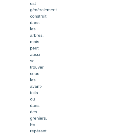
est
généralement
construit
dans
les
arbres,
mais
peut
aussi
se
trouver
sous
les
avant-
toits
ou
dans
des
greniers.
En
repérant