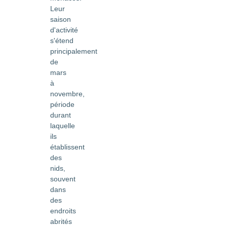
Leur
saison
d'activité
s'étend
principalement
de
mars
à
novembre,
période
durant
laquelle
ils
établissent
des
nids,
souvent
dans
des
endroits
abrités