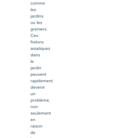
comme
les
jardins
ou les
greniers.
Ces
frelons
asiatiques
dans
le
jardin
peuvent
rapidement
devenir
un
problème,
non
seulement
en
raison
de