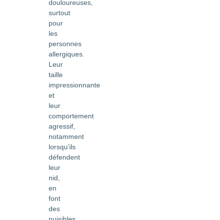
douloureuses,
surtout
pour
les
personnes
allergiques.
Leur
taille
impressionnante
et
leur
comportement
agressif,
notamment
lorsqu’ils
défendent
leur
nid,
en
font
des
nuisibles