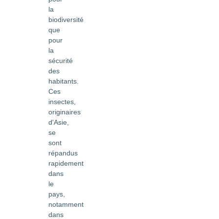
la
biodiversité
que
pour
la
sécurité
des
habitants.
Ces
insectes,
originaires
d'Asie,
se
sont
répandus
rapidement
dans
le
pays,
notamment
dans