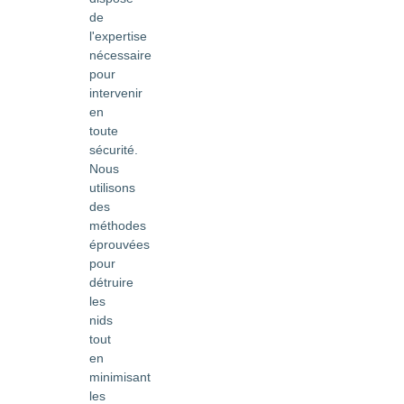
de
l'expertise
nécessaire
pour
intervenir
en
toute
sécurité.
Nous
utilisons
des
méthodes
éprouvées
pour
détruire
les
nids
tout
en
minimisant
les