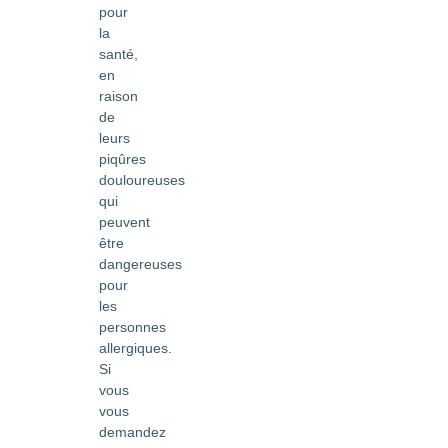
pour
la
santé,
en
raison
de
leurs
piqûres
douloureuses
qui
peuvent
être
dangereuses
pour
les
personnes
allergiques.
Si
vous
vous
demandez