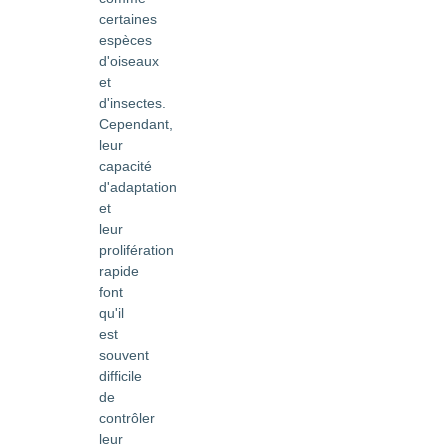
certaines
espèces
d'oiseaux
et
d'insectes.
Cependant,
leur
capacité
d'adaptation
et
leur
prolifération
rapide
font
qu'il
est
souvent
difficile
de
contrôler
leur