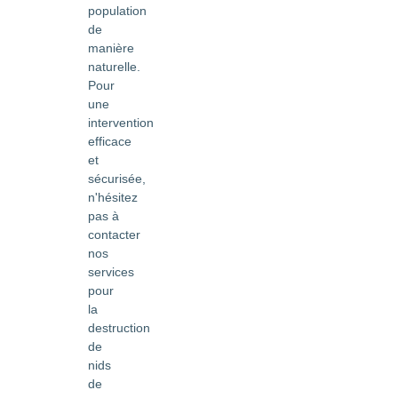
population
de
manière
naturelle.
Pour
une
intervention
efficace
et
sécurisée,
n'hésitez
pas à
contacter
nos
services
pour
la
destruction
de
nids
de