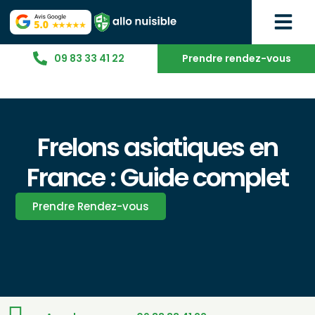
09 83 33 41 22
Prendre rendez-vous
Frelons asiatiques en
France : Guide complet
Prendre Rendez-vous