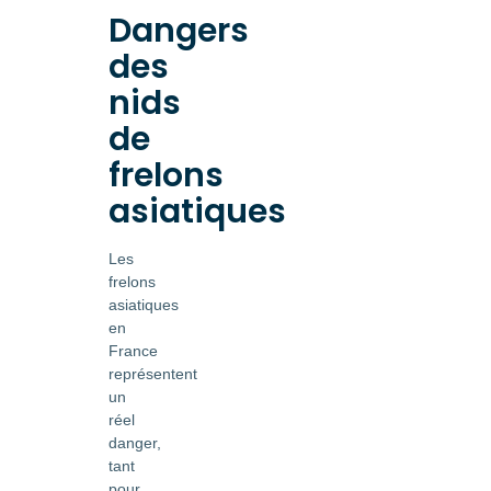
Dangers
des
nids
de
frelons
asiatiques
Les
frelons
asiatiques
en
France
représentent
un
réel
danger,
tant
pour