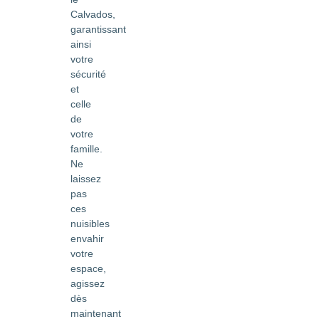
Calvados,
garantissant
ainsi
votre
sécurité
et
celle
de
votre
famille.
Ne
laissez
pas
ces
nuisibles
envahir
votre
espace,
agissez
dès
maintenant