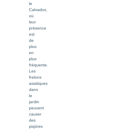
le
Calvados,
où
leur
présence
est
de
plus
en
plus
fréquente.
Les
frelons
asiatiques
dans
le
jardin
peuvent
causer
des
piqûres