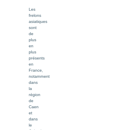
Les
frelons
asiatiques
sont
de
plus
en
plus
présents
en
France,
notamment
dans
la
région
de
Caen
et
dans
le