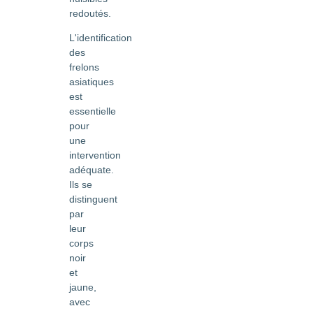
redoutés.
L'identification
des
frelons
asiatiques
est
essentielle
pour
une
intervention
adéquate.
Ils se
distinguent
par
leur
corps
noir
et
jaune,
avec