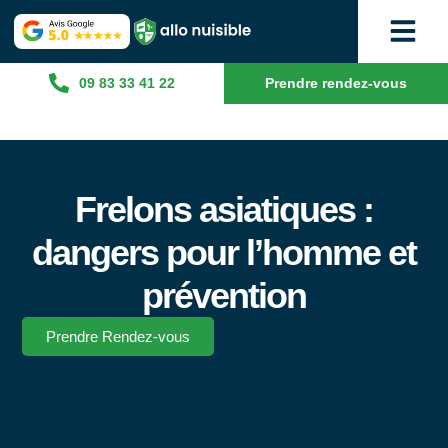
09 83 33 41 22
Prendre rendez-vous
Frelons asiatiques :
dangers pour l’homme et
prévention
Prendre Rendez-vous