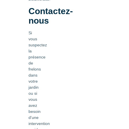
Contactez-
nous
Si
vous
suspectez
la
présence
de
frelons
dans
votre
jardin
ou si
vous
avez
besoin
d'une
intervention