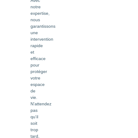
Avec
notre
expertise,
nous
garantissons
une
intervention
rapide
et
efficace
pour
protéger
votre
espace
de
vie.
N'attendez
pas
qu'il
soit
trop
tard,