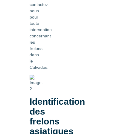
contactez-
nous
pour
toute
intervention
concernant
les
frelons
dans
le
Calvados.
Identification
des
frelons
asiatiques