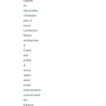
rapide
et
sécurisée,
n'hésitez
pas à
nous
contacter.
Notre
entreprise
à
Caen
est
prête
à
vous
aider
avec
toute
intervention
concernant
les
frelons