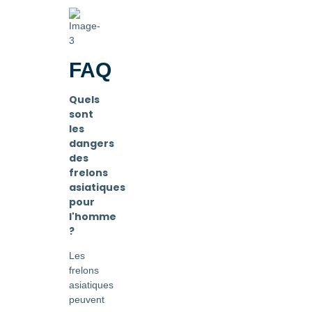
FAQ
Quels
sont
les
dangers
des
frelons
asiatiques
pour
l'homme
?
Les
frelons
asiatiques
peuvent