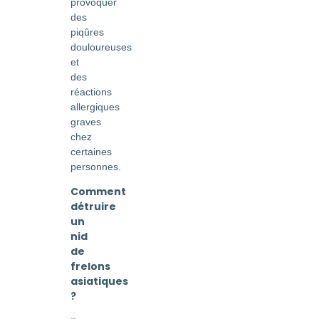
provoquer
des
piqûres
douloureuses
et
des
réactions
allergiques
graves
chez
certaines
personnes.
Comment
détruire
un
nid
de
frelons
asiatiques
?