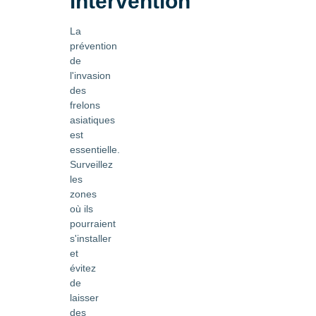
intervention
La
prévention
de
l'invasion
des
frelons
asiatiques
est
essentielle.
Surveillez
les
zones
où ils
pourraient
s'installer
et
évitez
de
laisser
des