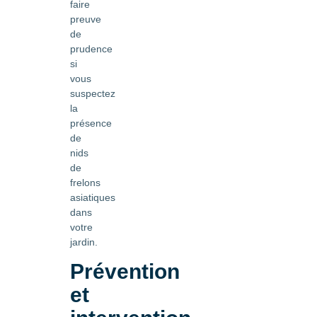
faire
preuve
de
prudence
si
vous
suspectez
la
présence
de
nids
de
frelons
asiatiques
dans
votre
jardin.
Prévention
et