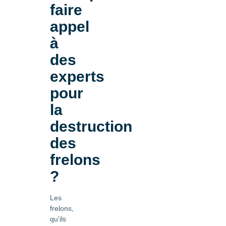
faire
appel
à
des
experts
pour
la
destruction
des
frelons
?
Les
frelons,
qu'ils