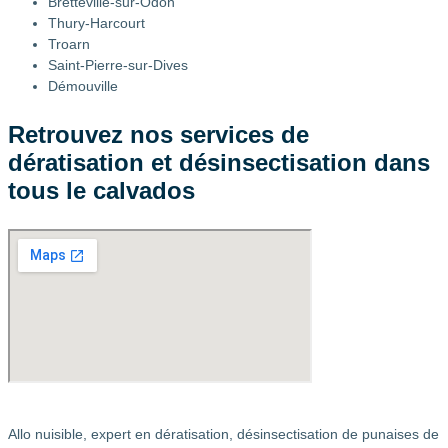
Bretteville-sur-Odon
Thury-Harcourt
Troarn
Saint-Pierre-sur-Dives
Démouville
Retrouvez nos services de
dératisation et désinsectisation dans
tous le calvados
Allo nuisible, expert en dératisation, désinsectisation de punaises de