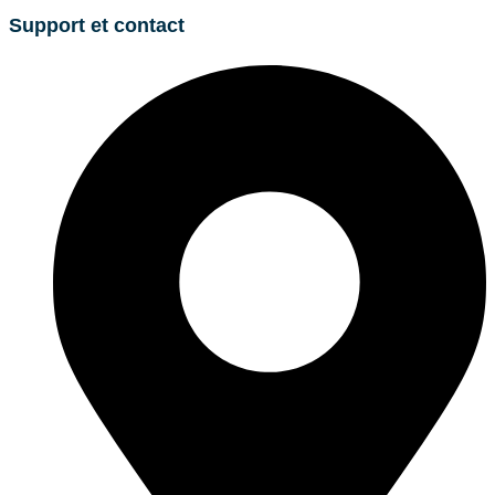
Support et contact