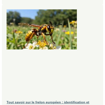
Tout savoir sur le frelon européen : identification et