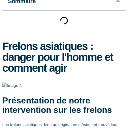
Sommaire
Frelons asiatiques :
danger pour l'homme et
comment agir
Présentation de notre
intervention sur les frelons
Les frelons asiatiques, bien qu'originaires d'Asie, ont trouvé leur