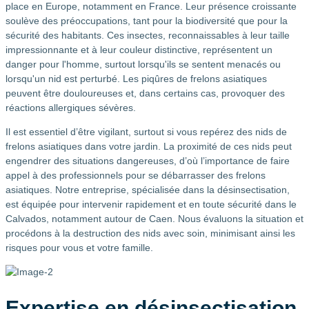
place en Europe, notamment en France. Leur présence croissante
soulève des préoccupations, tant pour la biodiversité que pour la
sécurité des habitants. Ces insectes, reconnaissables à leur taille
impressionnante et à leur couleur distinctive, représentent un
danger pour l'homme, surtout lorsqu'ils se sentent menacés ou
lorsqu'un nid est perturbé. Les piqûres de frelons asiatiques
peuvent être douloureuses et, dans certains cas, provoquer des
réactions allergiques sévères.
Il est essentiel d’être vigilant, surtout si vous repérez des nids de
frelons asiatiques dans votre jardin. La proximité de ces nids peut
engendrer des situations dangereuses, d’où l’importance de faire
appel à des professionnels pour se débarrasser des frelons
asiatiques. Notre entreprise, spécialisée dans la désinsectisation,
est équipée pour intervenir rapidement et en toute sécurité dans le
Calvados, notamment autour de Caen. Nous évaluons la situation et
procédons à la destruction des nids avec soin, minimisant ainsi les
risques pour vous et votre famille.
Expertise en désinsectisation