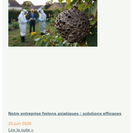
Notre entreprise frelons asiatiques : solutions efficaces
20 juin 2026
Lire la suite »