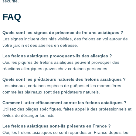
sécurité.
FAQ
Quels sont les signes de présence de frelons asiatiques ?
Les signes incluent des nids visibles, des frelons en vol autour de
votre jardin et des abeilles en détresse.
Les frelons asiatiques provoquent-ils des allergies ?
Oui, les piqûres de frelons asiatiques peuvent provoquer des
réactions allergiques graves chez certaines personnes.
Quels sont les prédateurs naturels des frelons asiatiques ?
Les oiseaux, certaines espèces de guêpes et les mammifères
comme les blaireaux sont des prédateurs naturels.
Comment lutter efficacement contre les frelons asiatiques ?
Utilisez des pièges spécifiques, faites appel à des professionnels et
évitez de déranger les nids.
Les frelons asiatiques sont-ils présents en France ?
Oui, les frelons asiatiques se sont répandus en France depuis leur