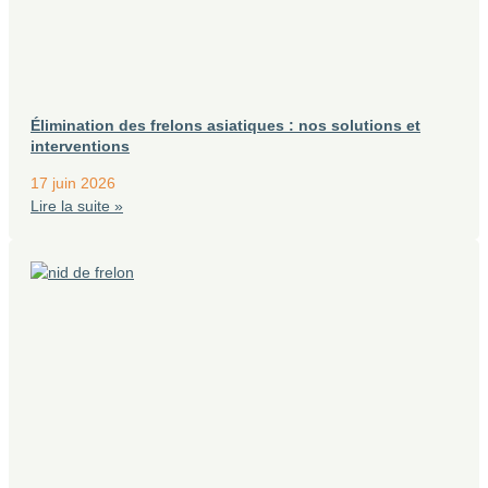
Élimination des frelons asiatiques : nos solutions et
interventions
17 juin 2026
Lire la suite »