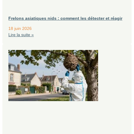
Frelons asiatiques nids : comment les détecter et réagir
18 juin 2026
Lire la suite »