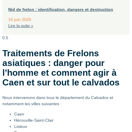
Nid de frelon : identification, dangers et destruction
16 juin 2026
Lire la suite »
Traitements de Frelons
asiatiques : danger pour
l’homme et comment agir à
Caen et sur tout le calvados
Nous intervenons dans tous le département du Calvados et
notamment les villes suivantes :
Caen
Hérouville-Saint-Clair
Lisieux