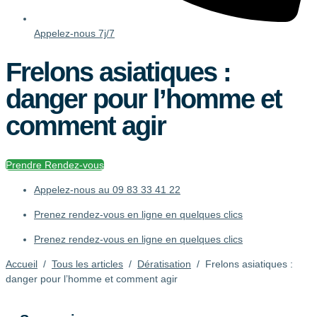
Appelez-nous 7j/7
Frelons asiatiques :
danger pour l’homme et
comment agir
Prendre Rendez-vous
Appelez-nous au
09 83 33 41 22
Prenez rendez-vous en ligne
en quelques clics
Prenez rendez-vous en ligne en quelques clics
Accueil
/
Tous les articles
/
Dératisation
/
Frelons asiatiques :
danger pour l’homme et comment agir