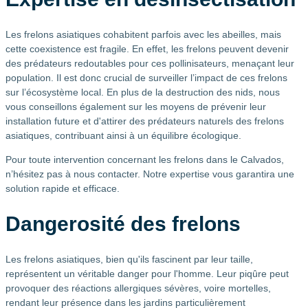
Les frelons asiatiques cohabitent parfois avec les abeilles, mais
cette coexistence est fragile. En effet, les frelons peuvent devenir
des prédateurs redoutables pour ces pollinisateurs, menaçant leur
population. Il est donc crucial de surveiller l’impact de ces frelons
sur l’écosystème local. En plus de la destruction des nids, nous
vous conseillons également sur les moyens de prévenir leur
installation future et d'attirer des prédateurs naturels des frelons
asiatiques, contribuant ainsi à un équilibre écologique.
Pour toute intervention concernant les frelons dans le Calvados,
n’hésitez pas à nous contacter. Notre expertise vous garantira une
solution rapide et efficace.
Dangerosité des frelons
Les frelons asiatiques, bien qu'ils fascinent par leur taille,
représentent un véritable danger pour l'homme. Leur piqûre peut
provoquer des réactions allergiques sévères, voire mortelles,
rendant leur présence dans les jardins particulièrement