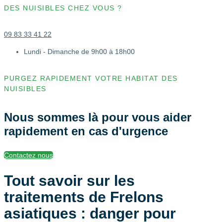
DES NUISIBLES CHEZ VOUS ?
09 83 33 41 22
Lundi - Dimanche de 9h00 à 18h00
PURGEZ RAPIDEMENT VOTRE HABITAT DES
NUISIBLES
Nous sommes là pour vous aider
rapidement en cas d'urgence
Contactez nous
Tout savoir sur les
traitements de Frelons
asiatiques : danger pour