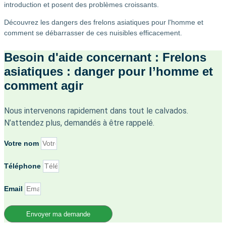
introduction et posent des problèmes croissants.
Découvrez les dangers des frelons asiatiques pour l'homme et
comment se débarrasser de ces nuisibles efficacement.
Besoin d'aide concernant : Frelons
asiatiques : danger pour l’homme et
comment agir
Nous intervenons rapidement dans tout le calvados.
N’attendez plus, demandés à être rappelé.
Votre nom
Téléphone
Email
Envoyer ma demande