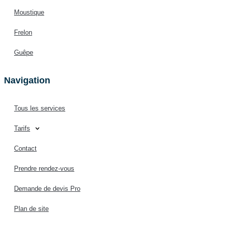
Moustique
Frelon
Guêpe
Navigation
Tous les services
Tarifs
Contact
Prendre rendez-vous
Demande de devis Pro
Plan de site