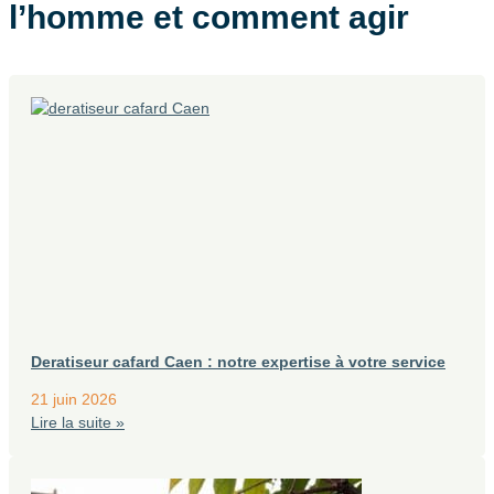
l’homme et comment agir
Deratiseur cafard Caen : notre expertise à votre service
21 juin 2026
Lire la suite »