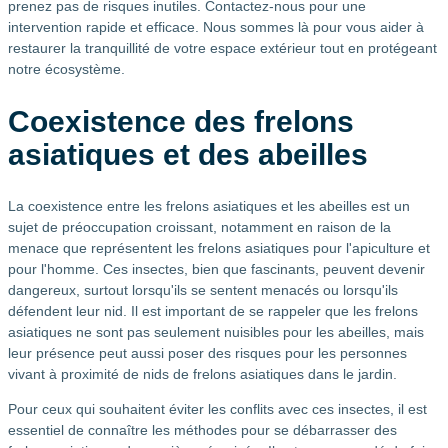
prenez pas de risques inutiles. Contactez-nous pour une
intervention rapide et efficace. Nous sommes là pour vous aider à
restaurer la tranquillité de votre espace extérieur tout en protégeant
notre écosystème.
Coexistence des frelons
asiatiques et des abeilles
La coexistence entre les frelons asiatiques et les abeilles est un
sujet de préoccupation croissant, notamment en raison de la
menace que représentent les frelons asiatiques pour l'apiculture et
pour l'homme. Ces insectes, bien que fascinants, peuvent devenir
dangereux, surtout lorsqu'ils se sentent menacés ou lorsqu'ils
défendent leur nid. Il est important de se rappeler que les frelons
asiatiques ne sont pas seulement nuisibles pour les abeilles, mais
leur présence peut aussi poser des risques pour les personnes
vivant à proximité de nids de frelons asiatiques dans le jardin.
Pour ceux qui souhaitent éviter les conflits avec ces insectes, il est
essentiel de connaître les méthodes pour se débarrasser des