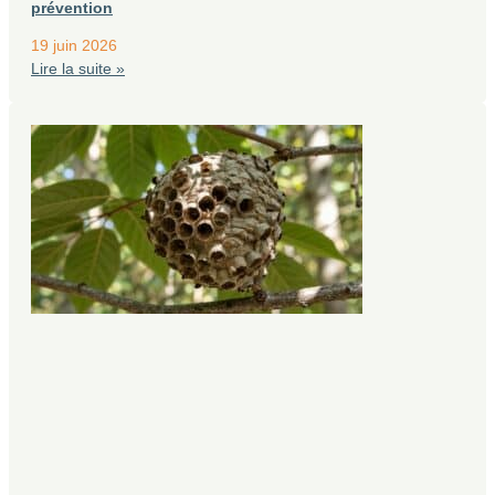
prévention
19 juin 2026
Lire la suite »