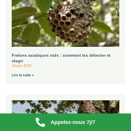
Frelons asiatiques nids : comment les détecter et
réagir
18 juin 2026
Lire la suite »
Appelez-nous 7j/7