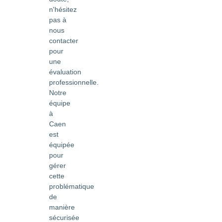
n'hésitez
pas à
nous
contacter
pour
une
évaluation
professionnelle.
Notre
équipe
à
Caen
est
équipée
pour
gérer
cette
problématique
de
manière
sécurisée