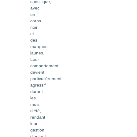
spécifique,
avec
un
corps
noir
et
des
marques
jaunes.
Leur
comportement
devient
particulièrement
agressif
durant
les
mois
d'été,
rendant
leur
gestion
d'autant