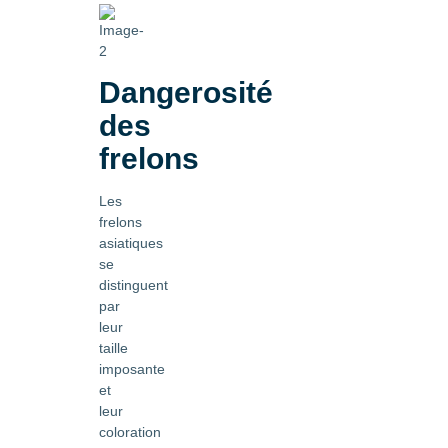
Dangerosité
des
frelons
Les
frelons
asiatiques
se
distinguent
par
leur
taille
imposante
et
leur
coloration