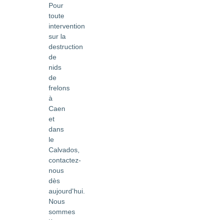
Pour
toute
intervention
sur la
destruction
de
nids
de
frelons
à
Caen
et
dans
le
Calvados,
contactez-
nous
dès
aujourd'hui.
Nous
sommes