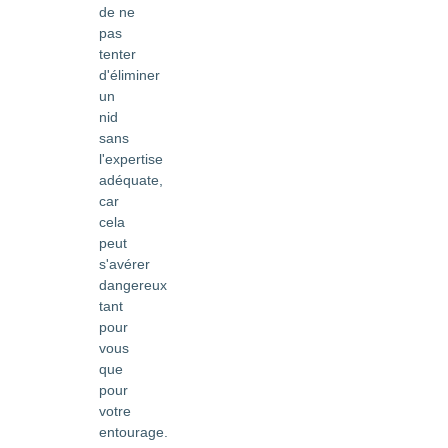
de ne
pas
tenter
d'éliminer
un
nid
sans
l'expertise
adéquate,
car
cela
peut
s'avérer
dangereux
tant
pour
vous
que
pour
votre
entourage.