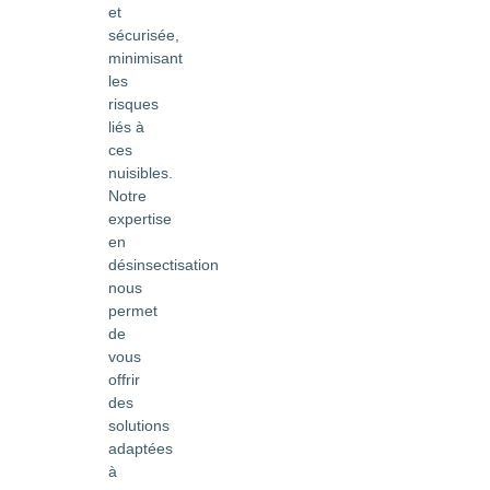
et
sécurisée,
minimisant
les
risques
liés à
ces
nuisibles.
Notre
expertise
en
désinsectisation
nous
permet
de
vous
offrir
des
solutions
adaptées
à