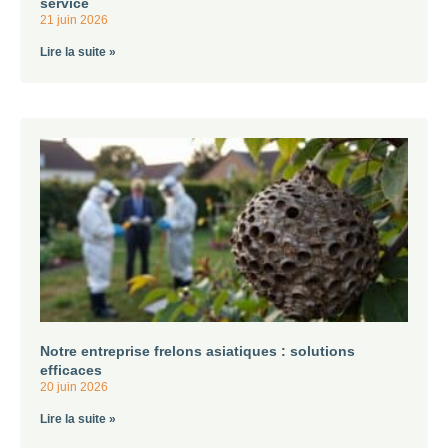
service
21 juin 2026
Lire la suite »
Notre entreprise frelons asiatiques : solutions
efficaces
20 juin 2026
Lire la suite »