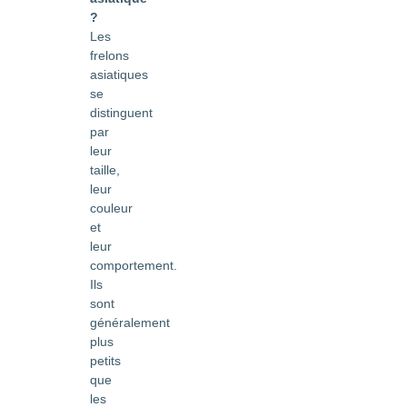
?
Les
frelons
asiatiques
se
distinguent
par
leur
taille,
leur
couleur
et
leur
comportement.
Ils
sont
généralement
plus
petits
que
les