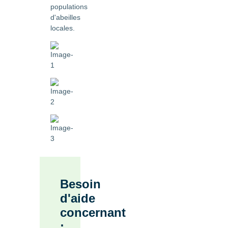
populations
d'abeilles
locales.
Besoin
d'aide
concernant
: