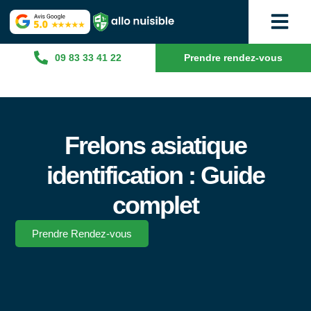
09 83 33 41 22
Prendre rendez-vous
Frelons asiatique
identification : Guide
complet
Prendre Rendez-vous