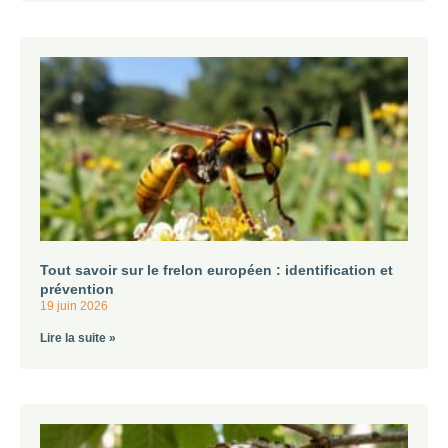
Tout savoir sur le frelon européen : identification et
prévention
19 juin 2026
Lire la suite »