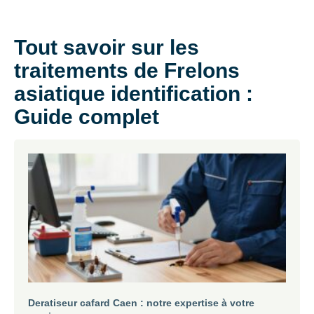
Tout savoir sur les
traitements de Frelons
asiatique identification :
Guide complet
Deratiseur cafard Caen : notre expertise à votre