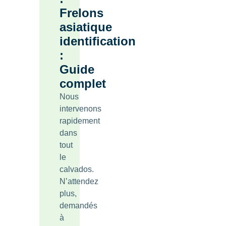
Frelons
asiatique
identification
:
Guide
complet
Nous
intervenons
rapidement
dans
tout
le
calvados.
N’attendez
plus,
demandés
à