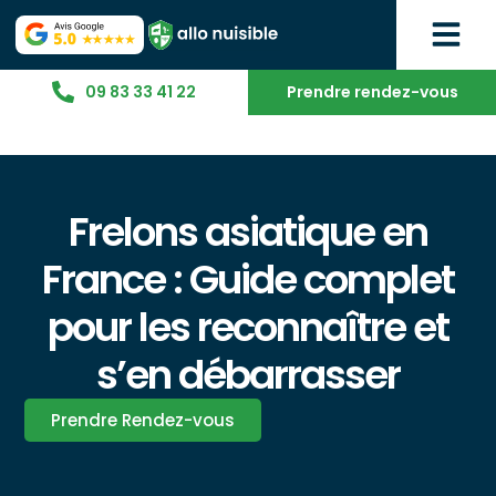
09 83 33 41 22
Prendre rendez-vous
Frelons asiatique en
France : Guide complet
pour les reconnaître et
s’en débarrasser
Prendre Rendez-vous