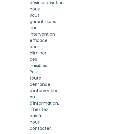
désinsectisation,
nous
vous
garantissons
une
intervention
efficace
pour
éliminer
ces
nuisibles.
Pour
toute
demande
d'intervention
ou
d'information,
n'hésitez
pas à
nous
contacter.