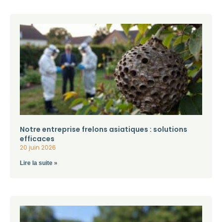
Notre entreprise frelons asiatiques : solutions
efficaces
20 juin 2026
Lire la suite »