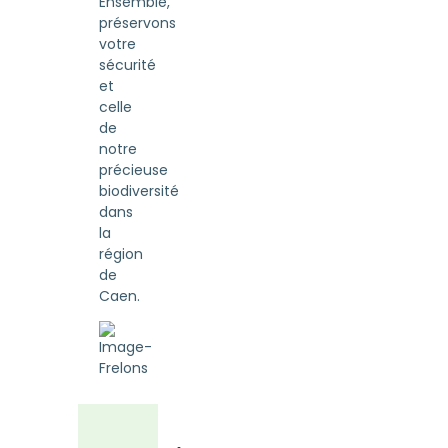
Ensemble,
préservons
votre
sécurité
et
celle
de
notre
précieuse
biodiversité
dans
la
région
de
Caen.