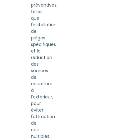
préventives,
telles
que
l'installation
de
pièges
spécifiques
et la
réduction
des
sources
de
nourriture
à
l'extérieur,
pour
éviter
l'attraction
de
ces
nuisibles.