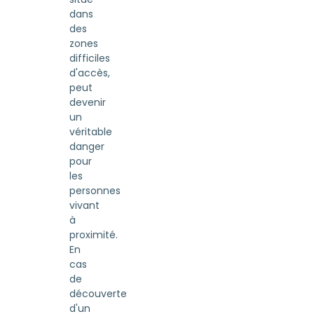
dans
des
zones
difficiles
d'accès,
peut
devenir
un
véritable
danger
pour
les
personnes
vivant
à
proximité.
En
cas
de
découverte
d'un