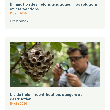
Élimination des frelons asiatiques : nos solutions
et interventions
17 juin 2026
Lire la suite »
Nid de frelon : identification, dangers et
destruction
16 juin 2026