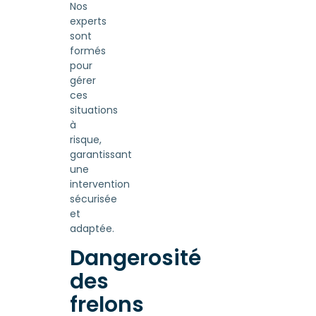
Nos
experts
sont
formés
pour
gérer
ces
situations
à
risque,
garantissant
une
intervention
sécurisée
et
adaptée.
Dangerosité
des
frelons