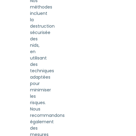
Nos
méthodes
incluent
la
destruction
sécurisée
des
nids,
en
utilisant
des
techniques
adaptées
pour
minimiser
les
risques.
Nous
recommandons
également
des
mesures