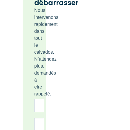
débarrasser
Nous
intervenons
rapidement
dans
tout
le
calvados.
N’attendez
plus,
demandés
à
être
rappelé.