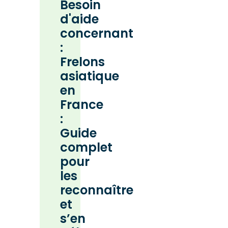
Besoin
d'aide
concernant
:
Frelons
asiatique
en
France
:
Guide
complet
pour
les
reconnaître
et
s’en