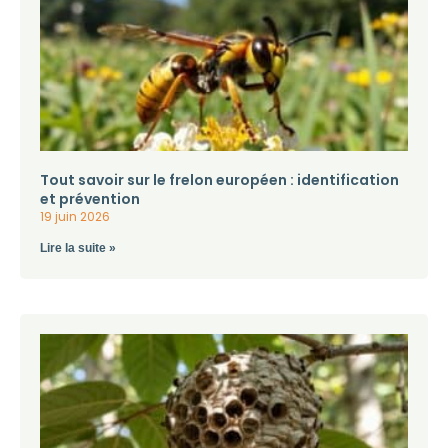
Tout savoir sur le frelon européen : identification
et prévention
19 juin 2026
Lire la suite »