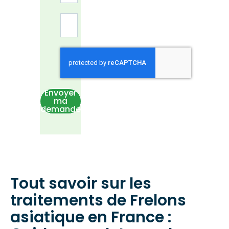
Envoyer
ma
demande
Tout savoir sur les
traitements de Frelons
asiatique en France :