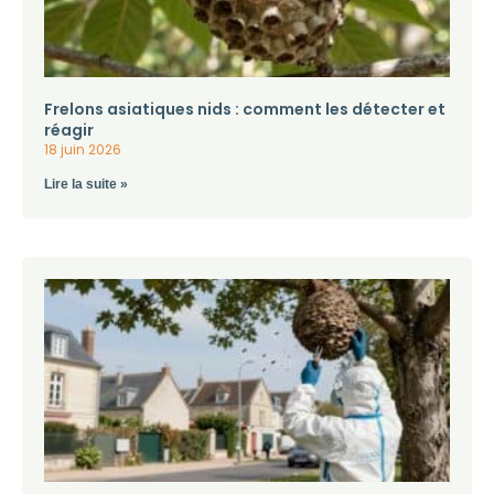
Frelons asiatiques nids : comment les détecter et
réagir
18 juin 2026
Lire la suite »