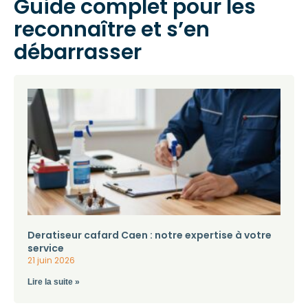
Guide complet pour les
reconnaître et s’en
débarrasser
Deratiseur cafard Caen : notre expertise à votre
service
21 juin 2026
Lire la suite »