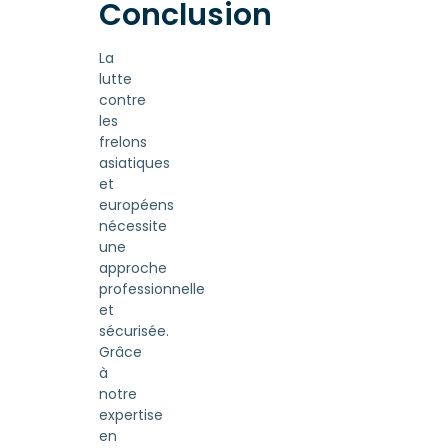
Conclusion
La
lutte
contre
les
frelons
asiatiques
et
européens
nécessite
une
approche
professionnelle
et
sécurisée.
Grâce
à
notre
expertise
en