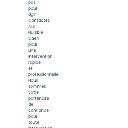
pas
pour
agir.
Contactez
Allo
Nuisible
Caen
pour
une
intervention
rapide
et
professionnelle.
Nous
sommes
votre
partenaire
de
confiance
pour
toute