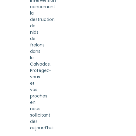
intervention
concernant
la
destruction
de
nids
de
frelons
dans
le
Calvados.
Protégez-
vous
et
vos
proches
en
nous
sollicitant
dès
aujourd'hui.