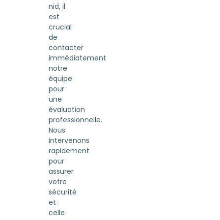
nid, il
est
crucial
de
contacter
immédiatement
notre
équipe
pour
une
évaluation
professionnelle.
Nous
intervenons
rapidement
pour
assurer
votre
sécurité
et
celle