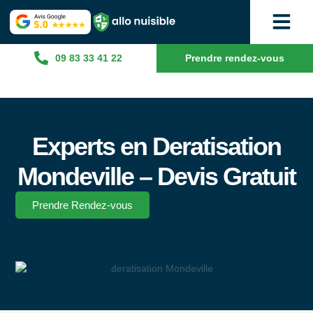
09 83 33 41 22
Prendre rendez-vous
Experts en Deratisation
Mondeville – Devis Gratuit
Prendre Rendez-vous