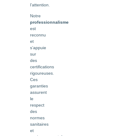
l’attention.
Notre
professionnalisme
est
reconnu
et
s’appuie
sur
des
certifications
rigoureuses.
Ces
garanties
assurent
le
respect
des
normes
sanitaires
et