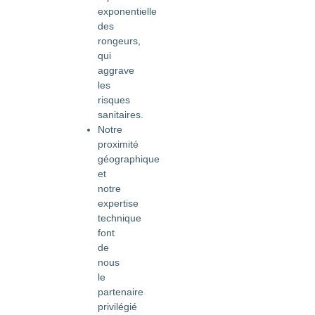
exponentielle
des
rongeurs,
qui
aggrave
les
risques
sanitaires.
Notre
proximité
géographique
et
notre
expertise
technique
font
de
nous
le
partenaire
privilégié