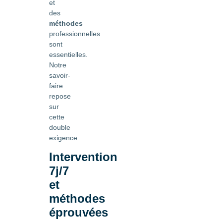
et
des
méthodes
professionnelles
sont
essentielles.
Notre
savoir-
faire
repose
sur
cette
double
exigence.
Intervention
7j/7
et
méthodes
éprouvées