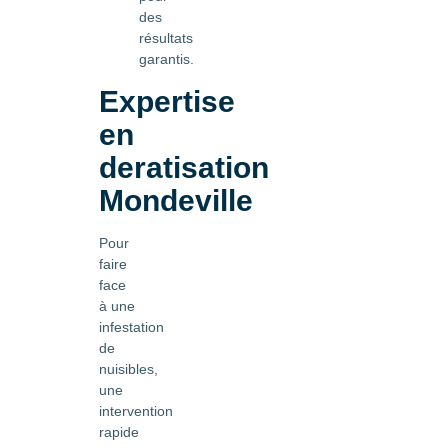
des
résultats
garantis.
Expertise
en
deratisation
Mondeville
Pour
faire
face
à une
infestation
de
nuisibles,
une
intervention
rapide