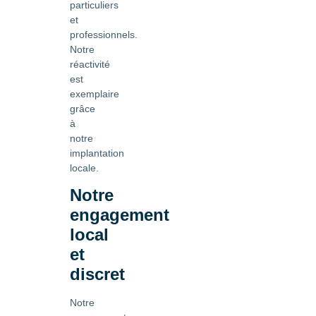
particuliers
et
professionnels.
Notre
réactivité
est
exemplaire
grâce
à
notre
implantation
locale.
Notre
engagement
local
et
discret
Notre