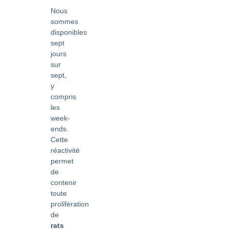
Nous
sommes
disponibles
sept
jours
sur
sept,
y
compris
les
week-
ends.
Cette
réactivité
permet
de
contenir
toute
prolifération
de
rats