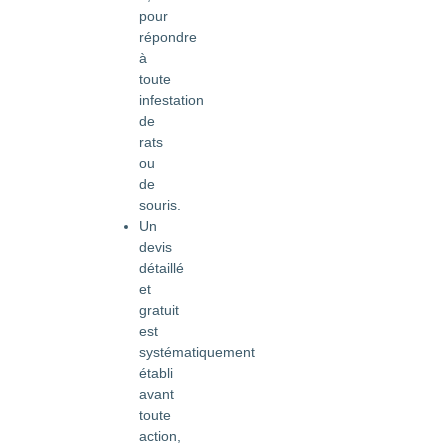
pour
répondre
à
toute
infestation
de
rats
ou
de
souris.
Un
devis
détaillé
et
gratuit
est
systématiquement
établi
avant
toute
action,