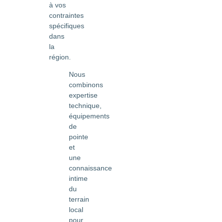
à vos
contraintes
spécifiques
dans
la
région.
Nous
combinons
expertise
technique,
équipements
de
pointe
et
une
connaissance
intime
du
terrain
local
pour