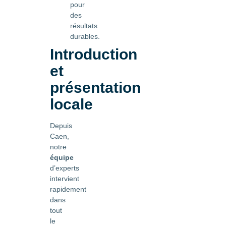
pour
des
résultats
durables.
Introduction
et
présentation
locale
Depuis
Caen,
notre
équipe
d’experts
intervient
rapidement
dans
tout
le