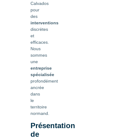
Calvados
pour
des
interventions
discrètes
et
efficaces.
Nous
sommes
une
entreprise
spécialisée
profondément
ancrée
dans
le
territoire
normand.
Présentation
de