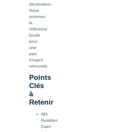
dératisation.
Nous
sommes
la
référence
locale
pour
une
paix
d’esprit
retrouvée.
Points
Clés
à
Retenir
Allô
Nuisibles
Caen