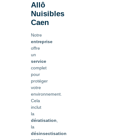
Allô
Nuisibles
Caen
Notre
entreprise
offre
un
service
complet
pour
protéger
votre
environnement.
Cela
inclut
la
dératisation
,
la
désinsectisation
contre