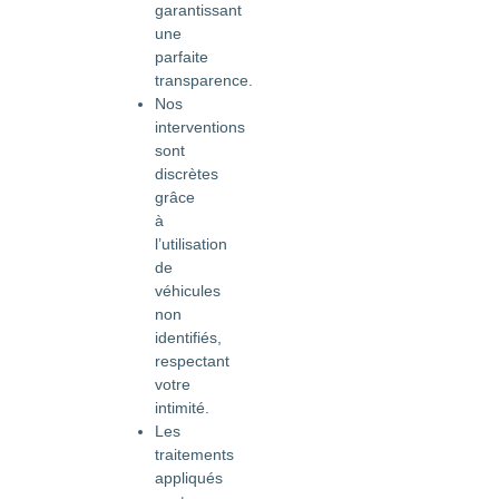
garantissant
une
parfaite
transparence.
Nos
interventions
sont
discrètes
grâce
à
l’utilisation
de
véhicules
non
identifiés,
respectant
votre
intimité.
Les
traitements
appliqués