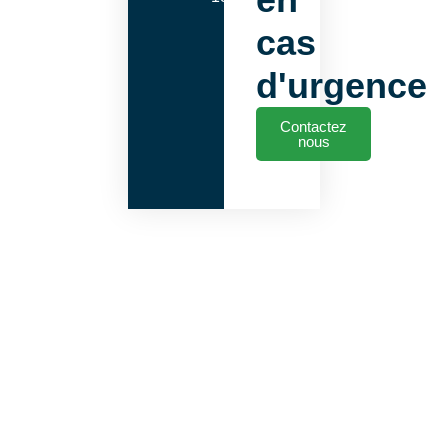
cas
d'urgence
Contactez
nous