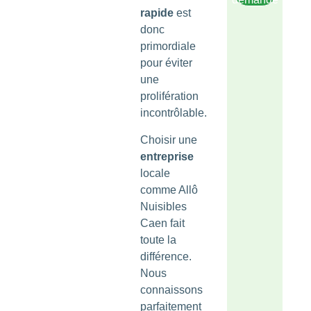
rapide
est
donc
primordiale
pour éviter
une
prolifération
incontrôlable.
Choisir une
entreprise
locale
comme Allô
Nuisibles
Caen fait
toute la
différence.
Nous
connaissons
parfaitement