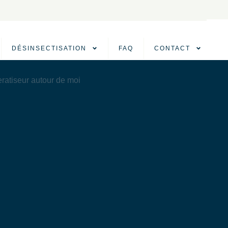
DÉSINSECTISATION
FAQ
CONTACT