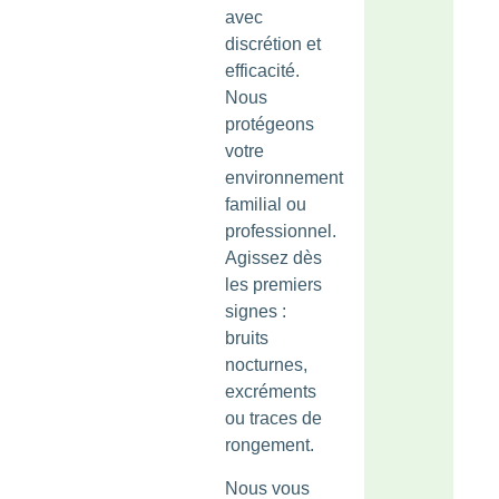
avec
discrétion et
efficacité.
Nous
protégeons
votre
environnement
familial ou
professionnel.
Agissez dès
les premiers
signes :
bruits
nocturnes,
excréments
ou traces de
rongement.
Nous vous