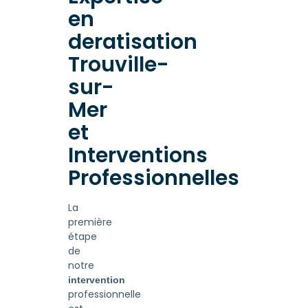
en
deratisation
Trouville-
sur-
Mer
et
Interventions
Professionnelles
La
première
étape
de
notre
intervention
professionnelle