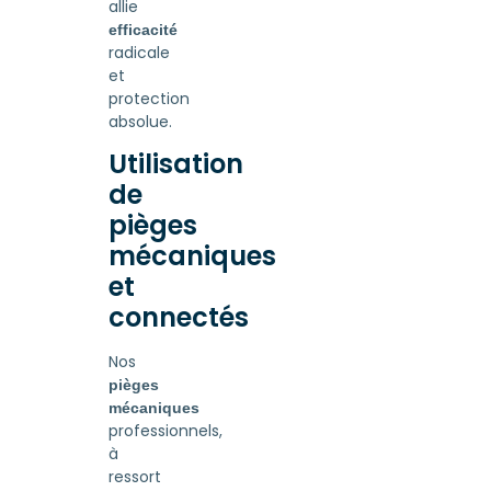
allie
efficacité
radicale
et
protection
absolue.
Utilisation
de
pièges
mécaniques
et
connectés
Nos
pièges
mécaniques
professionnels,
à
ressort