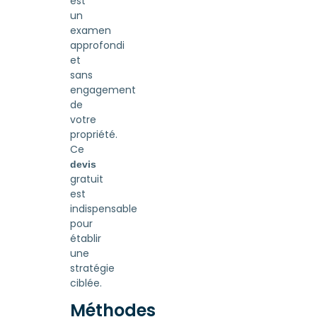
est
un
examen
approfondi
et
sans
engagement
de
votre
propriété.
Ce
devis
gratuit
est
indispensable
pour
établir
une
stratégie
ciblée.
Méthodes