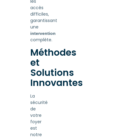
les
accès
difficiles,
garantissant
une
intervention
complète.
Méthodes
et
Solutions
Innovantes
La
sécurité
de
votre
foyer
est
notre