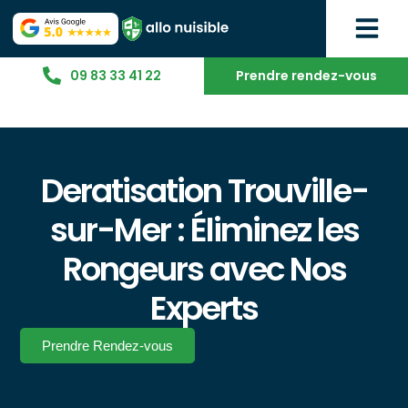
09 83 33 41 22
Prendre rendez-vous
Deratisation Trouville-
sur-Mer : Éliminez les
Rongeurs avec Nos
Experts
Prendre Rendez-vous