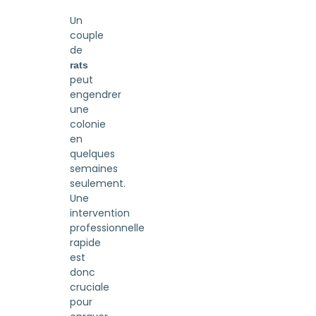
Un
couple
de
rats
peut
engendrer
une
colonie
en
quelques
semaines
seulement.
Une
intervention
professionnelle
rapide
est
donc
cruciale
pour