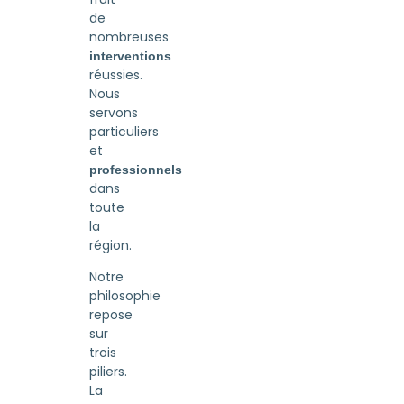
de
nombreuses
interventions
réussies.
Nous
servons
particuliers
et
professionnels
dans
toute
la
région.
Notre
philosophie
repose
sur
trois
piliers.
La