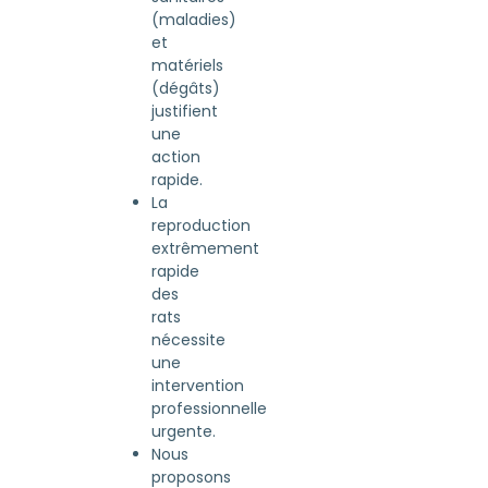
(maladies)
et
matériels
(dégâts)
justifient
une
action
rapide.
La
reproduction
extrêmement
rapide
des
rats
nécessite
une
intervention
professionnelle
urgente.
Nous
proposons