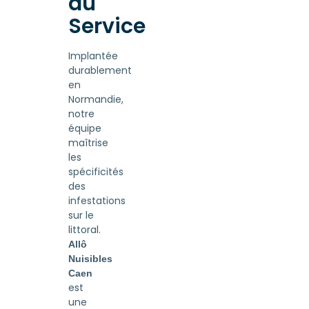
du
Service
Implantée
durablement
en
Normandie,
notre
équipe
maîtrise
les
spécificités
des
infestations
sur le
littoral.
Allô
Nuisibles
Caen
est
une