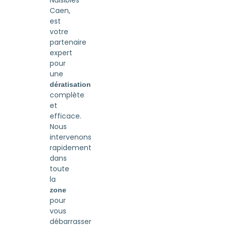
Nuisibles
Caen,
est
votre
partenaire
expert
pour
une
dératisation
complète
et
efficace.
Nous
intervenons
rapidement
dans
toute
la
zone
pour
vous
débarrasser