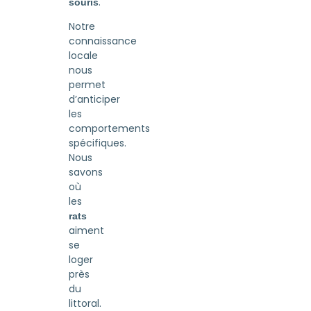
.
souris
Notre
connaissance
locale
nous
permet
d’anticiper
les
comportements
spécifiques.
Nous
savons
où
les
rats
aiment
se
loger
près
du
littoral.