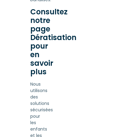
Consultez
notre
page
Dératisation
pour
en
savoir
plus
Nous
utilisons
des
solutions
sécurisées
pour
les
enfants
et les