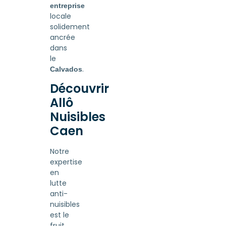
entreprise
locale
solidement
ancrée
dans
le
.
Calvados
Découvrir
Allô
Nuisibles
Caen
Notre
expertise
en
lutte
anti-
nuisibles
est le
fruit