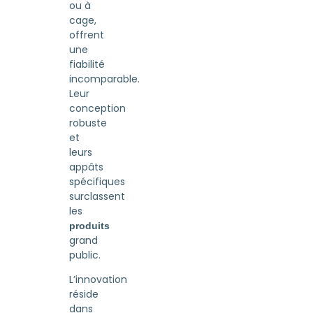
ou à
cage,
offrent
une
fiabilité
incomparable.
Leur
conception
robuste
et
leurs
appâts
spécifiques
surclassent
les
produits
grand
public.
L’innovation
réside
dans