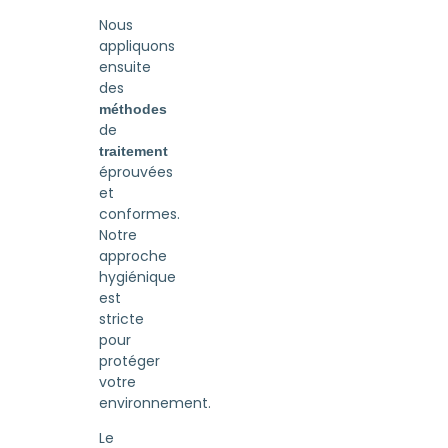
Nous
appliquons
ensuite
des
méthodes
de
traitement
éprouvées
et
conformes.
Notre
approche
hygiénique
est
stricte
pour
protéger
votre
environnement.
Le