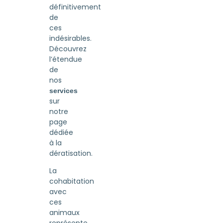
définitivement
de
ces
indésirables.
Découvrez
l’étendue
de
nos
services
sur
notre
page
dédiée
à la
dératisation.
La
cohabitation
avec
ces
animaux