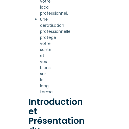
votre
local
professionnel.
Une
dératisation
professionnelle
protège
votre
santé
et
vos
biens
sur
le
long
terme.
Introduction
et
Présentation