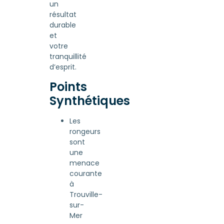
un
résultat
durable
et
votre
tranquillité
d’esprit.
Points
Synthétiques
Les
rongeurs
sont
une
menace
courante
à
Trouville-
sur-
Mer