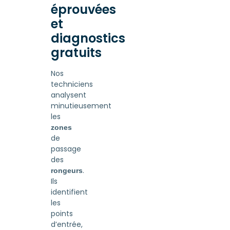
éprouvées
et
diagnostics
gratuits
Nos
techniciens
analysent
minutieusement
les
zones
de
passage
des
.
rongeurs
Ils
identifient
les
points
d’entrée,