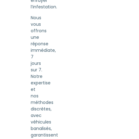
enrayer
l’infestation.
Nous
vous
offrons
une
réponse
immédiate,
7
jours
sur 7.
Notre
expertise
et
nos
méthodes
discrètes,
avec
véhicules
banalisés,
garantissent