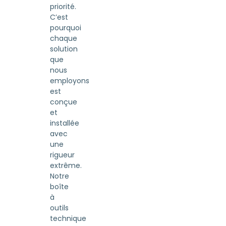
priorité.
C’est
pourquoi
chaque
solution
que
nous
employons
est
conçue
et
installée
avec
une
rigueur
extrême.
Notre
boîte
à
outils
technique