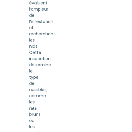
évaluent
l’ampleur
de
l’infestation
et
recherchent
les
nids.
Cette
inspection
détermine
le
type
de
nuisibles,
comme
les
rats
bruns
ou
les