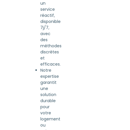
un
service
réactif,
disponible
7j/7,
avec
des
méthodes
discrètes
et
efficaces.
Notre
expertise
garantit
une
solution
durable
pour
votre
logement
ou