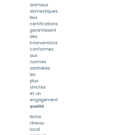
animaux
domestiques.
Nos
certifications
garantissent
des
interventions
conformes
aux
normes
sanitaires
les
plus
strictes
et un
engagement
.
qualité
Notre
réseau
local