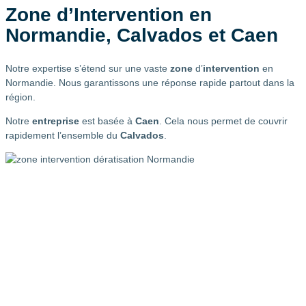
Zone d’Intervention en
Normandie, Calvados et Caen
Notre expertise s’étend sur une vaste
zone
d’
intervention
en
Normandie. Nous garantissons une réponse rapide partout dans la
région.
Notre
entreprise
est basée à
Caen
. Cela nous permet de couvrir
rapidement l’ensemble du
Calvados
.