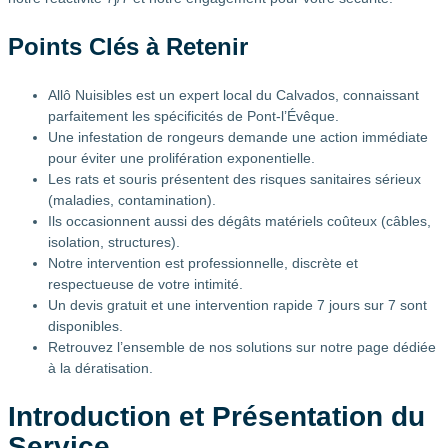
Points Clés à Retenir
Allô Nuisibles est un expert local du Calvados, connaissant
parfaitement les spécificités de Pont-l’Évêque.
Une infestation de rongeurs demande une action immédiate
pour éviter une prolifération exponentielle.
Les rats et souris présentent des risques sanitaires sérieux
(maladies, contamination).
Ils occasionnent aussi des dégâts matériels coûteux (câbles,
isolation, structures).
Notre intervention est professionnelle, discrète et
respectueuse de votre intimité.
Un devis gratuit et une intervention rapide 7 jours sur 7 sont
disponibles.
Retrouvez l’ensemble de nos solutions sur notre page dédiée
à la dératisation.
Introduction et Présentation du
Service