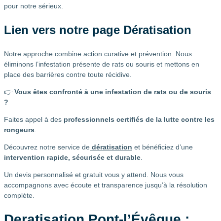
pour notre sérieux.
Lien vers notre page Dératisation
Notre approche combine action curative et prévention. Nous
éliminons l’infestation présente de rats ou souris et mettons en
place des barrières contre toute récidive.
👉
Vous êtes confronté à une infestation de rats ou de souris
?
Faites appel à des
professionnels certifiés de la lutte contre les
rongeurs
.
Découvrez notre service de
dératisation
et bénéficiez d’une
intervention rapide, sécurisée et durable
.
Un devis personnalisé et gratuit vous y attend. Nous vous
accompagnons avec écoute et transparence jusqu’à la résolution
complète.
Deratisation Pont-l’Évêque :