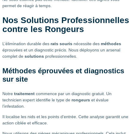
permet de réagir à temps.
Nos Solutions Professionnelles
contre les Rongeurs
L’élimination durable des
rats souris
nécessite des
méthodes
éprouvées et un diagnostic précis. Nous déployons un arsenal
complet de
solutions
professionnelles.
Méthodes éprouvées et diagnostics
sur site
Notre
traitement
commence par un diagnostic gratuit. Un
technicien expert identifie le type de
rongeurs
et évalue
l’infestation.
Il localise les nids et les points d’entrée. Cette analyse garantit une
action ciblée et efficace.
Nous utilisons des pièges mécaniques professionnels. Cela inclut