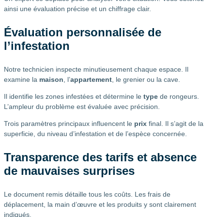
ainsi une évaluation précise et un chiffrage clair.
Évaluation personnalisée de
l’infestation
Notre technicien inspecte minutieusement chaque espace. Il
examine la
maison
, l’
appartement
, le grenier ou la cave.
Il identifie les zones infestées et détermine le
type
de rongeurs.
L’ampleur du problème est évaluée avec précision.
Trois paramètres principaux influencent le
prix
final. Il s’agit de la
superficie, du niveau d’infestation et de l’espèce concernée.
Transparence des tarifs et absence
de mauvaises surprises
Le document remis détaille tous les coûts. Les frais de
déplacement, la main d’œuvre et les produits y sont clairement
indiqués.