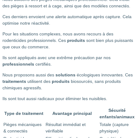
des pièges à ressort et à cage, ainsi que des modèles connectés.
Ces derniers envoient une alerte automatique après capture. Cela
optimise notre réactivité.
Pour les situations complexes, nous avons recours à des
rodenticides professionnels. Ces
produits
sont bien plus puissants
que ceux du commerce.
Ils sont appliqués avec une extrême précaution par nos
professionnels
certifiés.
Nous proposons aussi des
solutions
écologiques innovantes. Ces
traitements
utilisent des
produits
biosourcés, sans produits
chimiques agressifs.
Ils sont tout aussi radicaux pour éliminer les nuisibles.
Sécurité
Type de traitement
Avantage principal
enfants/animaux
Pièges mécaniques
Résultat immédiat et
Totale (capture
& connectés
vérifiable
physique)