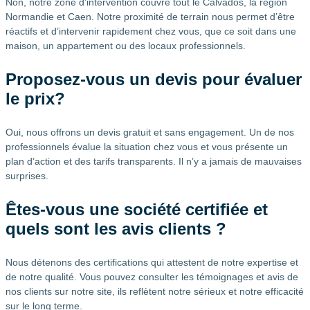
Non, notre zone d’intervention couvre tout le Calvados, la région
Normandie et Caen. Notre proximité de terrain nous permet d’être
réactifs et d’intervenir rapidement chez vous, que ce soit dans une
maison, un appartement ou des locaux professionnels.
Proposez-vous un devis pour évaluer
le prix?
Oui, nous offrons un devis gratuit et sans engagement. Un de nos
professionnels évalue la situation chez vous et vous présente un
plan d’action et des tarifs transparents. Il n’y a jamais de mauvaises
surprises.
Êtes-vous une société certifiée et
quels sont les avis clients ?
Nous détenons des certifications qui attestent de notre expertise et
de notre qualité. Vous pouvez consulter les témoignages et avis de
nos clients sur notre site, ils reflètent notre sérieux et notre efficacité
sur le long terme.