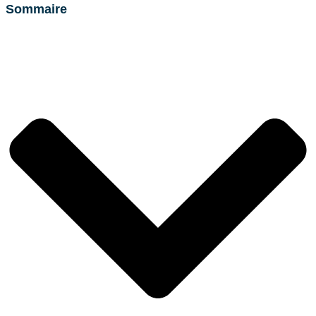
Sommaire