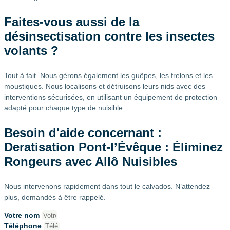
Faites-vous aussi de la
désinsectisation contre les insectes
volants ?
Tout à fait. Nous gérons également les guêpes, les frelons et les
moustiques. Nous localisons et détruisons leurs nids avec des
interventions sécurisées, en utilisant un équipement de protection
adapté pour chaque type de nuisible.
Besoin d'aide concernant :
Deratisation Pont-l’Évêque : Éliminez
Rongeurs avec Allô Nuisibles
Nous intervenons rapidement dans tout le calvados. N’attendez
plus, demandés à être rappelé.
Votre nom
Téléphone