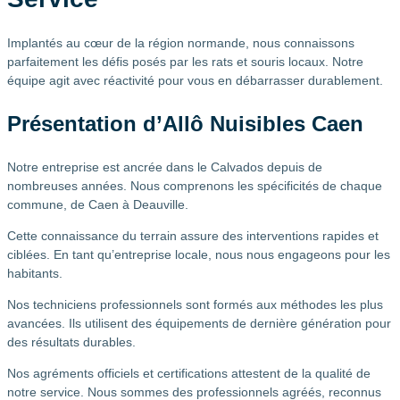
Implantés au cœur de la région normande, nous connaissons
parfaitement les défis posés par les rats et souris locaux. Notre
équipe agit avec réactivité pour vous en débarrasser durablement.
Présentation d’Allô Nuisibles Caen
Notre entreprise est ancrée dans le Calvados depuis de
nombreuses années. Nous comprenons les spécificités de chaque
commune, de Caen à Deauville.
Cette connaissance du terrain assure des interventions rapides et
ciblées. En tant qu’entreprise locale, nous nous engageons pour les
habitants.
Nos techniciens professionnels sont formés aux méthodes les plus
avancées. Ils utilisent des équipements de dernière génération pour
des résultats durables.
Nos agréments officiels et certifications attestent de la qualité de
notre service. Nous sommes des professionnels agréés, reconnus