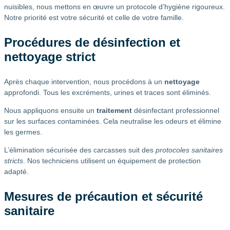
nuisibles, nous mettons en œuvre un protocole d’hygiène rigoureux.
Notre priorité est votre sécurité et celle de votre famille.
Procédures de désinfection et
nettoyage strict
Après chaque intervention, nous procédons à un
nettoyage
approfondi. Tous les excréments, urines et traces sont éliminés.
Nous appliquons ensuite un
traitement
désinfectant professionnel
sur les surfaces contaminées. Cela neutralise les odeurs et élimine
les germes.
L’élimination sécurisée des carcasses suit des
protocoles sanitaires
stricts
. Nos techniciens utilisent un équipement de protection
adapté.
Mesures de précaution et sécurité
sanitaire