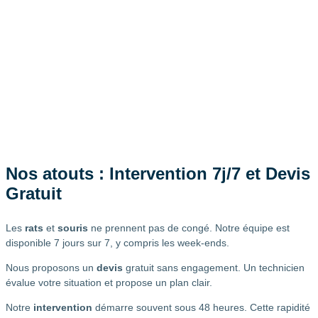
Nos atouts : Intervention 7j/7 et Devis
Gratuit
Les
rats
et
souris
ne prennent pas de congé. Notre équipe est
disponible 7 jours sur 7, y compris les week-ends.
Nous proposons un
devis
gratuit sans engagement. Un technicien
évalue votre situation et propose un plan clair.
Notre
intervention
démarre souvent sous 48 heures. Cette rapidité