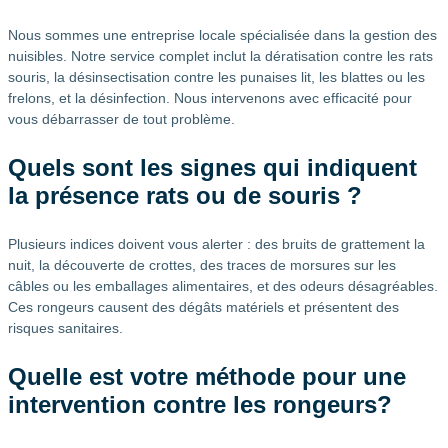
Nous sommes une entreprise locale spécialisée dans la gestion des
nuisibles. Notre service complet inclut la dératisation contre les rats
souris, la désinsectisation contre les punaises lit, les blattes ou les
frelons, et la désinfection. Nous intervenons avec efficacité pour
vous débarrasser de tout problème.
Quels sont les signes qui indiquent
la présence rats ou de souris ?
Plusieurs indices doivent vous alerter : des bruits de grattement la
nuit, la découverte de crottes, des traces de morsures sur les
câbles ou les emballages alimentaires, et des odeurs désagréables.
Ces rongeurs causent des dégâts matériels et présentent des
risques sanitaires.
Quelle est votre méthode pour une
intervention contre les rongeurs?