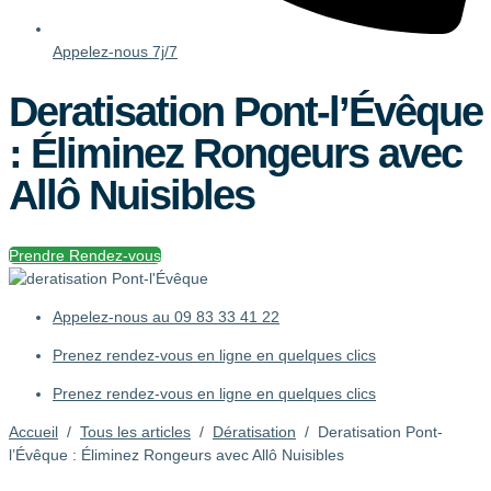
Appelez-nous 7j/7
Deratisation Pont-l’Évêque
: Éliminez Rongeurs avec
Allô Nuisibles
Prendre Rendez-vous
Appelez-nous au
09 83 33 41 22
Prenez rendez-vous en ligne
en quelques clics
Prenez rendez-vous en ligne en quelques clics
Accueil
/
Tous les articles
/
Dératisation
/
Deratisation Pont-
l’Évêque : Éliminez Rongeurs avec Allô Nuisibles