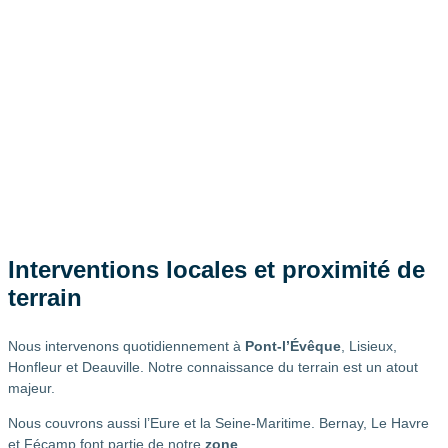
Interventions locales et proximité de
terrain
Nous intervenons quotidiennement à
Pont-l’Évêque
, Lisieux,
Honfleur et Deauville. Notre connaissance du terrain est un atout
majeur.
Nous couvrons aussi l’Eure et la Seine-Maritime. Bernay, Le Havre
et Fécamp font partie de notre
zone
.