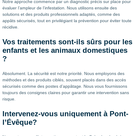
Notre approche commence par un diagnostic précis sur place pour
évaluer l’ampleur de l’infestation. Nous utilisons ensuite des
solutions et des produits professionnels adaptés, comme des
appâts sécurisés, tout en privilégiant la prévention pour éviter toute
récidive.
Vos traitements sont-ils sûrs pour les
enfants et les animaux domestiques
?
Absolument. La sécurité est notre priorité. Nous employons des
méthodes et des produits ciblés, souvent placés dans des accès
sécurisés comme des postes d’appâtage. Nous vous fournissons
toujours des consignes claires pour garantir une intervention sans
risque.
Intervenez-vous uniquement à Pont-
l’Évêque?