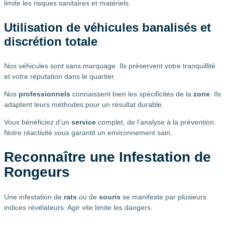
limite les risques sanitaires et matériels.
Utilisation de véhicules banalisés et
discrétion totale
Nos véhicules sont sans marquage. Ils préservent votre tranquillité
et votre réputation dans le quartier.
Nos
professionnels
connaissent bien les spécificités de la
zone
. Ils
adaptent leurs méthodes pour un résultat durable.
Vous bénéficiez d’un
service
complet, de l’analyse à la prévention.
Notre réactivité vous garantit un environnement sain.
Reconnaître une Infestation de
Rongeurs
Une infestation de
rats
ou de
souris
se manifeste par plusieurs
indices révélateurs. Agir vite limite les dangers.