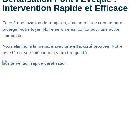
Intervention Rapide et Efficace
Face à une invasion de rongeurs, chaque minute compte pour
protéger votre foyer. Notre
service
est conçu pour une action
immédiate.
Nous éliminons la menace avec une
efficacité
prouvée. Notre
priorité est votre sécurité et votre tranquillité.