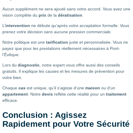
Aucun supplément ne sera ajouté sans votre accord. Vous avez une
vision complète du
prix
de la
dératisation
.
L’
intervention
ne débute qu’après votre acceptation formelle. Vous
prenez votre décision
sans aucune pression commerciale
.
Notre politique est une
tarification
juste et personnalisée. Vous ne
payez que pour les prestations réellement nécessaires à Pont-
l’Évêque.
Lors du
diagnostic
, notre expert vous offre aussi des conseils
gratuits. Il explique les causes et les mesures de prévention pour
votre bien.
Chaque
cas
est unique, qu’il s’agisse d’une
maison
ou d’un
appartement
. Notre
devis
reflète cette réalité pour un
traitement
efficace.
Conclusion : Agissez
Rapidement pour Votre Sécurité