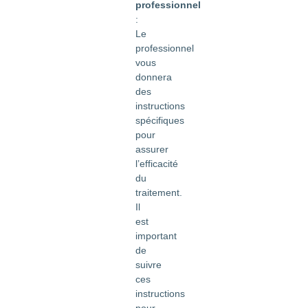
professionnel
:
Le
professionnel
vous
donnera
des
instructions
spécifiques
pour
assurer
l’efficacité
du
traitement.
Il
est
important
de
suivre
ces
instructions