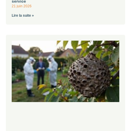
service
21 juin 2026
Lire la suite »