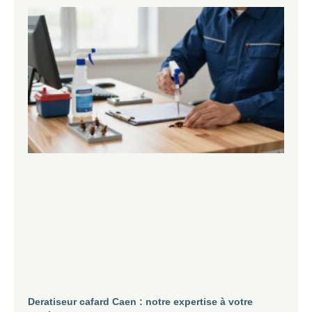
Deratiseur cafard Caen : notre expertise à votre