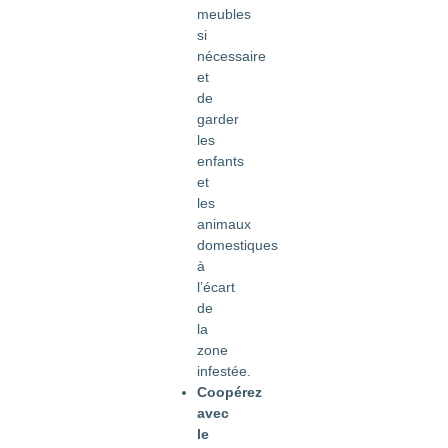
meubles
si
nécessaire
et
de
garder
les
enfants
et
les
animaux
domestiques
à
l’écart
de
la
zone
infestée.
Coopérez
avec
le