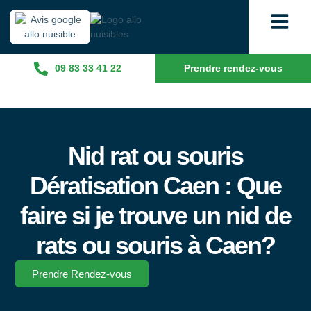
09 83 33 41 22
Prendre rendez-vous
Nid rat ou souris
Dératisation Caen : Que
faire si je trouve un nid de
rats ou souris à Caen?
Prendre Rendez-vous