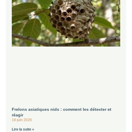
Frelons asiatiques nids : comment les détecter et
réagir
18 juin 2026
Lire la suite »