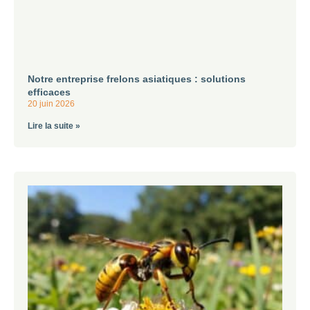
Notre entreprise frelons asiatiques : solutions
efficaces
20 juin 2026
Lire la suite »