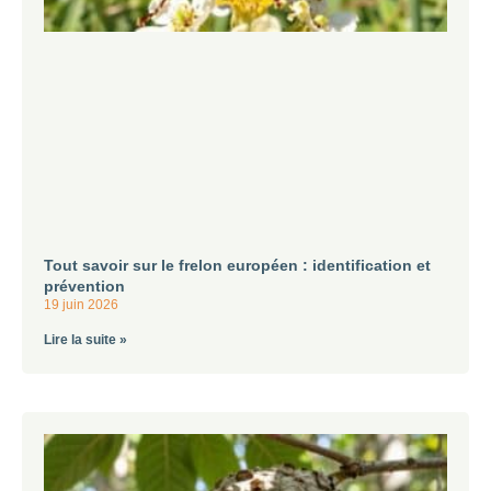
Tout savoir sur le frelon européen : identification et
prévention
19 juin 2026
Lire la suite »