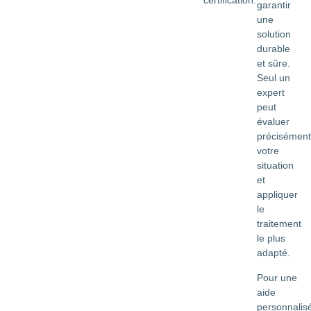
certification.
garantir
une
solution
durable
et sûre.
Seul un
expert
peut
évaluer
précisément
votre
situation
et
appliquer
le
traitement
le plus
adapté.
Pour une
aide
personnalis