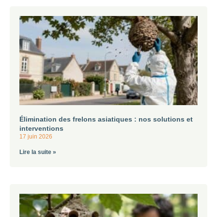
Élimination des frelons asiatiques : nos solutions et
interventions
17 juin 2026
Lire la suite »