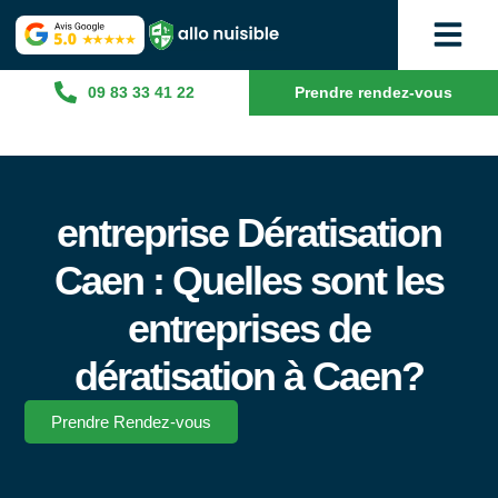
09 83 33 41 22
Prendre rendez-vous
entreprise Dératisation
Caen : Quelles sont les
entreprises de
dératisation à Caen?
Prendre Rendez-vous