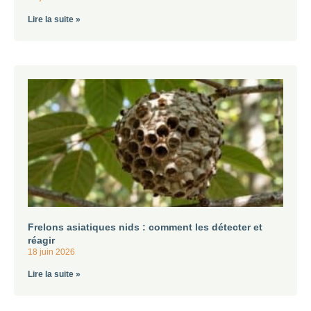
Lire la suite »
Frelons asiatiques nids : comment les détecter et
réagir
18 juin 2026
Lire la suite »