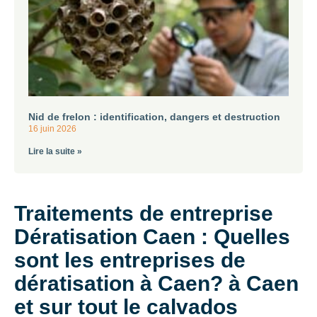
Nid de frelon : identification, dangers et destruction
16 juin 2026
Lire la suite »
Traitements de entreprise
Dératisation Caen : Quelles
sont les entreprises de
dératisation à Caen? à Caen
et sur tout le calvados