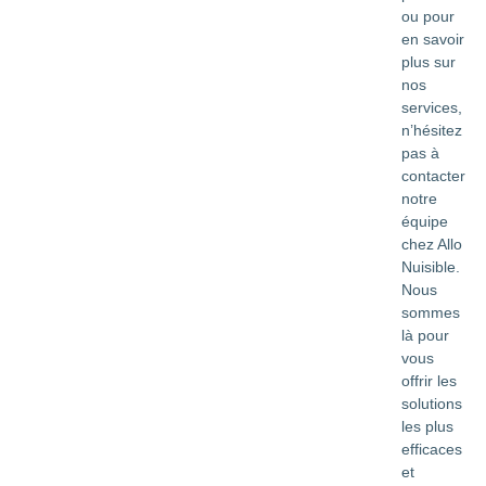
ou pour
en savoir
plus sur
nos
services,
n’hésitez
pas à
contacter
notre
équipe
chez Allo
Nuisible.
Nous
sommes
là pour
vous
offrir les
solutions
les plus
efficaces
et