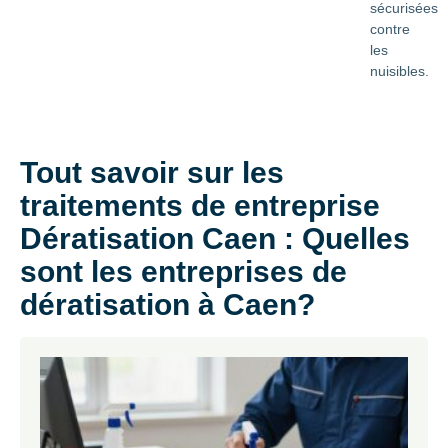
sécurisées
contre
les
nuisibles.
Tout savoir sur les
traitements de entreprise
Dératisation Caen : Quelles
sont les entreprises de
dératisation à Caen?