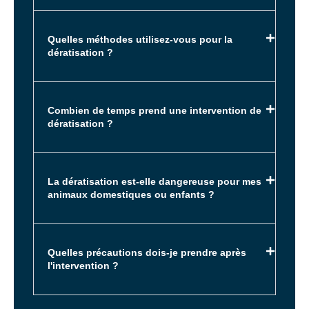
Quelles méthodes utilisez-vous pour la
dératisation ?
Combien de temps prend une intervention de
dératisation ?
La dératisation est-elle dangereuse pour mes
animaux domestiques ou enfants ?
Quelles précautions dois-je prendre après
l'intervention ?