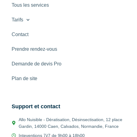
Tous les services
Tarifs
Contact
Prendre rendez-vous
Demande de devis Pro
Plan de site
Support et contact
Allo Nuisible - Dératisation, Désinsectisation, 12 place
Gardin, 14000 Caen, Calvados, Normandie, France
Inteventions 7j/7 de 9h00 à 18h00