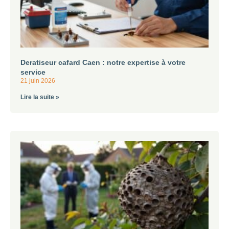
Deratiseur cafard Caen : notre expertise à votre
service
21 juin 2026
Lire la suite »