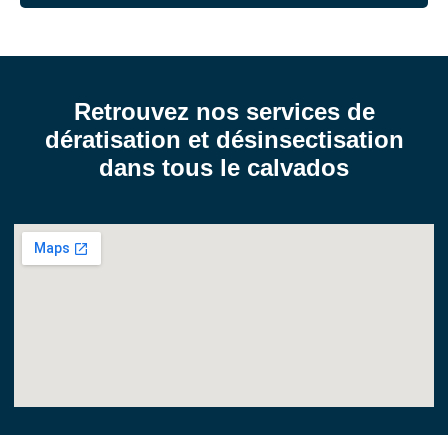
Retrouvez nos services de
dératisation et désinsectisation
dans tous le calvados