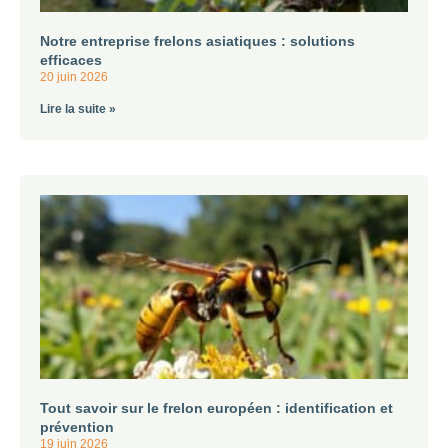
Notre entreprise frelons asiatiques : solutions
efficaces
20 juin 2026
Lire la suite »
Tout savoir sur le frelon européen : identification et
prévention
19 juin 2026