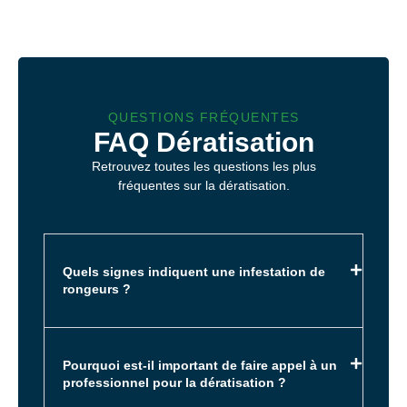
QUESTIONS FRÉQUENTES
FAQ Dératisation
Retrouvez toutes les questions les plus
fréquentes sur la dératisation.
Quels signes indiquent une infestation de
rongeurs ?
Pourquoi est-il important de faire appel à un
professionnel pour la dératisation ?