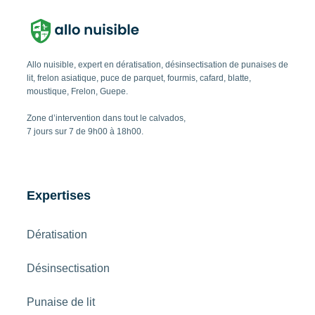
Allo nuisible, expert en dératisation, désinsectisation de punaises de
lit, frelon asiatique, puce de parquet, fourmis, cafard, blatte,
moustique, Frelon, Guepe.
Zone d’intervention dans tout le calvados,
7 jours sur 7 de 9h00 à 18h00.
Expertises
Dératisation
Désinsectisation
Punaise de lit