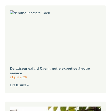
Deratiseur cafard Caen : notre expertise à votre
service
21 juin 2026
Lire la suite »