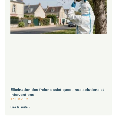
Élimination des frelons asiatiques : nos solutions et
interventions
17 juin 2026
Lire la suite »