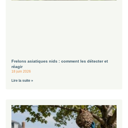
Frelons asiatiques nids : comment les détecter et
réagir
18 juin 2026
Lire la suite »