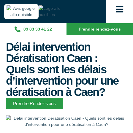
09 83 33 41 22
Prendre rendez-vous
Délai intervention
Dératisation Caen :
Quels sont les délais
d’intervention pour une
dératisation à Caen?
Prendre Rendez-vous