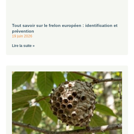
Tout savoir sur le frelon européen : identification et
prévention
19 juin 2026
Lire la suite »