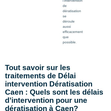
l’intervention
de
dératisation
se
déroule
aussi
efficacement
que
possible.
Tout savoir sur les
traitements de Délai
intervention Dératisation
Caen : Quels sont les délais
d’intervention pour une
dératisation à Caen?