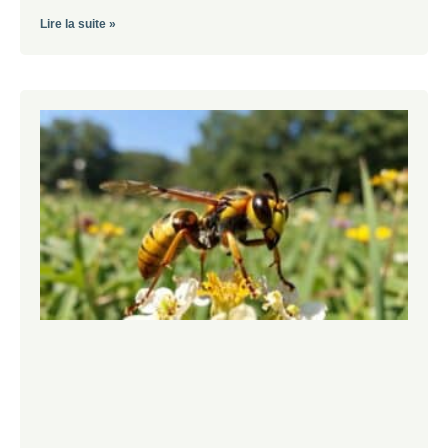
Lire la suite »