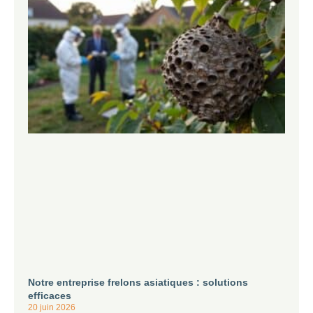
Notre entreprise frelons asiatiques : solutions
efficaces
20 juin 2026