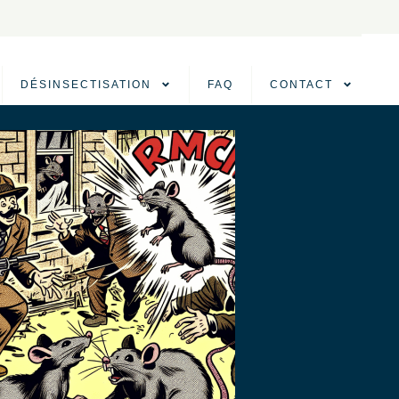
DÉSINSECTISATION
FAQ
CONTACT