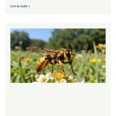
Lire la suite »