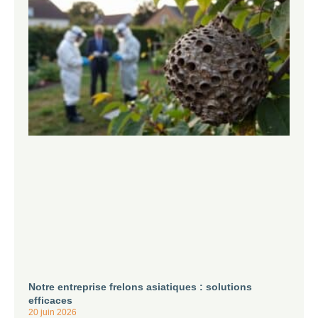
Notre entreprise frelons asiatiques : solutions
efficaces
20 juin 2026