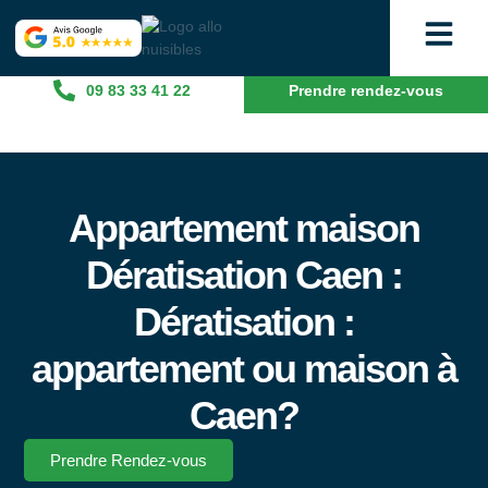
09 83 33 41 22
Prendre rendez-vous
Appartement maison
Dératisation Caen :
Dératisation :
appartement ou maison à
Caen?
Prendre Rendez-vous