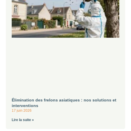
Élimination des frelons asiatiques : nos solutions et
interventions
17 juin 2026
Lire la suite »