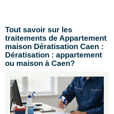
Tout savoir sur les
traitements de Appartement
maison Dératisation Caen :
Dératisation : appartement
ou maison à Caen?