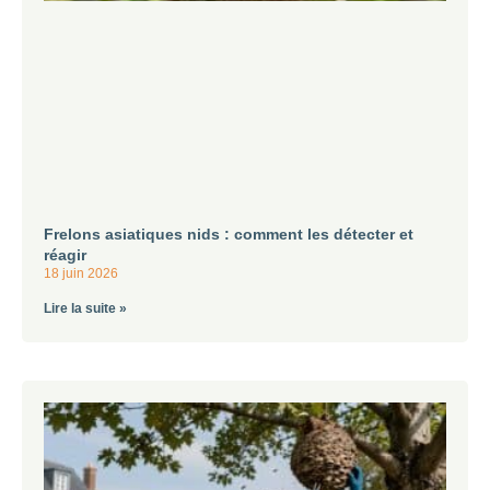
Frelons asiatiques nids : comment les détecter et
réagir
18 juin 2026
Lire la suite »