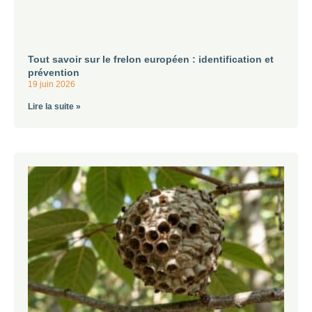
Tout savoir sur le frelon européen : identification et
prévention
19 juin 2026
Lire la suite »