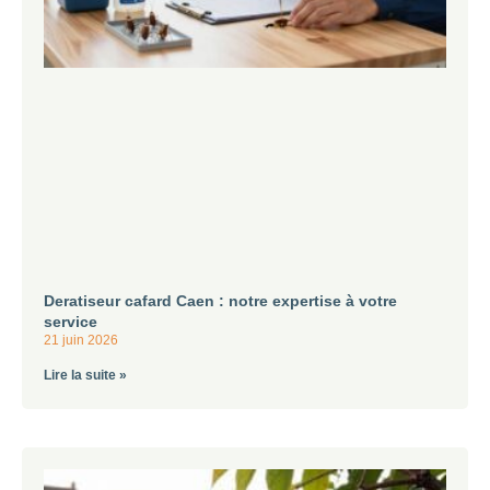
Deratiseur cafard Caen : notre expertise à votre
service
21 juin 2026
Lire la suite »