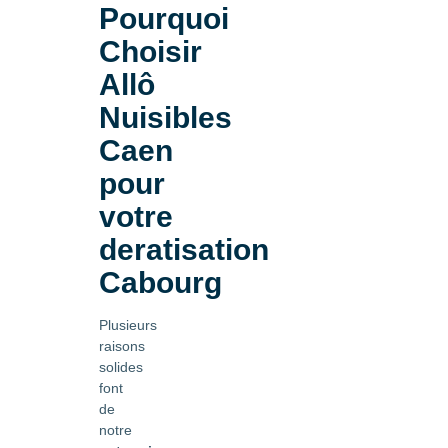
Pourquoi
Choisir
Allô
Nuisibles
Caen
pour
votre
deratisation
Cabourg
Plusieurs
raisons
solides
font
de
notre