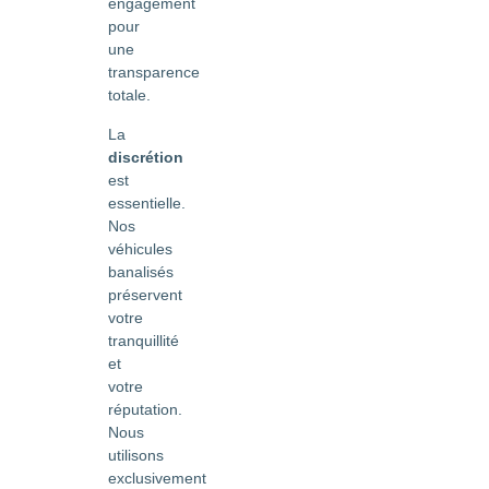
engagement
pour
une
transparence
totale.
La
discrétion
est
essentielle.
Nos
véhicules
banalisés
préservent
votre
tranquillité
et
votre
réputation.
Nous
utilisons
exclusivement