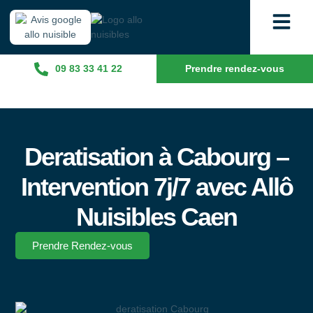
09 83 33 41 22
Prendre rendez-vous
Deratisation à Cabourg –
Intervention 7j/7 avec Allô
Nuisibles Caen
Prendre Rendez-vous