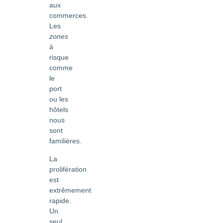
aux
commerces.
Les
zones
à
risque
comme
le
port
ou les
hôtels
nous
sont
familières.
La
prolifération
est
extrêmement
rapide.
Un
seul