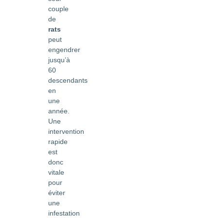
couple
de
rats
peut
engendrer
jusqu’à
60
descendants
en
une
année.
Une
intervention
rapide
est
donc
vitale
pour
éviter
une
infestation