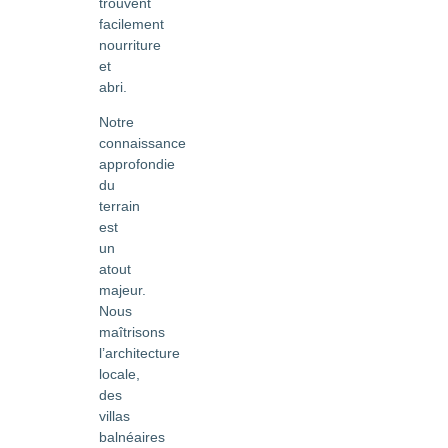
trouvent
facilement
nourriture
et
abri.
Notre
connaissance
approfondie
du
terrain
est
un
atout
majeur.
Nous
maîtrisons
l’architecture
locale,
des
villas
balnéaires