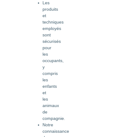
Les
produits
et
techniques
employés
sont
sécurisés
pour
les
occupants,
y
compris
les
enfants
et
les
animaux
de
compagnie.
Notre
connaissance