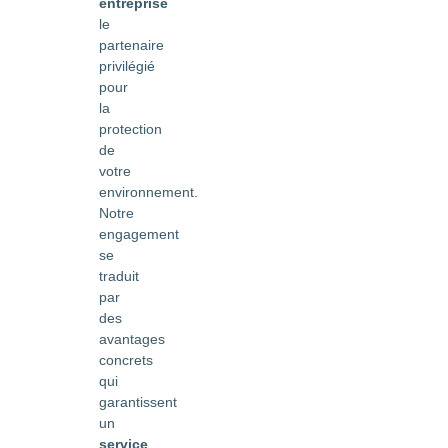
entreprise
le
partenaire
privilégié
pour
la
protection
de
votre
environnement.
Notre
engagement
se
traduit
par
des
avantages
concrets
qui
garantissent
un
service