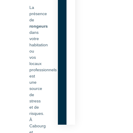
La
présence
de
rongeurs
dans
votre
habitation
ou
vos
locaux
professionnels
est
une
source
de
stress
et de
risques.
À
Cabourg
et