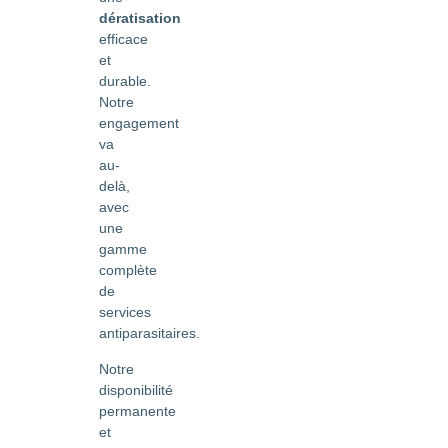
dératisation
efficace
et
durable.
Notre
engagement
va
au-
delà,
avec
une
gamme
complète
de
services
antiparasitaires.
Notre
disponibilité
permanente
et