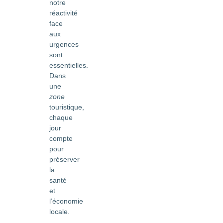
notre
réactivité
face
aux
urgences
sont
essentielles.
Dans
une
zone
touristique,
chaque
jour
compte
pour
préserver
la
santé
et
l’économie
locale.