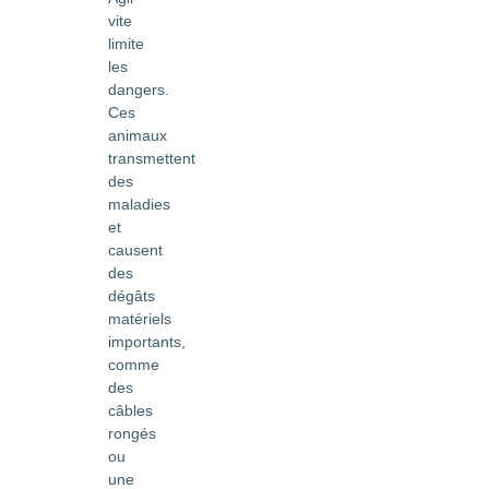
vite
limite
les
dangers.
Ces
animaux
transmettent
des
maladies
et
causent
des
dégâts
matériels
importants,
comme
des
câbles
rongés
ou
une