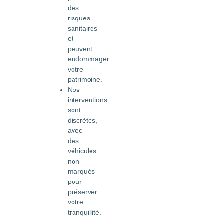
des
risques
sanitaires
et
peuvent
endommager
votre
patrimoine.
Nos
interventions
sont
discrètes,
avec
des
véhicules
non
marqués
pour
préserver
votre
tranquillité.