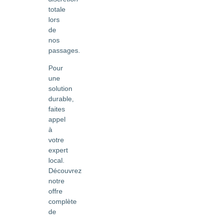
totale
lors
de
nos
passages.
Pour
une
solution
durable,
faites
appel
à
votre
expert
local.
Découvrez
notre
offre
complète
de