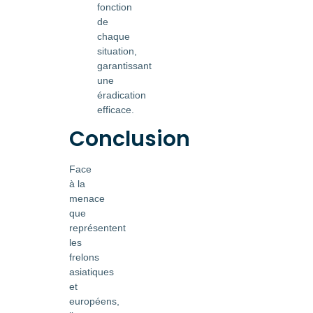
fonction
de
chaque
situation,
garantissant
une
éradication
efficace.
Conclusion
Face
à la
menace
que
représentent
les
frelons
asiatiques
et
européens,