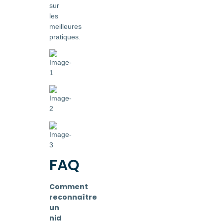
sur
les
meilleures
pratiques.
FAQ
Comment
reconnaître
un
nid