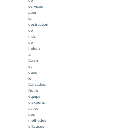
de
services
pour
la
destruction
de
nids
de
frelons
à
Caen
et
dans
le
Calvados.
Notre
équipe
d'experts
utilise
des
méthodes
efficaces