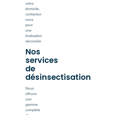
votre
domicile,
contactez-
nous
pour
une
évaluation
sécurisée.
Nos
services
de
désinsectisation
Nous
offrons
une
gamme
complète