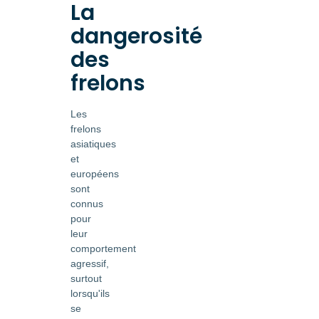
La
dangerosité
des
frelons
Les
frelons
asiatiques
et
européens
sont
connus
pour
leur
comportement
agressif,
surtout
lorsqu'ils
se