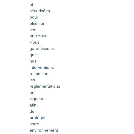
et
sécurisées
pour
éliminer
ces
nuisibles.
Nous
garantissons
que
nos
interventions
respectent
les
réglementations
en
vigueur,
afin
de
protéger
votre
environnement