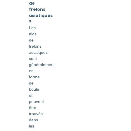
de
frelons
asiatiques
?
Les
nids
de
frelons
asiatiques
sont
généralement
en
forme
de
boule
et
peuvent
être
trouvés
dans
les