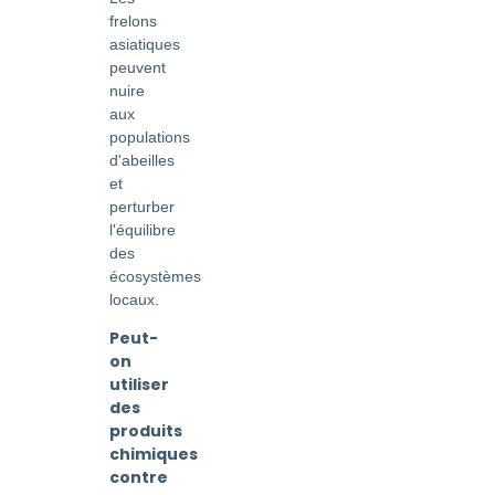
frelons
asiatiques
peuvent
nuire
aux
populations
d'abeilles
et
perturber
l'équilibre
des
écosystèmes
locaux.
Peut-
on
utiliser
des
produits
chimiques
contre