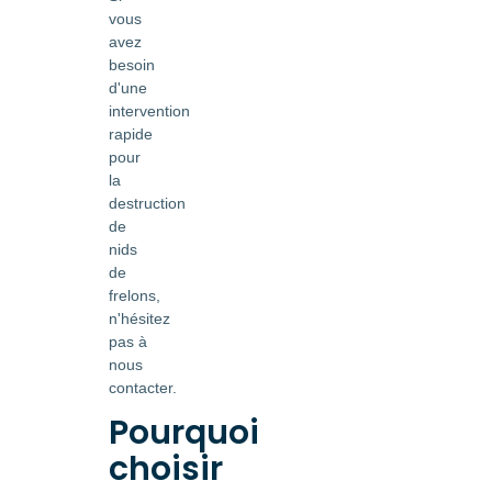
vous
avez
besoin
d'une
intervention
rapide
pour
la
destruction
de
nids
de
frelons,
n'hésitez
pas à
nous
contacter.
Pourquoi
choisir