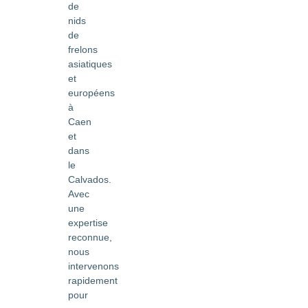
de
nids
de
frelons
asiatiques
et
européens
à
Caen
et
dans
le
Calvados.
Avec
une
expertise
reconnue,
nous
intervenons
rapidement
pour