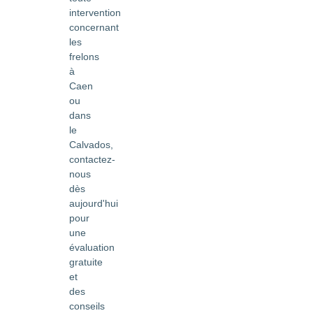
intervention
concernant
les
frelons
à
Caen
ou
dans
le
Calvados,
contactez-
nous
dès
aujourd'hui
pour
une
évaluation
gratuite
et
des
conseils