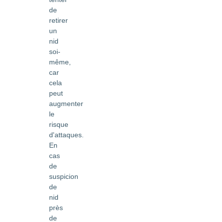
de
retirer
un
nid
soi-
même,
car
cela
peut
augmenter
le
risque
d'attaques.
En
cas
de
suspicion
de
nid
près
de