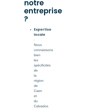
notre
entreprise
?
Expertise
locale
:
Nous
connaissons
bien
les
spécificités
de
la
région
de
Caen
et
du
Calvados.