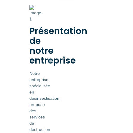
Présentation
de
notre
entreprise
Notre
entreprise,
spécialisée
en
désinsectisation,
propose
des
services
de
destruction