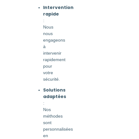
Intervention
rapide
:
Nous
nous
engageons
à
intervenir
rapidement
pour
votre
sécurité.
Solutions
adaptées
:
Nos
méthodes
sont
personnalisées
en